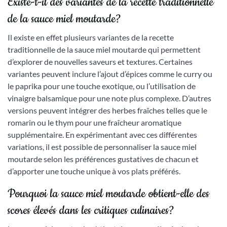
Existe-t-il des variantes de la recette traditionnelle
de la sauce miel moutarde?
Il existe en effet plusieurs variantes de la recette
traditionnelle de la sauce miel moutarde qui permettent
d’explorer de nouvelles saveurs et textures. Certaines
variantes peuvent inclure l’ajout d’épices comme le curry ou
le paprika pour une touche exotique, ou l’utilisation de
vinaigre balsamique pour une note plus complexe. D’autres
versions peuvent intégrer des herbes fraîches telles que le
romarin ou le thym pour une fraîcheur aromatique
supplémentaire. En expérimentant avec ces différentes
variations, il est possible de personnaliser la sauce miel
moutarde selon les préférences gustatives de chacun et
d’apporter une touche unique à vos plats préférés.
Pourquoi la sauce miel moutarde obtient-elle des
scores élevés dans les critiques culinaires?