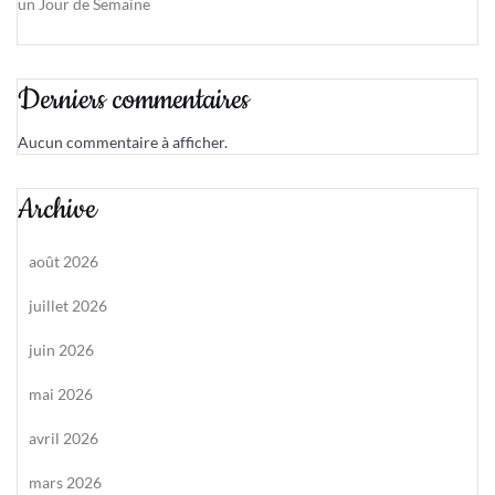
un Jour de Semaine
Derniers commentaires
Aucun commentaire à afficher.
Archive
août 2026
juillet 2026
juin 2026
mai 2026
avril 2026
mars 2026