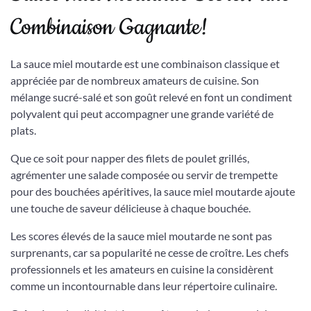
Combinaison Gagnante!
La sauce miel moutarde est une combinaison classique et
appréciée par de nombreux amateurs de cuisine. Son
mélange sucré-salé et son goût relevé en font un condiment
polyvalent qui peut accompagner une grande variété de
plats.
Que ce soit pour napper des filets de poulet grillés,
agrémenter une salade composée ou servir de trempette
pour des bouchées apéritives, la sauce miel moutarde ajoute
une touche de saveur délicieuse à chaque bouchée.
Les scores élevés de la sauce miel moutarde ne sont pas
surprenants, car sa popularité ne cesse de croître. Les chefs
professionnels et les amateurs en cuisine la considèrent
comme un incontournable dans leur répertoire culinaire.