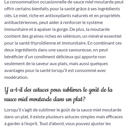
La consommation occasionnelle de sauce miel moutarde peut
offrir certains bienfaits pour la santé grâce à ses ingrédients
clés. Le miel, riche en antioxydants naturels et en propriétés
antibactériennes, peut aider à renforcer le système
immunitaire et à apaiser la gorge. De plus, la moutarde
contient des graines riches en sélénium, un minéral essentiel
pour la santé thyroïdienne et immunitaire. En combinant ces
deux ingrédients dans une sauce savoureuse, on peut
bénéficier d’un condiment délicieux qui apporte non
seulement de la saveur aux plats, mais aussi quelques
avantages pour la santé lorsqu’il est consommé avec
modération.
Y a-t-il des astuces pour sublimer le goût de la
sauce miel moutarde dans un plat?
Lorsqu’il s’agit de sublimer le goût de la sauce miel moutarde
dans un plat, il existe plusieurs astuces simples mais efficaces
à garder à l’esprit. Tout d’abord, vous pouvez ajuster les