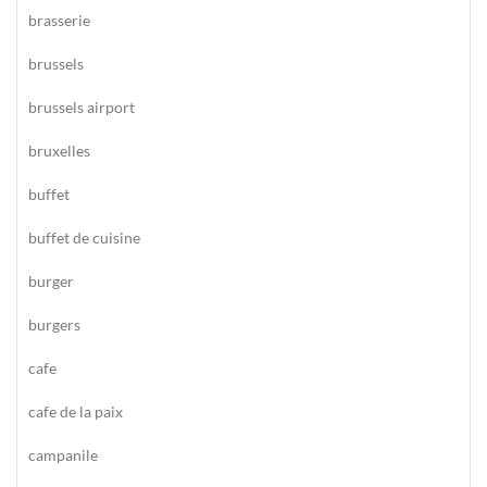
brasserie
brussels
brussels airport
bruxelles
buffet
buffet de cuisine
burger
burgers
cafe
cafe de la paix
campanile