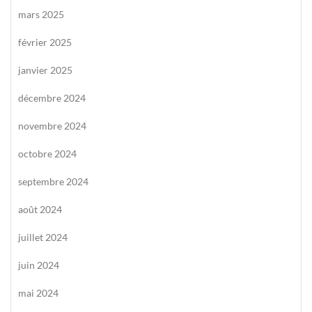
mars 2025
février 2025
janvier 2025
décembre 2024
novembre 2024
octobre 2024
septembre 2024
août 2024
juillet 2024
juin 2024
mai 2024