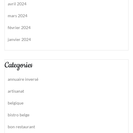
avril 2024
mars 2024
février 2024
janvier 2024
Categories
annuaire inversé
artisanat
belgique
bistro belge
bon restaurant