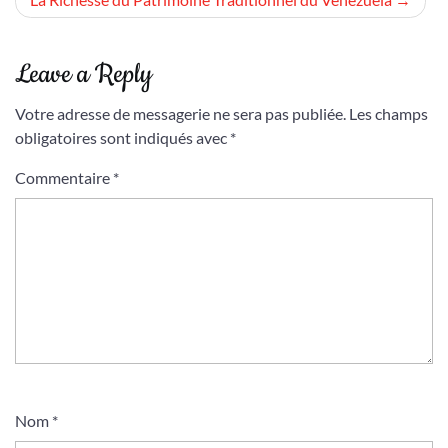
l’article
Leave a Reply
Votre adresse de messagerie ne sera pas publiée.
Les champs
obligatoires sont indiqués avec
*
Commentaire
*
Nom
*