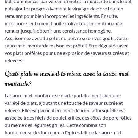
bol. Commencez par verser le miel et la moutarde dans le bol,
puis ajoutez progressivement le vinaigre de cidre tout en
remuant pour bien incorporer les ingrédients. Ensuite,
incorporez lentement l’huile d’olive tout en continuant à
remuer jusqu’à obtenir une consistance homogène.
Assaisonnez avec du sel et du poivre selon vos goûts. Cette
sauce miel moutarde maison est prête à être dégustée avec
vos plats préférés pour une explosion de saveurs sucrées et
relevées!
Quels plats se marient le mieux avec la sauce miel
moutarde?
La sauce miel moutarde se marie parfaitement avec une
variété de plats, ajoutant une touche de saveur sucrée et
relevée. Elle est particulièrement délicieuse lorsqu’elle est
associée à des filets de poulet grillés, des côtes de porc rôties
ou même des légumes grillés. Cette combinaison
harmonieuse de douceur et d’épices fait de la sauce miel