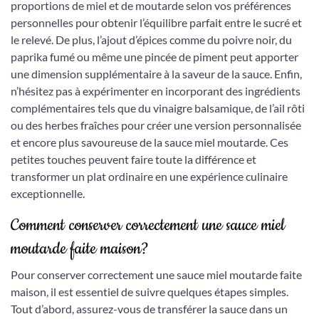
proportions de miel et de moutarde selon vos préférences
personnelles pour obtenir l’équilibre parfait entre le sucré et
le relevé. De plus, l’ajout d’épices comme du poivre noir, du
paprika fumé ou même une pincée de piment peut apporter
une dimension supplémentaire à la saveur de la sauce. Enfin,
n’hésitez pas à expérimenter en incorporant des ingrédients
complémentaires tels que du vinaigre balsamique, de l’ail rôti
ou des herbes fraîches pour créer une version personnalisée
et encore plus savoureuse de la sauce miel moutarde. Ces
petites touches peuvent faire toute la différence et
transformer un plat ordinaire en une expérience culinaire
exceptionnelle.
Comment conserver correctement une sauce miel
moutarde faite maison?
Pour conserver correctement une sauce miel moutarde faite
maison, il est essentiel de suivre quelques étapes simples.
Tout d’abord, assurez-vous de transférer la sauce dans un