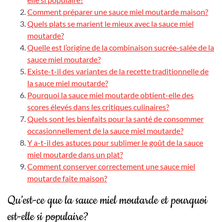
Comment préparer une sauce miel moutarde maison?
Quels plats se marient le mieux avec la sauce miel
moutarde?
Quelle est l’origine de la combinaison sucrée-salée de la
sauce miel moutarde?
Existe-t-il des variantes de la recette traditionnelle de
la sauce miel moutarde?
Pourquoi la sauce miel moutarde obtient-elle des
scores élevés dans les critiques culinaires?
Quels sont les bienfaits pour la santé de consommer
occasionnellement de la sauce miel moutarde?
Y a-t-il des astuces pour sublimer le goût de la sauce
miel moutarde dans un plat?
Comment conserver correctement une sauce miel
moutarde faite maison?
Qu’est-ce que la sauce miel moutarde et pourquoi
est-elle si populaire?