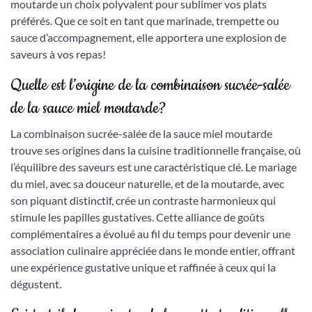
moutarde un choix polyvalent pour sublimer vos plats
préférés. Que ce soit en tant que marinade, trempette ou
sauce d’accompagnement, elle apportera une explosion de
saveurs à vos repas!
Quelle est l’origine de la combinaison sucrée-salée
de la sauce miel moutarde?
La combinaison sucrée-salée de la sauce miel moutarde
trouve ses origines dans la cuisine traditionnelle française, où
l’équilibre des saveurs est une caractéristique clé. Le mariage
du miel, avec sa douceur naturelle, et de la moutarde, avec
son piquant distinctif, crée un contraste harmonieux qui
stimule les papilles gustatives. Cette alliance de goûts
complémentaires a évolué au fil du temps pour devenir une
association culinaire appréciée dans le monde entier, offrant
une expérience gustative unique et raffinée à ceux qui la
dégustent.