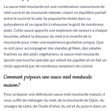
La sauce miel moutarde est une combinaison savoureuse de
miel sucré et de moutarde relevée, créant un équilibre parfait
entre le sucré et le salé. Sa popularité réside dans sa
polyvalence et sa capacité à rehausser le goût de nombreux
plats. Cette sauce apporte une explosion de saveurs à chaque
bouchée, alliant la douceur du miel à la vivacité de la
moutarde pour créer une expérience gustative unique. Que
ce soit pour accompagner des viandes grillées, des salades
fraîches ou des plats végétariens, la sauce miel moutarde
ajoute une touche spéciale qui séduit les papilles et en fait un
choix apprécié par de nombreux amateurs de cuisine.
Comment préparer une sauce miel moutarde
maison?
Pour préparer une délicieuse sauce miel moutarde maison, il
vous suffit de mélanger du miel, de la moutarde de Dijon, du
vinaigre de cidre, de l’huile d’olive, du sel et du poivre dans un