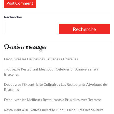
Rechercher
Recherche
Derniers messages
Découvrez les Délices des Grillades à Bruxelles
Trouvez le Restaurant Idéal pour Célébrer un Anniversaire à
Bruxelles
Découvrez l’Excentricité Culinaire : Les Restaurants Atypiques de
Bruxelles
Découvrez les Meilleurs Restaurants à Bruxelles avec Terrasse
Restaurant à Bruxelles Ouvert le Lundi : Découvrez des Saveurs