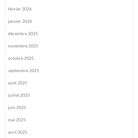
février 2026
janvier 2026
décembre 2025
novembre 2025
octobre 2025
septembre 2025
août 2025
juillet 2025
juin 2025
mai 2025
avril 2025