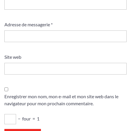
Adresse de messagerie
*
Site web
Enregistrer mon nom, mon e-mail et mon site web dans le
navigateur pour mon prochain commentaire.
−
four
=
1