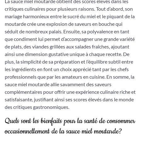
La sauce miel moutarde obtient des scores élevés dans les
critiques culinaires pour plusieurs raisons. Tout d’abord, son
mariage harmonieux entre le sucré du miel et le piquant de la
moutarde crée une explosion de saveurs en bouche qui
séduit de nombreux palais. Ensuite, sa polyvalence en tant
que condiment lui permet d’accompagner une grande variété
de plats, des viandes grillées aux salades fraîches, ajoutant
ainsi une dimension gustative unique à chaque recette. De
plus, la simplicité de sa préparation et l’équilibre subtil entre
les ingrédients en font un choix apprécié tant par les chefs
professionnels que par les amateurs en cuisine. En somme, la
sauce miel moutarde allie savamment des saveurs
complémentaires pour offrir une expérience culinaire riche et
satisfaisante, justifiant ainsi ses scores élevés dans le monde
des critiques gastronomiques.
Quels sont les bienfaits pour la santé de consommer
occasionnellement de la sauce miel moutarde?