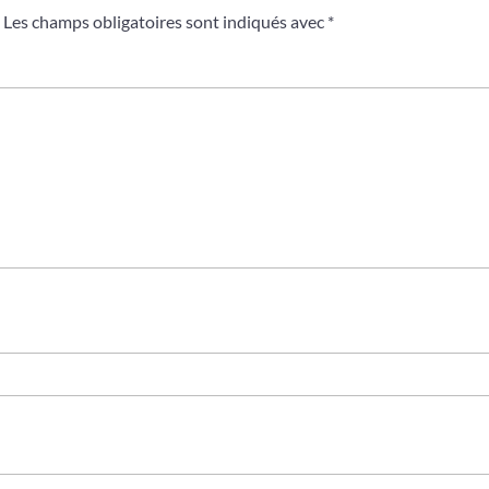
Les champs obligatoires sont indiqués avec
*