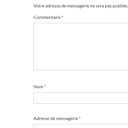
Votre adresse de messagerie ne sera pas publiée.
Commentaire
*
Nom
*
Adresse de messagerie
*