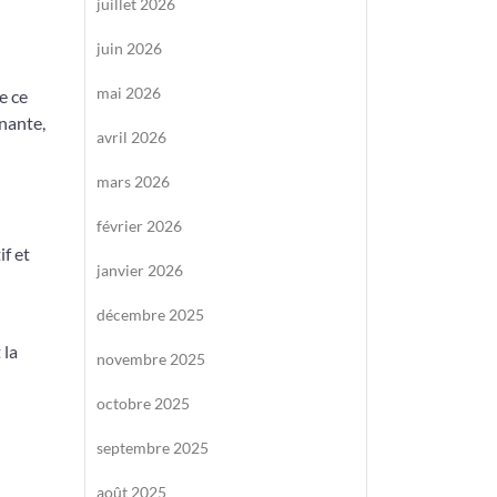
juillet 2026
juin 2026
mai 2026
e ce
nante,
avril 2026
mars 2026
février 2026
f et
janvier 2026
décembre 2025
 la
novembre 2025
octobre 2025
septembre 2025
août 2025