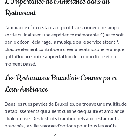
L’Importance de l’Ambiance dans un
Restaurant
L’ambiance d’un restaurant peut transformer une simple
sortie culinaire en une expérience mémorable. Que ce soit
par le décor, l’éclairage, la musique ou le service attentif,
chaque élément contribue à créer une atmosphère unique
qui influence notre appréciation de la nourriture et du
moment passé.
Les Restaurants Bruxellois Connus pour
Leur Ambiance
Dans les rues pavées de Bruxelles, on trouve une multitude
d’établissements qui allient cuisine de qualité et ambiance
chaleureuse. Des bistrots traditionnels aux restaurants
branchés, la ville regorge d’options pour tous les goûts.