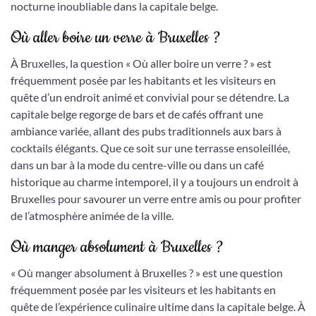
nocturne inoubliable dans la capitale belge.
Où aller boire un verre à Bruxelles ?
À Bruxelles, la question « Où aller boire un verre ? » est
fréquemment posée par les habitants et les visiteurs en
quête d’un endroit animé et convivial pour se détendre. La
capitale belge regorge de bars et de cafés offrant une
ambiance variée, allant des pubs traditionnels aux bars à
cocktails élégants. Que ce soit sur une terrasse ensoleillée,
dans un bar à la mode du centre-ville ou dans un café
historique au charme intemporel, il y a toujours un endroit à
Bruxelles pour savourer un verre entre amis ou pour profiter
de l’atmosphère animée de la ville.
Où manger absolument à Bruxelles ?
« Où manger absolument à Bruxelles ? » est une question
fréquemment posée par les visiteurs et les habitants en
quête de l’expérience culinaire ultime dans la capitale belge. À