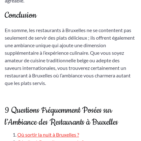
agréable.
Conclusion
En somme, les restaurants à Bruxelles ne se contentent pas
seulement de servir des plats délicieux ; ils offrent également
une ambiance unique qui ajoute une dimension
supplémentaire à l’expérience culinaire. Que vous soyez
amateur de cuisine traditionnelle belge ou adepte des
saveurs internationales, vous trouverez certainement un
restaurant à Bruxelles où l’ambiance vous charmera autant
que les plats servis.
9 Questions Fréquemment Posées sur
l’Ambiance des Restaurants à Bruxelles
Où sortir la nuit à Bruxelles ?