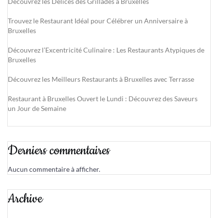
Découvrez les Délices des Grillades à Bruxelles
Trouvez le Restaurant Idéal pour Célébrer un Anniversaire à
Bruxelles
Découvrez l’Excentricité Culinaire : Les Restaurants Atypiques de
Bruxelles
Découvrez les Meilleurs Restaurants à Bruxelles avec Terrasse
Restaurant à Bruxelles Ouvert le Lundi : Découvrez des Saveurs
un Jour de Semaine
Derniers commentaires
Aucun commentaire à afficher.
Archive