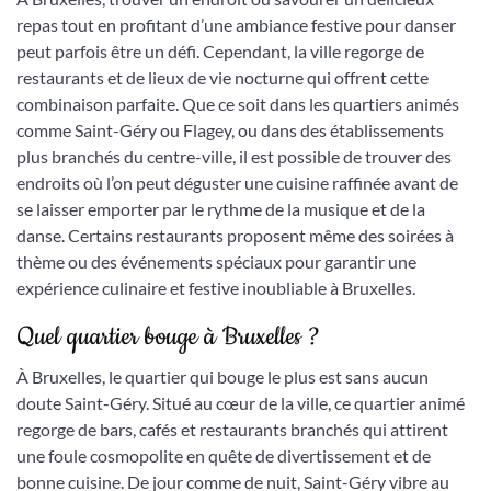
repas tout en profitant d’une ambiance festive pour danser
peut parfois être un défi. Cependant, la ville regorge de
restaurants et de lieux de vie nocturne qui offrent cette
combinaison parfaite. Que ce soit dans les quartiers animés
comme Saint-Géry ou Flagey, ou dans des établissements
plus branchés du centre-ville, il est possible de trouver des
endroits où l’on peut déguster une cuisine raffinée avant de
se laisser emporter par le rythme de la musique et de la
danse. Certains restaurants proposent même des soirées à
thème ou des événements spéciaux pour garantir une
expérience culinaire et festive inoubliable à Bruxelles.
Quel quartier bouge à Bruxelles ?
À Bruxelles, le quartier qui bouge le plus est sans aucun
doute Saint-Géry. Situé au cœur de la ville, ce quartier animé
regorge de bars, cafés et restaurants branchés qui attirent
une foule cosmopolite en quête de divertissement et de
bonne cuisine. De jour comme de nuit, Saint-Géry vibre au