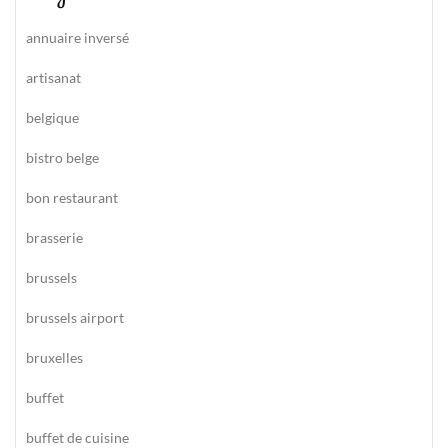
annuaire inversé
artisanat
belgique
bistro belge
bon restaurant
brasserie
brussels
brussels airport
bruxelles
buffet
buffet de cuisine