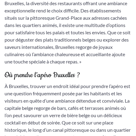
Bruxelles, la diversité des restaurants offrant une ambiance
exceptionnelle rend le choix difficile. Des établissements
situés sur la pittoresque Grand-Place aux adresses cachées
dans les quartiers animés, il existe une multitude d’options
pour satisfaire tous les palais et toutes les envies. Que ce soit
pour déguster des plats traditionnels belges ou explorer des
saveurs internationales, Bruxelles regorge de joyaux
culinaires où l’ambiance chaleureuse et accueillante ajoute
une touche spéciale à chaque repas. »
Où prendre l’apéro Bruxelles ?
À Bruxelles, trouver un endroit idéal pour prendre l’apéro est
une question fréquemment posée par les habitants et les
visiteurs en quête d’une ambiance détendue et conviviale. La
capitale belge regorge de bars, cafés et terrasses animés où
l’on peut savourer un verre de bière belge ou un délicieux
cocktail en début de soirée. Que ce soit sur une place
historique, le long d’un canal pittoresque ou dans un quartier