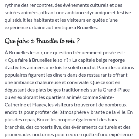
rythme des rencontres, des événements culturels et des
soirées animées, offrant une ambiance dynamique et festive
qui séduit les habitants et les visiteurs en quête d’une
expérience urbaine authentique à Bruxelles.
Que faire à Bruxelles le soir ?
À Bruxelles le soir, une question fréquemment posée est :
« Que faire à Bruxelles le soir ? » La capitale belge regorge
d’activités animées une fois le soleil couché. Parmi les options
populaires figurent les dîners dans des restaurants offrant
une ambiance chaleureuse et conviviale. Que ce soit en
dégustant des plats belges traditionnels sur la Grand-Place
ou en explorant les quartiers animés comme Sainte-
Catherine et Flagey, les visiteurs trouveront de nombreux
endroits pour profiter de l’atmosphère vibrante de la ville. En
plus des repas, Bruxelles propose également des bars
branchés, des concerts live, des événements culturels et des
promenades nocturnes pour ceux en quête d’une expérience