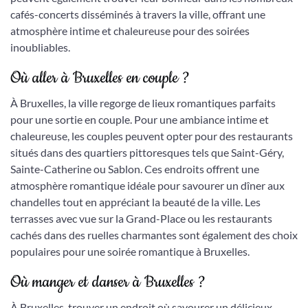
cafés-concerts disséminés à travers la ville, offrant une
atmosphère intime et chaleureuse pour des soirées
inoubliables.
Où aller à Bruxelles en couple ?
À Bruxelles, la ville regorge de lieux romantiques parfaits
pour une sortie en couple. Pour une ambiance intime et
chaleureuse, les couples peuvent opter pour des restaurants
situés dans des quartiers pittoresques tels que Saint-Géry,
Sainte-Catherine ou Sablon. Ces endroits offrent une
atmosphère romantique idéale pour savourer un dîner aux
chandelles tout en appréciant la beauté de la ville. Les
terrasses avec vue sur la Grand-Place ou les restaurants
cachés dans des ruelles charmantes sont également des choix
populaires pour une soirée romantique à Bruxelles.
Où manger et danser à Bruxelles ?
À Bruxelles, trouver un endroit où savourer un délicieux