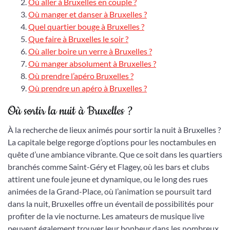
Où aller à Bruxelles en couple ?
Où manger et danser à Bruxelles ?
Quel quartier bouge à Bruxelles ?
Que faire à Bruxelles le soir ?
Où aller boire un verre à Bruxelles ?
Où manger absolument à Bruxelles ?
Où prendre l’apéro Bruxelles ?
Où prendre un apéro à Bruxelles ?
Où sortir la nuit à Bruxelles ?
À la recherche de lieux animés pour sortir la nuit à Bruxelles ?
La capitale belge regorge d’options pour les noctambules en
quête d’une ambiance vibrante. Que ce soit dans les quartiers
branchés comme Saint-Géry et Flagey, où les bars et clubs
attirent une foule jeune et dynamique, ou le long des rues
animées de la Grand-Place, où l’animation se poursuit tard
dans la nuit, Bruxelles offre un éventail de possibilités pour
profiter de la vie nocturne. Les amateurs de musique live
peuvent également trouver leur bonheur dans les nombreux