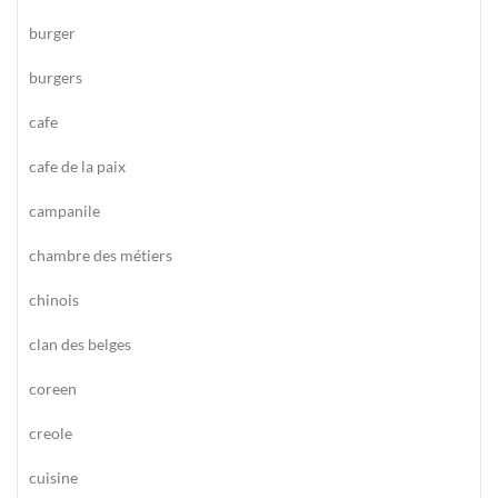
burger
burgers
cafe
cafe de la paix
campanile
chambre des métiers
chinois
clan des belges
coreen
creole
cuisine