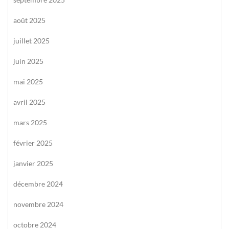
août 2025
juillet 2025
juin 2025
mai 2025
avril 2025
mars 2025
février 2025
janvier 2025
décembre 2024
novembre 2024
octobre 2024