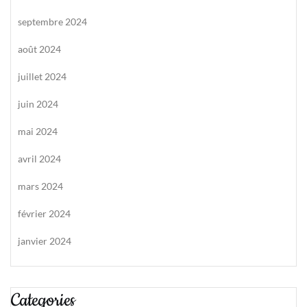
septembre 2024
août 2024
juillet 2024
juin 2024
mai 2024
avril 2024
mars 2024
février 2024
janvier 2024
Categories