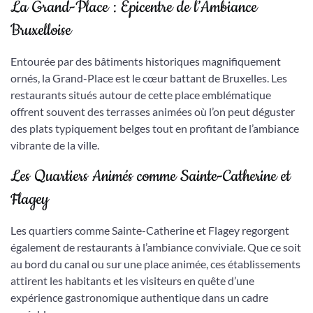
La Grand-Place : Épicentre de l’Ambiance
Bruxelloise
Entourée par des bâtiments historiques magnifiquement
ornés, la Grand-Place est le cœur battant de Bruxelles. Les
restaurants situés autour de cette place emblématique
offrent souvent des terrasses animées où l’on peut déguster
des plats typiquement belges tout en profitant de l’ambiance
vibrante de la ville.
Les Quartiers Animés comme Sainte-Catherine et
Flagey
Les quartiers comme Sainte-Catherine et Flagey regorgent
également de restaurants à l’ambiance conviviale. Que ce soit
au bord du canal ou sur une place animée, ces établissements
attirent les habitants et les visiteurs en quête d’une
expérience gastronomique authentique dans un cadre