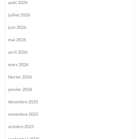
août 2026
juillet 2026
juin 2026
mai 2026
avril 2026
mars 2026
février 2026
janvier 2026
décembre 2025
novembre 2025
octobre 2025
septembre 2025