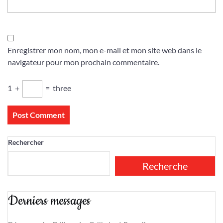
Enregistrer mon nom, mon e-mail et mon site web dans le
navigateur pour mon prochain commentaire.
1
+
=
three
Rechercher
Recherche
Derniers messages