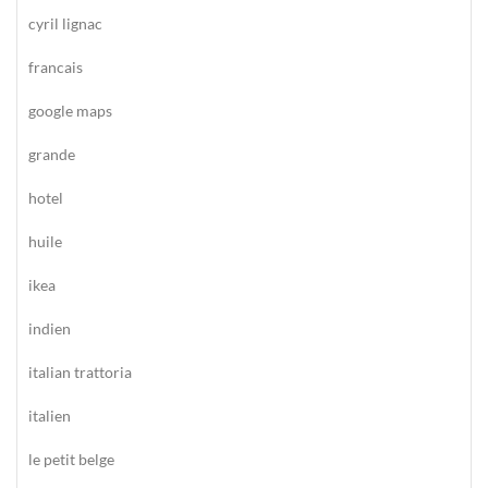
cyril lignac
francais
google maps
grande
hotel
huile
ikea
indien
italian trattoria
italien
le petit belge