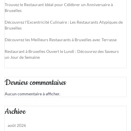
Trouvez le Restaurant Idéal pour Célébrer un Anniversaire à
Bruxelles
Découvrez l’Excentricité Culinaire : Les Restaurants Atypiques de
Bruxelles
Découvrez les Meilleurs Restaurants à Bruxelles avec Terrasse
Restaurant à Bruxelles Ouvert le Lundi : Découvrez des Saveurs
un Jour de Semaine
Derniers commentaires
Aucun commentaire à afficher.
Archive
août 2026