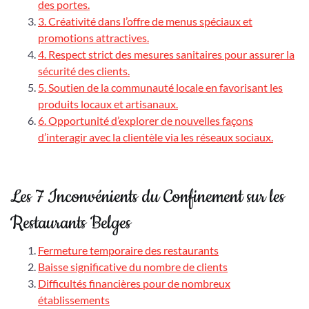
des portes.
3. Créativité dans l’offre de menus spéciaux et
promotions attractives.
4. Respect strict des mesures sanitaires pour assurer la
sécurité des clients.
5. Soutien de la communauté locale en favorisant les
produits locaux et artisanaux.
6. Opportunité d’explorer de nouvelles façons
d’interagir avec la clientèle via les réseaux sociaux.
Les 7 Inconvénients du Confinement sur les
Restaurants Belges
Fermeture temporaire des restaurants
Baisse significative du nombre de clients
Difficultés financières pour de nombreux
établissements