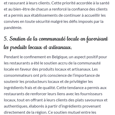
et rassurant à leurs clients. Cette priorité accordée à la santé
et au bien-être de chacun a renforcé la confiance des clients
et a permis aux établissements de continuer à accueillir les
convives en toute sécurité malgré les défis imposés par la
pandémie.
5. Soutien de la communauté locale en favorisant
les produits locaux et artisanaux.
Pendant le confinement en Belgique, un aspect positif pour
les restaurants a été le soutien accru de la communauté
locale en faveur des produits locaux et artisanaux. Les
consommateurs ont pris conscience de l’importance de
soutenir les producteurs locaux et de privilégier les
ingrédients frais et de qualité. Cette tendance a permis aux
restaurants de renforcer leurs liens avec les fournisseurs
locaux, tout en offrant à leurs clients des plats savoureux et
authentiques, élaborés à partir d’ingrédients provenant
directement de la région. Ce soutien mutuel entre les