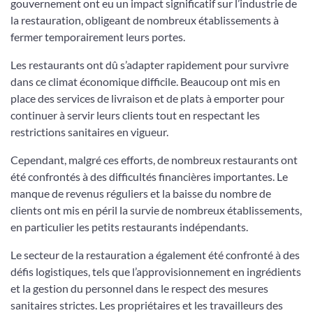
gouvernement ont eu un impact significatif sur l’industrie de
la restauration, obligeant de nombreux établissements à
fermer temporairement leurs portes.
Les restaurants ont dû s’adapter rapidement pour survivre
dans ce climat économique difficile. Beaucoup ont mis en
place des services de livraison et de plats à emporter pour
continuer à servir leurs clients tout en respectant les
restrictions sanitaires en vigueur.
Cependant, malgré ces efforts, de nombreux restaurants ont
été confrontés à des difficultés financières importantes. Le
manque de revenus réguliers et la baisse du nombre de
clients ont mis en péril la survie de nombreux établissements,
en particulier les petits restaurants indépendants.
Le secteur de la restauration a également été confronté à des
défis logistiques, tels que l’approvisionnement en ingrédients
et la gestion du personnel dans le respect des mesures
sanitaires strictes. Les propriétaires et les travailleurs des