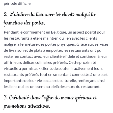
période difficile.
2. Maintien du lien avec les clients malgré la
fermeture des portes.
Pendant le confinement en Belgique, un aspect positif pour
les restaurants a été le maintien du lien avec les clients
malgré la fermeture des portes physiques. Grâce aux services
de livraison et de plats à emporter, les restaurants ont pu
rester en contact avec leur clientèle fidèle et continuer à leur
offrir leurs délices culinaires préférés. Cette proximité
virtuelle a permis aux clients de soutenir activement leurs
restaurants préférés tout en se sentant connectés à une part
importante de leur vie sociale et culturelle, renforçant ainsi
les liens qui les unissent au-delà des murs du restaurant.
3. Créativité dans l’offre de menus spéciaux et
promotions attractives.