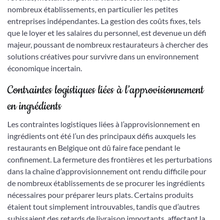
nombreux établissements, en particulier les petites
entreprises indépendantes. La gestion des coûts fixes, tels
que le loyer et les salaires du personnel, est devenue un défi
majeur, poussant de nombreux restaurateurs à chercher des
solutions créatives pour survivre dans un environnement
économique incertain.
Contraintes logistiques liées à l’approvisionnement
en ingrédients
Les contraintes logistiques liées à l’approvisionnement en
ingrédients ont été l’un des principaux défis auxquels les
restaurants en Belgique ont dû faire face pendant le
confinement. La fermeture des frontières et les perturbations
dans la chaîne d’approvisionnement ont rendu difficile pour
de nombreux établissements de se procurer les ingrédients
nécessaires pour préparer leurs plats. Certains produits
étaient tout simplement introuvables, tandis que d’autres
subissaient des retards de livraison importants, affectant la