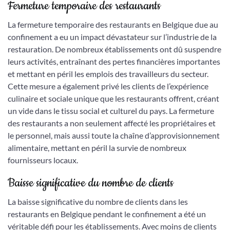
Fermeture temporaire des restaurants
La fermeture temporaire des restaurants en Belgique due au
confinement a eu un impact dévastateur sur l’industrie de la
restauration. De nombreux établissements ont dû suspendre
leurs activités, entraînant des pertes financières importantes
et mettant en péril les emplois des travailleurs du secteur.
Cette mesure a également privé les clients de l’expérience
culinaire et sociale unique que les restaurants offrent, créant
un vide dans le tissu social et culturel du pays. La fermeture
des restaurants a non seulement affecté les propriétaires et
le personnel, mais aussi toute la chaîne d’approvisionnement
alimentaire, mettant en péril la survie de nombreux
fournisseurs locaux.
Baisse significative du nombre de clients
La baisse significative du nombre de clients dans les
restaurants en Belgique pendant le confinement a été un
véritable défi pour les établissements. Avec moins de clients