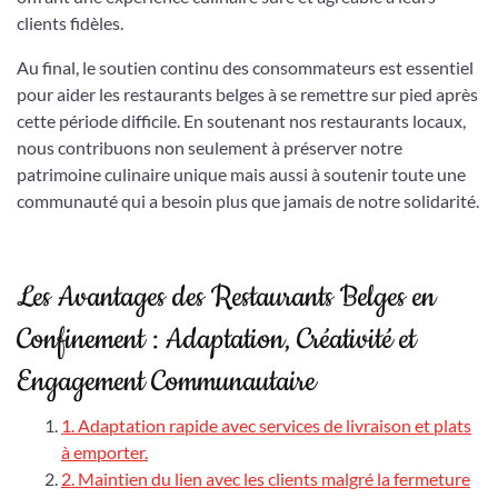
clients fidèles.
Au final, le soutien continu des consommateurs est essentiel
pour aider les restaurants belges à se remettre sur pied après
cette période difficile. En soutenant nos restaurants locaux,
nous contribuons non seulement à préserver notre
patrimoine culinaire unique mais aussi à soutenir toute une
communauté qui a besoin plus que jamais de notre solidarité.
Les Avantages des Restaurants Belges en
Confinement : Adaptation, Créativité et
Engagement Communautaire
1. Adaptation rapide avec services de livraison et plats
à emporter.
2. Maintien du lien avec les clients malgré la fermeture