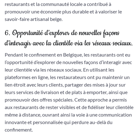
restaurants et la communauté locale a contribué à
promouvoir une économie plus durable et à valoriser le
savoir-faire artisanal belge.
6. Opportunité d’explorer de nouvelles façons
d’interagir avec la clientèle via les réseaux sociaux.
Pendant le confinement en Belgique, les restaurants ont eu
l’opportunité d’explorer de nouvelles façons d’interagir avec
leur clientèle via les réseaux sociaux. En utilisant les
plateformes en ligne, les restaurateurs ont pu maintenir un
lien étroit avec leurs clients, partager des mises à jour sur
leurs services de livraison et de plats à emporter, ainsi que
promouvoir des offres spéciales. Cette approche a permis
aux restaurants de rester visibles et de fidéliser leur clientèle
même à distance, ouvrant ainsi la voie à une communication
innovante et personnalisée qui perdure au-delà du
confinement.