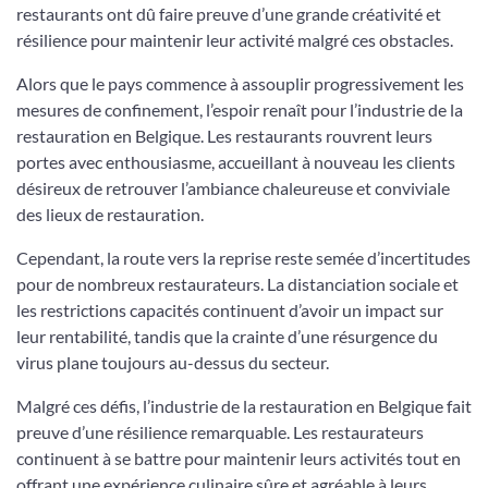
restaurants ont dû faire preuve d’une grande créativité et
résilience pour maintenir leur activité malgré ces obstacles.
Alors que le pays commence à assouplir progressivement les
mesures de confinement, l’espoir renaît pour l’industrie de la
restauration en Belgique. Les restaurants rouvrent leurs
portes avec enthousiasme, accueillant à nouveau les clients
désireux de retrouver l’ambiance chaleureuse et conviviale
des lieux de restauration.
Cependant, la route vers la reprise reste semée d’incertitudes
pour de nombreux restaurateurs. La distanciation sociale et
les restrictions capacités continuent d’avoir un impact sur
leur rentabilité, tandis que la crainte d’une résurgence du
virus plane toujours au-dessus du secteur.
Malgré ces défis, l’industrie de la restauration en Belgique fait
preuve d’une résilience remarquable. Les restaurateurs
continuent à se battre pour maintenir leurs activités tout en
offrant une expérience culinaire sûre et agréable à leurs