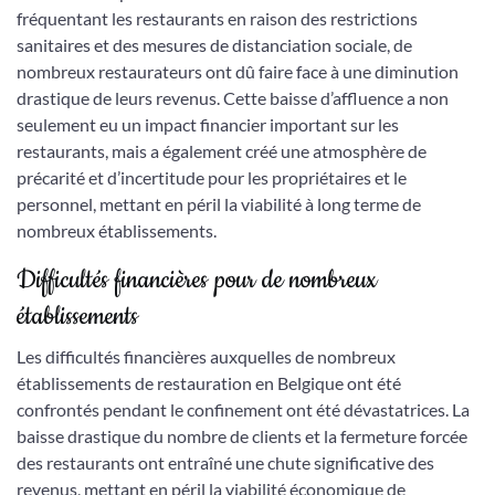
fréquentant les restaurants en raison des restrictions
sanitaires et des mesures de distanciation sociale, de
nombreux restaurateurs ont dû faire face à une diminution
drastique de leurs revenus. Cette baisse d’affluence a non
seulement eu un impact financier important sur les
restaurants, mais a également créé une atmosphère de
précarité et d’incertitude pour les propriétaires et le
personnel, mettant en péril la viabilité à long terme de
nombreux établissements.
Difficultés financières pour de nombreux
établissements
Les difficultés financières auxquelles de nombreux
établissements de restauration en Belgique ont été
confrontés pendant le confinement ont été dévastatrices. La
baisse drastique du nombre de clients et la fermeture forcée
des restaurants ont entraîné une chute significative des
revenus, mettant en péril la viabilité économique de