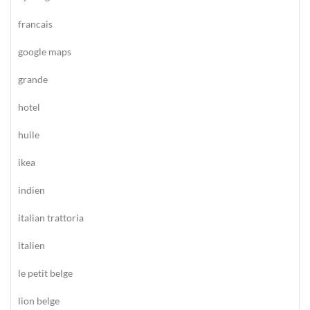
francais
google maps
grande
hotel
huile
ikea
indien
italian trattoria
italien
le petit belge
lion belge