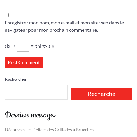
Enregistrer mon nom, mon e-mail et mon site web dans le
navigateur pour mon prochain commentaire.
six
×
=
thirty six
Rechercher
Recherche
Derniers messages
Découvrez les Délices des Grillades à Bruxelles