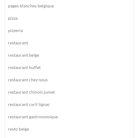
pages blanches belgique
pizza
pizzeria
restaurant
restaurant belge
restaurant buffet
restaurant chez nous
restaurant chinois jumet
restaurant cyril lignac
restaurant gastronomique
resto belge