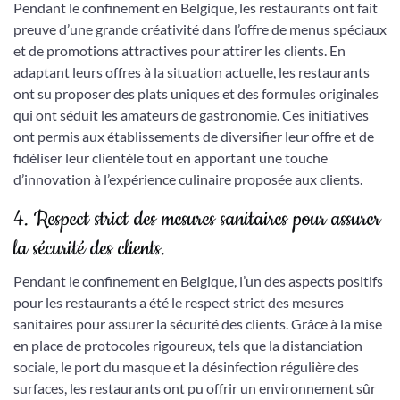
Pendant le confinement en Belgique, les restaurants ont fait
preuve d’une grande créativité dans l’offre de menus spéciaux
et de promotions attractives pour attirer les clients. En
adaptant leurs offres à la situation actuelle, les restaurants
ont su proposer des plats uniques et des formules originales
qui ont séduit les amateurs de gastronomie. Ces initiatives
ont permis aux établissements de diversifier leur offre et de
fidéliser leur clientèle tout en apportant une touche
d’innovation à l’expérience culinaire proposée aux clients.
4. Respect strict des mesures sanitaires pour assurer
la sécurité des clients.
Pendant le confinement en Belgique, l’un des aspects positifs
pour les restaurants a été le respect strict des mesures
sanitaires pour assurer la sécurité des clients. Grâce à la mise
en place de protocoles rigoureux, tels que la distanciation
sociale, le port du masque et la désinfection régulière des
surfaces, les restaurants ont pu offrir un environnement sûr