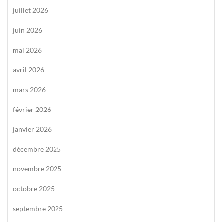
juillet 2026
juin 2026
mai 2026
avril 2026
mars 2026
février 2026
janvier 2026
décembre 2025
novembre 2025
octobre 2025
septembre 2025