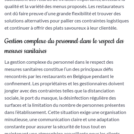
qualité et la variété des menus proposés. Les restaurateurs
ont dû faire preuve d’une grande flexibilité et trouver des
solutions alternatives pour pallier ces contraintes logistiques
et continuer à offrir des plats savoureux à leur clientèle.
Gestion complexe du personnel dans le respect des
mesures sanitaires
La gestion complexe du personnel dans le respect des
mesures sanitaires constitue l’un des principaux défis
rencontrés par les restaurants en Belgique pendant le
confinement. Les propriétaires et les gestionnaires doivent
jongler avec des contraintes telles que la distanciation
sociale, le port du masque, la désinfection régulière des
surfaces et la limitation du nombre de personnes présentes
dans l’établissement. Cette situation exige une organisation
minutieuse, une communication claire et une adaptation
constante pour assurer la sécurité de tous tout en
maintenant une atmosphère accueillante pour les clients.