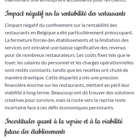
Impact négatif sur la rentabilité des restaurants
L’impact négatif du confinement sur la rentabilité des
restaurants en Belgique a été particulièrement préoccupant.
La fermeture forcée des établissements et la limitation des
services ont entraîné une baisse significative des revenus
pour de nombreux restaurateurs. Les coûts fixes tels que le
loyer, les salaires du personnel et les charges opérationnelles
sont restés constants, tandis que les recettes ont chuté de
manière drastique. Cette disparité a mis une pression
financière énorme sur les restaurants, mettant en péril leur
viabilité à long terme. Beaucoup ont dû trouver des solutions
créatives pour survivre, mais la route vers la reprise reste
incertaine face à ces défis économiques persistants.
Incertitudes quant à la reprise et à la viabilité
future des établissements