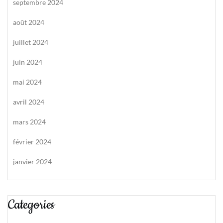
septembre 2024
août 2024
juillet 2024
juin 2024
mai 2024
avril 2024
mars 2024
février 2024
janvier 2024
Categories