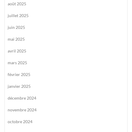
août 2025
juillet 2025
juin 2025
mai 2025
avril 2025
mars 2025
février 2025
janvier 2025
décembre 2024
novembre 2024
octobre 2024