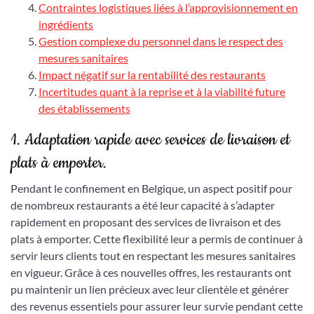
Contraintes logistiques liées à l’approvisionnement en
ingrédients
Gestion complexe du personnel dans le respect des
mesures sanitaires
Impact négatif sur la rentabilité des restaurants
Incertitudes quant à la reprise et à la viabilité future
des établissements
1. Adaptation rapide avec services de livraison et
plats à emporter.
Pendant le confinement en Belgique, un aspect positif pour
de nombreux restaurants a été leur capacité à s’adapter
rapidement en proposant des services de livraison et des
plats à emporter. Cette flexibilité leur a permis de continuer à
servir leurs clients tout en respectant les mesures sanitaires
en vigueur. Grâce à ces nouvelles offres, les restaurants ont
pu maintenir un lien précieux avec leur clientèle et générer
des revenus essentiels pour assurer leur survie pendant cette