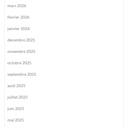
mars 2026
février 2026
janvier 2026
décembre 2025
novembre 2025
octobre 2025
septembre 2025
août 2025
juillet 2025
juin 2025
mai 2025