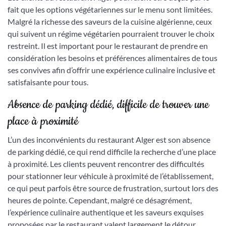
fait que les options végétariennes sur le menu sont limitées.
Malgré la richesse des saveurs de la cuisine algérienne, ceux
qui suivent un régime végétarien pourraient trouver le choix
restreint. Il est important pour le restaurant de prendre en
considération les besoins et préférences alimentaires de tous
ses convives afin d’offrir une expérience culinaire inclusive et
satisfaisante pour tous.
Absence de parking dédié, difficile de trouver une
place à proximité
L’un des inconvénients du restaurant Alger est son absence
de parking dédié, ce qui rend difficile la recherche d’une place
à proximité. Les clients peuvent rencontrer des difficultés
pour stationner leur véhicule à proximité de l’établissement,
ce qui peut parfois être source de frustration, surtout lors des
heures de pointe. Cependant, malgré ce désagrément,
l’expérience culinaire authentique et les saveurs exquises
proposées par le restaurant valent largement le détour,