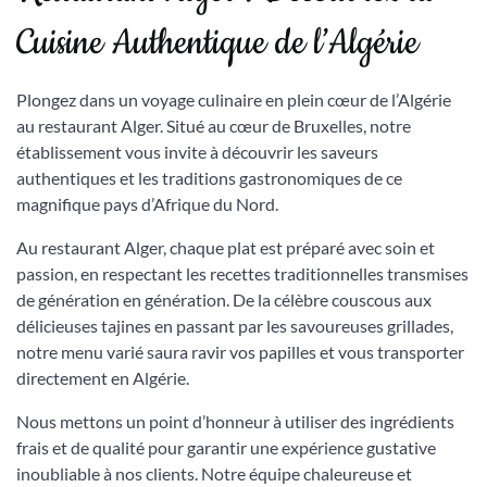
Cuisine Authentique de l’Algérie
Plongez dans un voyage culinaire en plein cœur de l’Algérie
au restaurant Alger. Situé au cœur de Bruxelles, notre
établissement vous invite à découvrir les saveurs
authentiques et les traditions gastronomiques de ce
magnifique pays d’Afrique du Nord.
Au restaurant Alger, chaque plat est préparé avec soin et
passion, en respectant les recettes traditionnelles transmises
de génération en génération. De la célèbre couscous aux
délicieuses tajines en passant par les savoureuses grillades,
notre menu varié saura ravir vos papilles et vous transporter
directement en Algérie.
Nous mettons un point d’honneur à utiliser des ingrédients
frais et de qualité pour garantir une expérience gustative
inoubliable à nos clients. Notre équipe chaleureuse et