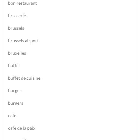
bon restaurant
brasserie
brussels
brussels airport
bruxelles
buffet
buffet de cuisine
burger
burgers
cafe
cafe de la paix