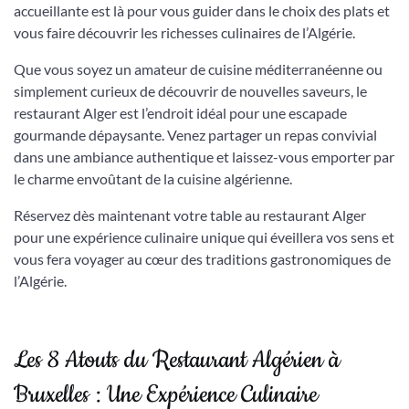
accueillante est là pour vous guider dans le choix des plats et
vous faire découvrir les richesses culinaires de l’Algérie.
Que vous soyez un amateur de cuisine méditerranéenne ou
simplement curieux de découvrir de nouvelles saveurs, le
restaurant Alger est l’endroit idéal pour une escapade
gourmande dépaysante. Venez partager un repas convivial
dans une ambiance authentique et laissez-vous emporter par
le charme envoûtant de la cuisine algérienne.
Réservez dès maintenant votre table au restaurant Alger
pour une expérience culinaire unique qui éveillera vos sens et
vous fera voyager au cœur des traditions gastronomiques de
l’Algérie.
Les 8 Atouts du Restaurant Algérien à
Bruxelles : Une Expérience Culinaire