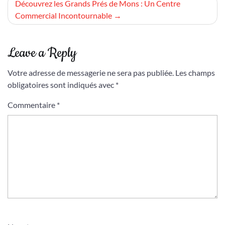
l’article
Découvrez les Grands Prés de Mons : Un Centre
Commercial Incontournable
Leave a Reply
Votre adresse de messagerie ne sera pas publiée.
Les champs
obligatoires sont indiqués avec
*
Commentaire
*