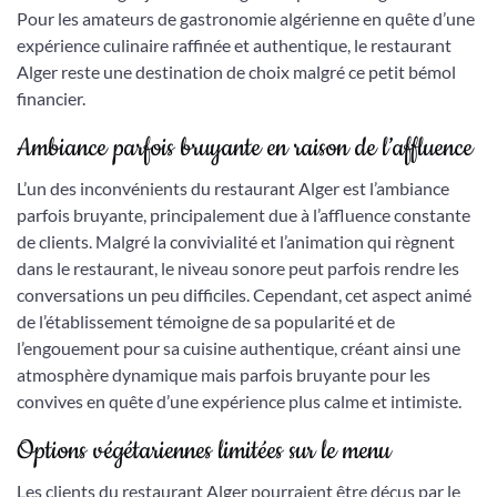
Pour les amateurs de gastronomie algérienne en quête d’une
expérience culinaire raffinée et authentique, le restaurant
Alger reste une destination de choix malgré ce petit bémol
financier.
Ambiance parfois bruyante en raison de l’affluence
L’un des inconvénients du restaurant Alger est l’ambiance
parfois bruyante, principalement due à l’affluence constante
de clients. Malgré la convivialité et l’animation qui règnent
dans le restaurant, le niveau sonore peut parfois rendre les
conversations un peu difficiles. Cependant, cet aspect animé
de l’établissement témoigne de sa popularité et de
l’engouement pour sa cuisine authentique, créant ainsi une
atmosphère dynamique mais parfois bruyante pour les
convives en quête d’une expérience plus calme et intimiste.
Options végétariennes limitées sur le menu
Les clients du restaurant Alger pourraient être déçus par le