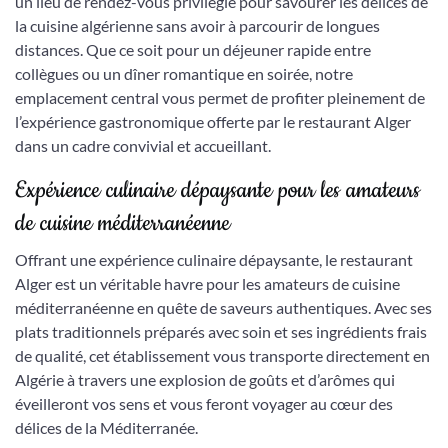
un lieu de rendez-vous privilégié pour savourer les délices de
la cuisine algérienne sans avoir à parcourir de longues
distances. Que ce soit pour un déjeuner rapide entre
collègues ou un dîner romantique en soirée, notre
emplacement central vous permet de profiter pleinement de
l’expérience gastronomique offerte par le restaurant Alger
dans un cadre convivial et accueillant.
Expérience culinaire dépaysante pour les amateurs
de cuisine méditerranéenne
Offrant une expérience culinaire dépaysante, le restaurant
Alger est un véritable havre pour les amateurs de cuisine
méditerranéenne en quête de saveurs authentiques. Avec ses
plats traditionnels préparés avec soin et ses ingrédients frais
de qualité, cet établissement vous transporte directement en
Algérie à travers une explosion de goûts et d’arômes qui
éveilleront vos sens et vous feront voyager au cœur des
délices de la Méditerranée.