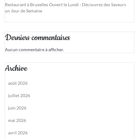
Restaurant à Bruxelles Ouvert le Lundi : Découvrez des Saveurs
un Jour de Semaine
Derniers commentaires
Aucun commentaire à afficher.
Archive
août 2026
juillet 2026
juin 2026
mai 2026
avril 2026