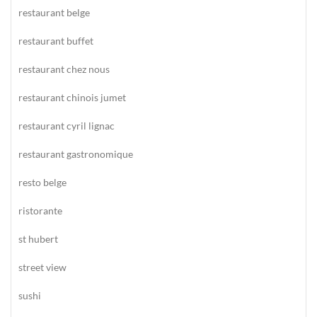
restaurant belge
restaurant buffet
restaurant chez nous
restaurant chinois jumet
restaurant cyril lignac
restaurant gastronomique
resto belge
ristorante
st hubert
street view
sushi