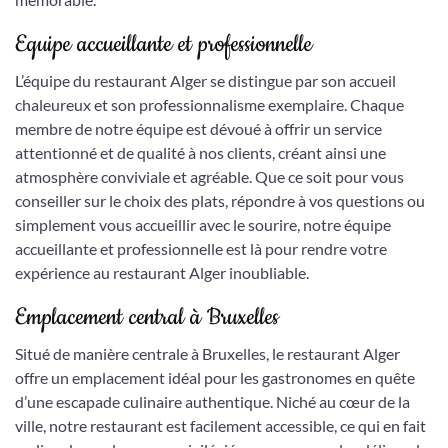
Equipe accueillante et professionnelle
L’équipe du restaurant Alger se distingue par son accueil
chaleureux et son professionnalisme exemplaire. Chaque
membre de notre équipe est dévoué à offrir un service
attentionné et de qualité à nos clients, créant ainsi une
atmosphère conviviale et agréable. Que ce soit pour vous
conseiller sur le choix des plats, répondre à vos questions ou
simplement vous accueillir avec le sourire, notre équipe
accueillante et professionnelle est là pour rendre votre
expérience au restaurant Alger inoubliable.
Emplacement central à Bruxelles
Situé de manière centrale à Bruxelles, le restaurant Alger
offre un emplacement idéal pour les gastronomes en quête
d’une escapade culinaire authentique. Niché au cœur de la
ville, notre restaurant est facilement accessible, ce qui en fait