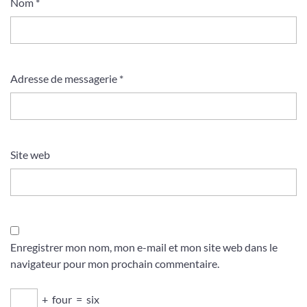
Nom
*
Adresse de messagerie
*
Site web
Enregistrer mon nom, mon e-mail et mon site web dans le
navigateur pour mon prochain commentaire.
+
four
=
six