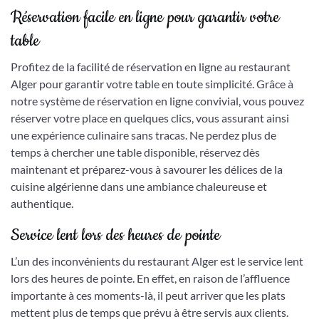
Réservation facile en ligne pour garantir votre
table
Profitez de la facilité de réservation en ligne au restaurant
Alger pour garantir votre table en toute simplicité. Grâce à
notre système de réservation en ligne convivial, vous pouvez
réserver votre place en quelques clics, vous assurant ainsi
une expérience culinaire sans tracas. Ne perdez plus de
temps à chercher une table disponible, réservez dès
maintenant et préparez-vous à savourer les délices de la
cuisine algérienne dans une ambiance chaleureuse et
authentique.
Service lent lors des heures de pointe
L’un des inconvénients du restaurant Alger est le service lent
lors des heures de pointe. En effet, en raison de l’affluence
importante à ces moments-là, il peut arriver que les plats
mettent plus de temps que prévu à être servis aux clients.