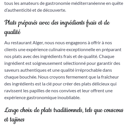
tous les amateurs de gastronomie méditerranéenne en quête
d’authenticité et de découverte.
Plats préparés avec des ingrédients frais et de
qualité
Au restaurant Alger, nous nous engageons à offrir à nos
clients une expérience culinaire exceptionnelle en préparant
nos plats avec des ingrédients frais et de qualité. Chaque
ingrédient est soigneusement sélectionné pour garantir des
saveurs authentiques et une qualité irréprochable dans
chaque bouchée. Nous croyons fermement que la fraîcheur
des ingrédients est la clé pour créer des plats délicieux qui
ravissent les papilles de nos convives et leur offrent une
expérience gastronomique inoubliable.
Large choix de plats traditionnels, tels que couscous
et tajines