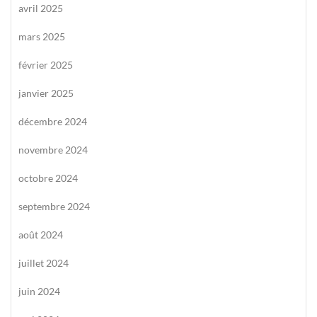
avril 2025
mars 2025
février 2025
janvier 2025
décembre 2024
novembre 2024
octobre 2024
septembre 2024
août 2024
juillet 2024
juin 2024