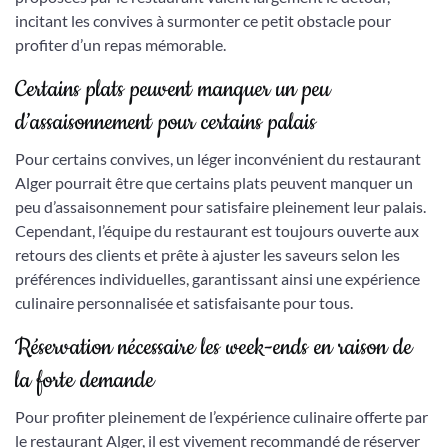
incitant les convives à surmonter ce petit obstacle pour
profiter d’un repas mémorable.
Certains plats peuvent manquer un peu
d’assaisonnement pour certains palais
Pour certains convives, un léger inconvénient du restaurant
Alger pourrait être que certains plats peuvent manquer un
peu d’assaisonnement pour satisfaire pleinement leur palais.
Cependant, l’équipe du restaurant est toujours ouverte aux
retours des clients et prête à ajuster les saveurs selon les
préférences individuelles, garantissant ainsi une expérience
culinaire personnalisée et satisfaisante pour tous.
Réservation nécessaire les week-ends en raison de
la forte demande
Pour profiter pleinement de l’expérience culinaire offerte par
le restaurant Alger, il est vivement recommandé de réserver