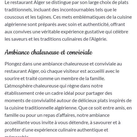
Le restaurant Alger se distingue par son large choix de plats
traditionnels, incluant des incontournables tels que le
couscous et les tajines. Ces mets emblématiques de la cuisine
algérienne sont préparés avec soin et authenticité, offrant
aux convives une véritable expérience gustative qui célèbre
les saveurs et les traditions culinaires de l’Algérie.
Ambiance chaleureuse et conviviale
Plongez dans une ambiance chaleureuse et conviviale au
restaurant Alger, où chaque visiteur est accueilli avec le
sourire et traité comme un membre de la famille.
L’atmosphère chaleureuse qui règne dans notre
établissement crée un cadre idéal pour partager des
moments de convivialité autour de délicieux plats inspirés de
la cuisine traditionnelle algérienne. Que ce soit entre amis, en
famille ou pour un repas d’affaires, notre ambiance
accueillante vous invite à vous détendre, à savourer et à
profiter d’une expérience culinaire authentique et
mémorable.