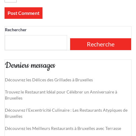
Rechercher
Recherche
Derniers messages
Découvrez les Délices des Grillades à Bruxelles
Trouvez le Restaurant Idéal pour Célébrer un Anniversaire à
Bruxelles
Découvrez l’Excentricité Culinaire : Les Restaurants Atypiques de
Bruxelles
Découvrez les Meilleurs Restaurants à Bruxelles avec Terrasse