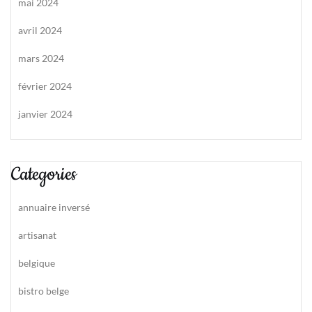
mai 2024
avril 2024
mars 2024
février 2024
janvier 2024
Categories
annuaire inversé
artisanat
belgique
bistro belge