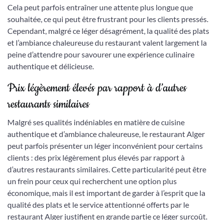
Cela peut parfois entraîner une attente plus longue que
souhaitée, ce qui peut être frustrant pour les clients pressés.
Cependant, malgré ce léger désagrément, la qualité des plats
et l’ambiance chaleureuse du restaurant valent largement la
peine d’attendre pour savourer une expérience culinaire
authentique et délicieuse.
Prix légèrement élevés par rapport à d’autres
restaurants similaires
Malgré ses qualités indéniables en matière de cuisine
authentique et d’ambiance chaleureuse, le restaurant Alger
peut parfois présenter un léger inconvénient pour certains
clients : des prix légèrement plus élevés par rapport à
d’autres restaurants similaires. Cette particularité peut être
un frein pour ceux qui recherchent une option plus
économique, mais il est important de garder à l’esprit que la
qualité des plats et le service attentionné offerts par le
restaurant Alger justifient en grande partie ce léger surcoût.