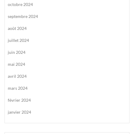
octobre 2024
septembre 2024
août 2024
juillet 2024
juin 2024
mai 2024
avril 2024
mars 2024
février 2024
janvier 2024