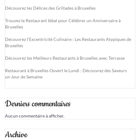
Découvrez les Délices des Grillades à Bruxelles
Trouvez le Restaurant Idéal pour Célébrer un Anniversaire à
Bruxelles
Découvrez l’Excentricité Culinaire : Les Restaurants Atypiques de
Bruxelles
Découvrez les Meilleurs Restaurants à Bruxelles avec Terrasse
Restaurant à Bruxelles Ouvert le Lundi : Découvrez des Saveurs
un Jour de Semaine
Derniers commentaires
Aucun commentaire à afficher.
Archive