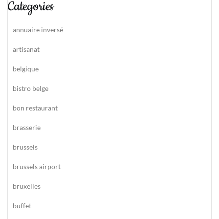
Categories
annuaire inversé
artisanat
belgique
bistro belge
bon restaurant
brasserie
brussels
brussels airport
bruxelles
buffet