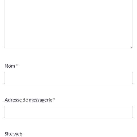
Nom
*
Adresse de messagerie
*
Site web