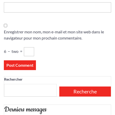
Enregistrer mon nom, mon e-mail et mon site web dans le
navigateur pour mon prochain commentaire.
6
−
two
=
Rechercher
Recherche
Derniers messages