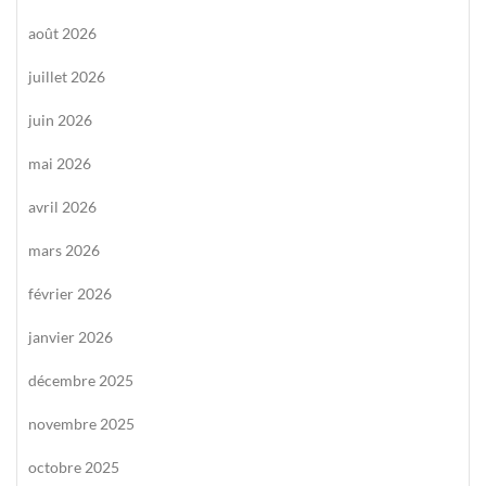
août 2026
juillet 2026
juin 2026
mai 2026
avril 2026
mars 2026
février 2026
janvier 2026
décembre 2025
novembre 2025
octobre 2025