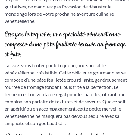
gustatives, ne manquez pas l’occasion de déguster le
mondongo lors de votre prochaine aventure culinaire
vénézuélienne.
Essayez le tequeño, une spécialité vénézuélienne
composée d’une pâte feuilletée fourrée au fromage
et frite.
Laissez-vous tenter par le tequeño, une spécialité
vénézuélienne irrésistible. Cette délicieuse gourmandise se
compose d’une pâte feuilletée croustillante, généreusement
fourrée de fromage fondant, puis frite à la perfection. Le
tequeño est un véritable régal pour les papilles, offrant une
combinaison parfaite de textures et de saveurs. Que ce soit
en apéritif ou en accompagnement, cette petite merveille
vénézuélienne ne manquera pas de vous séduire avec sa
simplicité et son goût addictif.