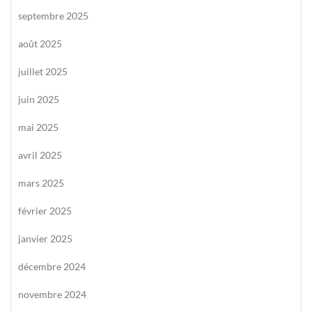
septembre 2025
août 2025
juillet 2025
juin 2025
mai 2025
avril 2025
mars 2025
février 2025
janvier 2025
décembre 2024
novembre 2024