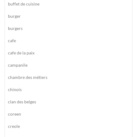
buffet de cuisine
burger
burgers
cafe
cafe de la paix
campanile
chambre des métiers
chinois
clan des belges
coreen
creole