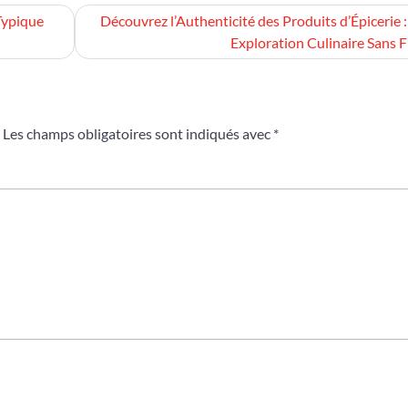
Typique
Découvrez l’Authenticité des Produits d’Épicerie 
Exploration Culinaire Sans F
Les champs obligatoires sont indiqués avec
*