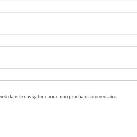
 web dans le navigateur pour mon prochain commentaire.