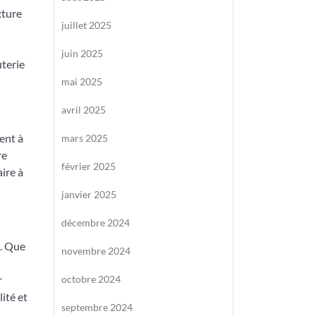
xture
juillet 2025
juin 2025
terie
mai 2025
avril 2025
ent à
mars 2025
re
février 2025
ire à
janvier 2025
décembre 2024
e. Que
novembre 2024
r
octobre 2024
ité et
septembre 2024