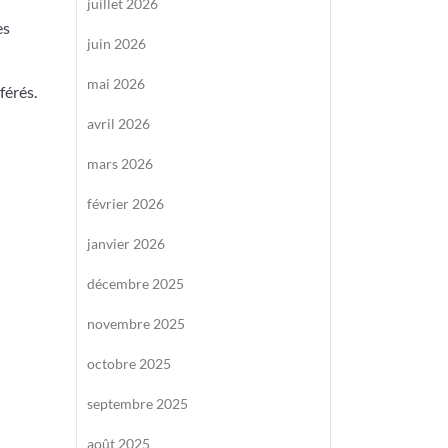
juillet 2026
es
juin 2026
mai 2026
férés.
avril 2026
mars 2026
février 2026
janvier 2026
décembre 2025
novembre 2025
octobre 2025
septembre 2025
août 2025