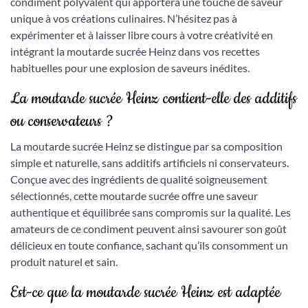
condiment polyvalent qui apportera une touche de saveur
unique à vos créations culinaires. N’hésitez pas à
expérimenter et à laisser libre cours à votre créativité en
intégrant la moutarde sucrée Heinz dans vos recettes
habituelles pour une explosion de saveurs inédites.
La moutarde sucrée Heinz contient-elle des additifs
ou conservateurs ?
La moutarde sucrée Heinz se distingue par sa composition
simple et naturelle, sans additifs artificiels ni conservateurs.
Conçue avec des ingrédients de qualité soigneusement
sélectionnés, cette moutarde sucrée offre une saveur
authentique et équilibrée sans compromis sur la qualité. Les
amateurs de ce condiment peuvent ainsi savourer son goût
délicieux en toute confiance, sachant qu’ils consomment un
produit naturel et sain.
Est-ce que la moutarde sucrée Heinz est adaptée