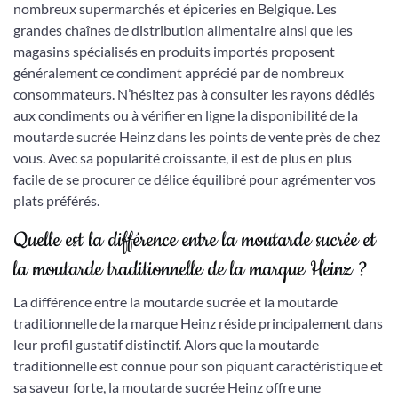
nombreux supermarchés et épiceries en Belgique. Les
grandes chaînes de distribution alimentaire ainsi que les
magasins spécialisés en produits importés proposent
généralement ce condiment apprécié par de nombreux
consommateurs. N’hésitez pas à consulter les rayons dédiés
aux condiments ou à vérifier en ligne la disponibilité de la
moutarde sucrée Heinz dans les points de vente près de chez
vous. Avec sa popularité croissante, il est de plus en plus
facile de se procurer ce délice équilibré pour agrémenter vos
plats préférés.
Quelle est la différence entre la moutarde sucrée et
la moutarde traditionnelle de la marque Heinz ?
La différence entre la moutarde sucrée et la moutarde
traditionnelle de la marque Heinz réside principalement dans
leur profil gustatif distinctif. Alors que la moutarde
traditionnelle est connue pour son piquant caractéristique et
sa saveur forte, la moutarde sucrée Heinz offre une