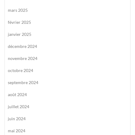
mars 2025
février 2025
janvier 2025
décembre 2024
novembre 2024
octobre 2024
septembre 2024
août 2024
juillet 2024
juin 2024
mai 2024