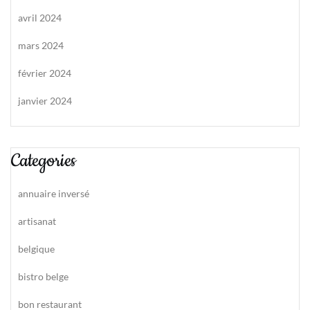
avril 2024
mars 2024
février 2024
janvier 2024
Categories
annuaire inversé
artisanat
belgique
bistro belge
bon restaurant