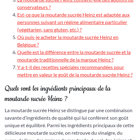
conservateurs ?
Est-ce que la moutarde sucrée Heinz est adaptée aux
personnes suivant un régime alimentaire particulier
(végétarien, sans gluten, etc.) ?
Où puis-je acheter la moutarde sucrée Heinz en
Belgique ?
Quelle est la différence entre la moutarde sucrée et la
moutarde traditionnelle de la marque Heinz ?
Y a-t-il des recettes spéciales recommandées pour
mettre en valeur le goût de la moutarde sucrée Heinz ?
Quels sont les ingrédients principaux de la
moutarde sucrée Heinz ?
La moutarde sucrée Heinz se distingue par une combinaison
savante d’ingrédients de qualité qui lui confèrent son goût
unique et équilibré. Parmi les ingrédients principaux de cette
délicieuse moutarde sucrée, on retrouve du vinaigre, du