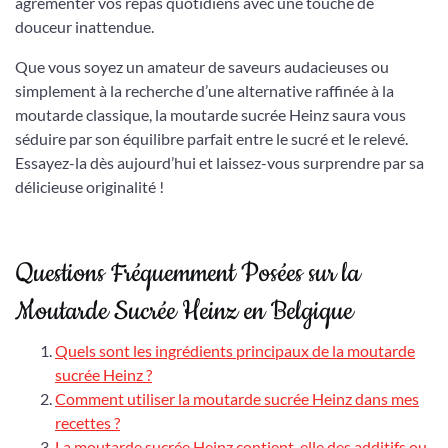
agrémenter vos repas quotidiens avec une touche de
douceur inattendue.
Que vous soyez un amateur de saveurs audacieuses ou
simplement à la recherche d’une alternative raffinée à la
moutarde classique, la moutarde sucrée Heinz saura vous
séduire par son équilibre parfait entre le sucré et le relevé.
Essayez-la dès aujourd’hui et laissez-vous surprendre par sa
délicieuse originalité !
Questions Fréquemment Posées sur la
Moutarde Sucrée Heinz en Belgique
Quels sont les ingrédients principaux de la moutarde
sucrée Heinz ?
Comment utiliser la moutarde sucrée Heinz dans mes
recettes ?
La moutarde sucrée Heinz contient-elle des additifs ou