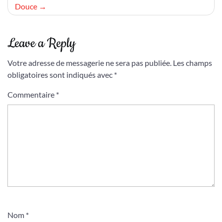
Douce
Leave a Reply
Votre adresse de messagerie ne sera pas publiée.
Les champs
obligatoires sont indiqués avec
*
Commentaire
*
Nom
*