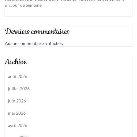
un Jour de Semaine
Derniers commentaires
Aucun commentaire à afficher.
Archive
août 2026
juillet 2026
juin 2026
mai 2026
avril 2026