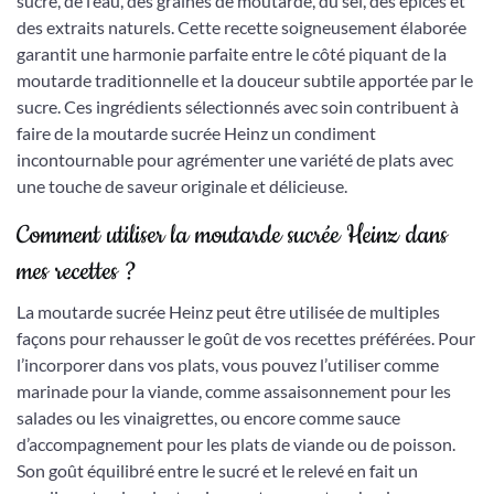
sucre, de l’eau, des graines de moutarde, du sel, des épices et
des extraits naturels. Cette recette soigneusement élaborée
garantit une harmonie parfaite entre le côté piquant de la
moutarde traditionnelle et la douceur subtile apportée par le
sucre. Ces ingrédients sélectionnés avec soin contribuent à
faire de la moutarde sucrée Heinz un condiment
incontournable pour agrémenter une variété de plats avec
une touche de saveur originale et délicieuse.
Comment utiliser la moutarde sucrée Heinz dans
mes recettes ?
La moutarde sucrée Heinz peut être utilisée de multiples
façons pour rehausser le goût de vos recettes préférées. Pour
l’incorporer dans vos plats, vous pouvez l’utiliser comme
marinade pour la viande, comme assaisonnement pour les
salades ou les vinaigrettes, ou encore comme sauce
d’accompagnement pour les plats de viande ou de poisson.
Son goût équilibré entre le sucré et le relevé en fait un