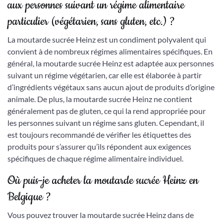
aux personnes suivant un régime alimentaire
particulier (végétarien, sans gluten, etc.) ?
La moutarde sucrée Heinz est un condiment polyvalent qui
convient à de nombreux régimes alimentaires spécifiques. En
général, la moutarde sucrée Heinz est adaptée aux personnes
suivant un régime végétarien, car elle est élaborée à partir
d’ingrédients végétaux sans aucun ajout de produits d’origine
animale. De plus, la moutarde sucrée Heinz ne contient
généralement pas de gluten, ce qui la rend appropriée pour
les personnes suivant un régime sans gluten. Cependant, il
est toujours recommandé de vérifier les étiquettes des
produits pour s’assurer qu’ils répondent aux exigences
spécifiques de chaque régime alimentaire individuel.
Où puis-je acheter la moutarde sucrée Heinz en
Belgique ?
Vous pouvez trouver la moutarde sucrée Heinz dans de