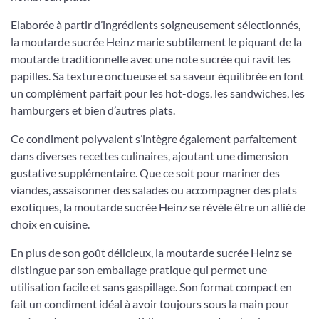
Elaborée à partir d’ingrédients soigneusement sélectionnés,
la moutarde sucrée Heinz marie subtilement le piquant de la
moutarde traditionnelle avec une note sucrée qui ravit les
papilles. Sa texture onctueuse et sa saveur équilibrée en font
un complément parfait pour les hot-dogs, les sandwiches, les
hamburgers et bien d’autres plats.
Ce condiment polyvalent s’intègre également parfaitement
dans diverses recettes culinaires, ajoutant une dimension
gustative supplémentaire. Que ce soit pour mariner des
viandes, assaisonner des salades ou accompagner des plats
exotiques, la moutarde sucrée Heinz se révèle être un allié de
choix en cuisine.
En plus de son goût délicieux, la moutarde sucrée Heinz se
distingue par son emballage pratique qui permet une
utilisation facile et sans gaspillage. Son format compact en
fait un condiment idéal à avoir toujours sous la main pour