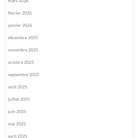
mars 2026
février 2026
janvier 2026
décembre 2025
novembre 2025
octobre 2025
septembre 2025
août 2025
juillet 2025
juin 2025
mai 2025
avril 2025