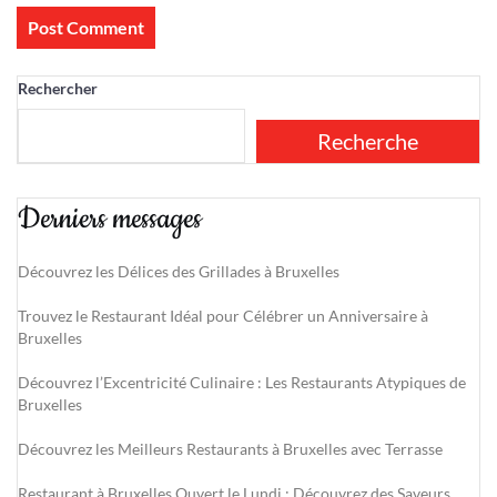
Rechercher
Recherche
Derniers messages
Découvrez les Délices des Grillades à Bruxelles
Trouvez le Restaurant Idéal pour Célébrer un Anniversaire à
Bruxelles
Découvrez l’Excentricité Culinaire : Les Restaurants Atypiques de
Bruxelles
Découvrez les Meilleurs Restaurants à Bruxelles avec Terrasse
Restaurant à Bruxelles Ouvert le Lundi : Découvrez des Saveurs