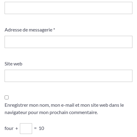
Adresse de messagerie
*
Site web
Enregistrer mon nom, mon e-mail et mon site web dans le
navigateur pour mon prochain commentaire.
four
+
=
10