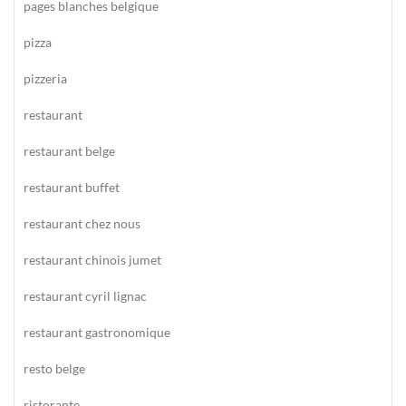
pages blanches belgique
pizza
pizzeria
restaurant
restaurant belge
restaurant buffet
restaurant chez nous
restaurant chinois jumet
restaurant cyril lignac
restaurant gastronomique
resto belge
ristorante