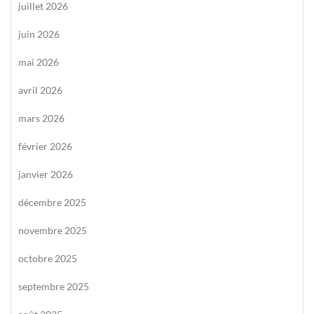
juillet 2026
juin 2026
mai 2026
avril 2026
mars 2026
février 2026
janvier 2026
décembre 2025
novembre 2025
octobre 2025
septembre 2025