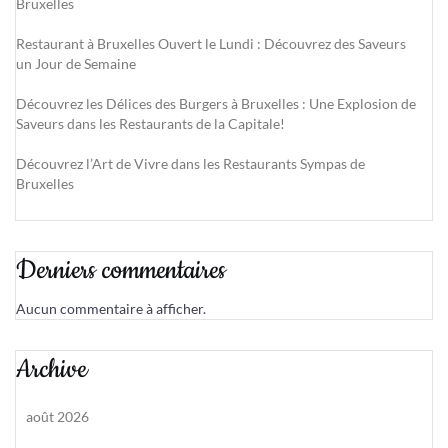
Bruxelles
Restaurant à Bruxelles Ouvert le Lundi : Découvrez des Saveurs
un Jour de Semaine
Découvrez les Délices des Burgers à Bruxelles : Une Explosion de
Saveurs dans les Restaurants de la Capitale!
Découvrez l’Art de Vivre dans les Restaurants Sympas de
Bruxelles
Derniers commentaires
Aucun commentaire à afficher.
Archive
août 2026