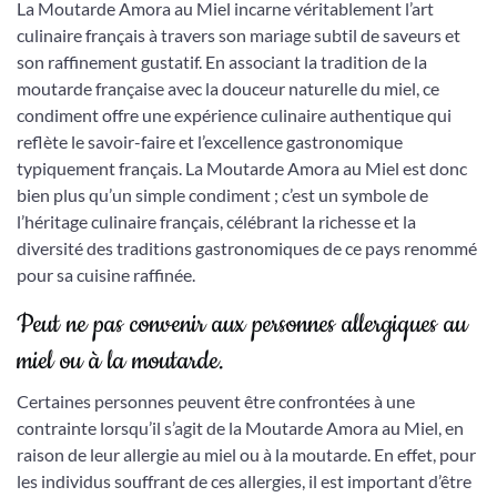
La Moutarde Amora au Miel incarne véritablement l’art
culinaire français à travers son mariage subtil de saveurs et
son raffinement gustatif. En associant la tradition de la
moutarde française avec la douceur naturelle du miel, ce
condiment offre une expérience culinaire authentique qui
reflète le savoir-faire et l’excellence gastronomique
typiquement français. La Moutarde Amora au Miel est donc
bien plus qu’un simple condiment ; c’est un symbole de
l’héritage culinaire français, célébrant la richesse et la
diversité des traditions gastronomiques de ce pays renommé
pour sa cuisine raffinée.
Peut ne pas convenir aux personnes allergiques au
miel ou à la moutarde.
Certaines personnes peuvent être confrontées à une
contrainte lorsqu’il s’agit de la Moutarde Amora au Miel, en
raison de leur allergie au miel ou à la moutarde. En effet, pour
les individus souffrant de ces allergies, il est important d’être