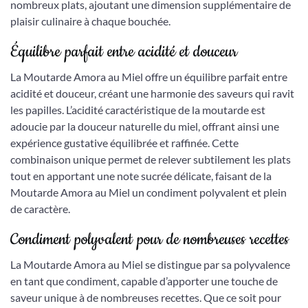
nombreux plats, ajoutant une dimension supplémentaire de
plaisir culinaire à chaque bouchée.
Équilibre parfait entre acidité et douceur
La Moutarde Amora au Miel offre un équilibre parfait entre
acidité et douceur, créant une harmonie des saveurs qui ravit
les papilles. L’acidité caractéristique de la moutarde est
adoucie par la douceur naturelle du miel, offrant ainsi une
expérience gustative équilibrée et raffinée. Cette
combinaison unique permet de relever subtilement les plats
tout en apportant une note sucrée délicate, faisant de la
Moutarde Amora au Miel un condiment polyvalent et plein
de caractère.
Condiment polyvalent pour de nombreuses recettes
La Moutarde Amora au Miel se distingue par sa polyvalence
en tant que condiment, capable d’apporter une touche de
saveur unique à de nombreuses recettes. Que ce soit pour