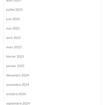
août 2025
juillet 2025
juin 2025
mai 2025
avril 2025
mars 2025
février 2025
janvier 2025
décembre 2024
novembre 2024
octobre 2024
septembre 2024