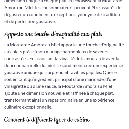
dimension unique à chaque plat. En choisissant la Moutarde
Amora au Miel, les consommateurs peuvent être assurés de
déguster un condiment d’exception, synonyme de tradition
et de perfection gustative.
Apporte une touche d’originalité aux plats
La Moutarde Amora au Miel apporte une touche d’originalité
aux plats grâce à son mariage harmonieux de saveurs
contrastées. En associant la vivacité de la moutarde avec la
douceur naturelle du miel, ce condiment crée une expérience
gustative unique qui surprend et ravit les papilles. Que ce
soit en tant qu’ingrédient principal d’une marinade, d’une
vinaigrette ou d’une sauce, la Moutarde Amora au Miel
ajoute une dimension nouvelle et raffinée à chaque plat,
transformant ainsi un repas ordinaire en une expérience
culinaire exceptionnelle.
Convient à différents types de cuisine