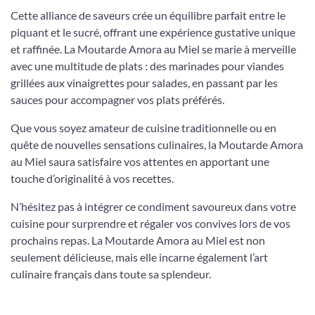
Cette alliance de saveurs crée un équilibre parfait entre le
piquant et le sucré, offrant une expérience gustative unique
et raffinée. La Moutarde Amora au Miel se marie à merveille
avec une multitude de plats : des marinades pour viandes
grillées aux vinaigrettes pour salades, en passant par les
sauces pour accompagner vos plats préférés.
Que vous soyez amateur de cuisine traditionnelle ou en
quête de nouvelles sensations culinaires, la Moutarde Amora
au Miel saura satisfaire vos attentes en apportant une
touche d’originalité à vos recettes.
N’hésitez pas à intégrer ce condiment savoureux dans votre
cuisine pour surprendre et régaler vos convives lors de vos
prochains repas. La Moutarde Amora au Miel est non
seulement délicieuse, mais elle incarne également l’art
culinaire français dans toute sa splendeur.