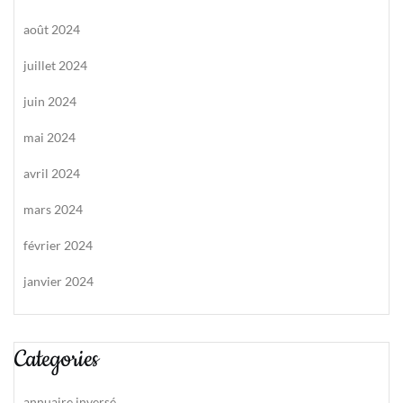
août 2024
juillet 2024
juin 2024
mai 2024
avril 2024
mars 2024
février 2024
janvier 2024
Categories
annuaire inversé