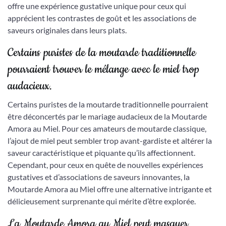
offre une expérience gustative unique pour ceux qui
apprécient les contrastes de goût et les associations de
saveurs originales dans leurs plats.
Certains puristes de la moutarde traditionnelle
pourraient trouver le mélange avec le miel trop
audacieux.
Certains puristes de la moutarde traditionnelle pourraient
être déconcertés par le mariage audacieux de la Moutarde
Amora au Miel. Pour ces amateurs de moutarde classique,
l’ajout de miel peut sembler trop avant-gardiste et altérer la
saveur caractéristique et piquante qu’ils affectionnent.
Cependant, pour ceux en quête de nouvelles expériences
gustatives et d’associations de saveurs innovantes, la
Moutarde Amora au Miel offre une alternative intrigante et
délicieusement surprenante qui mérite d’être explorée.
La Moutarde Amora au Miel peut masquer