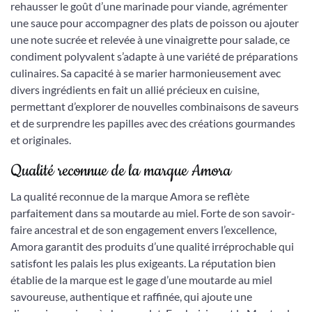
rehausser le goût d’une marinade pour viande, agrémenter
une sauce pour accompagner des plats de poisson ou ajouter
une note sucrée et relevée à une vinaigrette pour salade, ce
condiment polyvalent s’adapte à une variété de préparations
culinaires. Sa capacité à se marier harmonieusement avec
divers ingrédients en fait un allié précieux en cuisine,
permettant d’explorer de nouvelles combinaisons de saveurs
et de surprendre les papilles avec des créations gourmandes
et originales.
Qualité reconnue de la marque Amora
La qualité reconnue de la marque Amora se reflète
parfaitement dans sa moutarde au miel. Forte de son savoir-
faire ancestral et de son engagement envers l’excellence,
Amora garantit des produits d’une qualité irréprochable qui
satisfont les palais les plus exigeants. La réputation bien
établie de la marque est le gage d’une moutarde au miel
savoureuse, authentique et raffinée, qui ajoute une