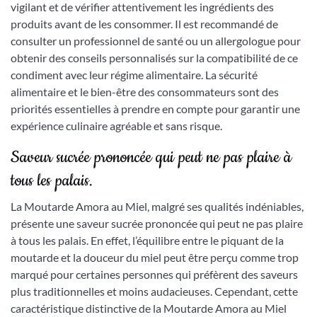
vigilant et de vérifier attentivement les ingrédients des
produits avant de les consommer. Il est recommandé de
consulter un professionnel de santé ou un allergologue pour
obtenir des conseils personnalisés sur la compatibilité de ce
condiment avec leur régime alimentaire. La sécurité
alimentaire et le bien-être des consommateurs sont des
priorités essentielles à prendre en compte pour garantir une
expérience culinaire agréable et sans risque.
Saveur sucrée prononcée qui peut ne pas plaire à
tous les palais.
La Moutarde Amora au Miel, malgré ses qualités indéniables,
présente une saveur sucrée prononcée qui peut ne pas plaire
à tous les palais. En effet, l’équilibre entre le piquant de la
moutarde et la douceur du miel peut être perçu comme trop
marqué pour certaines personnes qui préfèrent des saveurs
plus traditionnelles et moins audacieuses. Cependant, cette
caractéristique distinctive de la Moutarde Amora au Miel