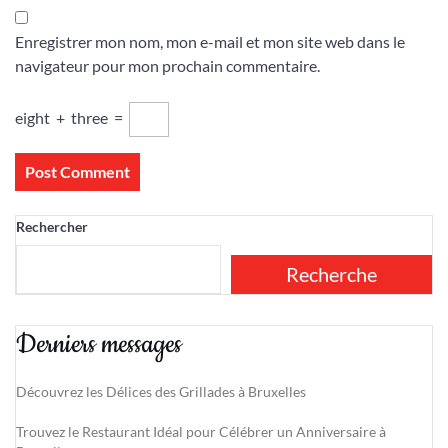
Enregistrer mon nom, mon e-mail et mon site web dans le
navigateur pour mon prochain commentaire.
eight
+
three
=
Rechercher
Recherche
Derniers messages
Découvrez les Délices des Grillades à Bruxelles
Trouvez le Restaurant Idéal pour Célébrer un Anniversaire à