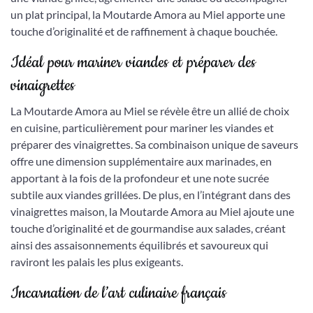
un plat principal, la Moutarde Amora au Miel apporte une
touche d’originalité et de raffinement à chaque bouchée.
Idéal pour mariner viandes et préparer des
vinaigrettes
La Moutarde Amora au Miel se révèle être un allié de choix
en cuisine, particulièrement pour mariner les viandes et
préparer des vinaigrettes. Sa combinaison unique de saveurs
offre une dimension supplémentaire aux marinades, en
apportant à la fois de la profondeur et une note sucrée
subtile aux viandes grillées. De plus, en l’intégrant dans des
vinaigrettes maison, la Moutarde Amora au Miel ajoute une
touche d’originalité et de gourmandise aux salades, créant
ainsi des assaisonnements équilibrés et savoureux qui
raviront les palais les plus exigeants.
Incarnation de l’art culinaire français