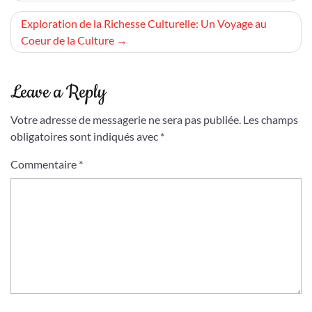
l’article
Exploration de la Richesse Culturelle: Un Voyage au
Coeur de la Culture
Leave a Reply
Votre adresse de messagerie ne sera pas publiée.
Les champs
obligatoires sont indiqués avec
*
Commentaire
*