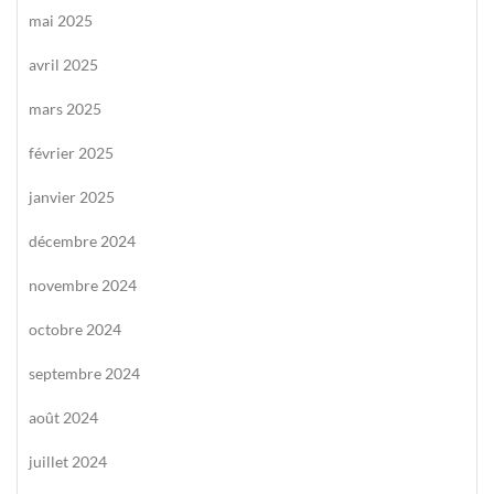
mai 2025
avril 2025
mars 2025
février 2025
janvier 2025
décembre 2024
novembre 2024
octobre 2024
septembre 2024
août 2024
juillet 2024