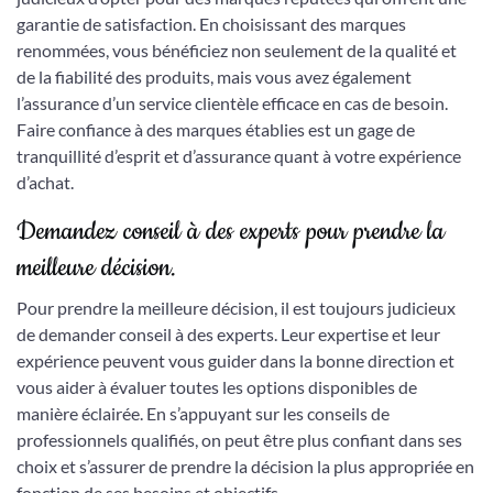
garantie de satisfaction. En choisissant des marques
renommées, vous bénéficiez non seulement de la qualité et
de la fiabilité des produits, mais vous avez également
l’assurance d’un service clientèle efficace en cas de besoin.
Faire confiance à des marques établies est un gage de
tranquillité d’esprit et d’assurance quant à votre expérience
d’achat.
Demandez conseil à des experts pour prendre la
meilleure décision.
Pour prendre la meilleure décision, il est toujours judicieux
de demander conseil à des experts. Leur expertise et leur
expérience peuvent vous guider dans la bonne direction et
vous aider à évaluer toutes les options disponibles de
manière éclairée. En s’appuyant sur les conseils de
professionnels qualifiés, on peut être plus confiant dans ses
choix et s’assurer de prendre la décision la plus appropriée en
fonction de ses besoins et objectifs.