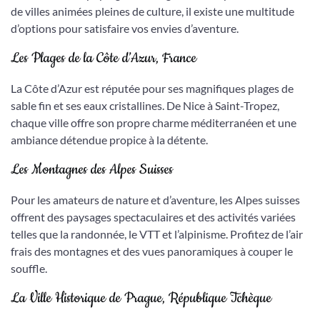
de villes animées pleines de culture, il existe une multitude
d’options pour satisfaire vos envies d’aventure.
Les Plages de la Côte d’Azur, France
La Côte d’Azur est réputée pour ses magnifiques plages de
sable fin et ses eaux cristallines. De Nice à Saint-Tropez,
chaque ville offre son propre charme méditerranéen et une
ambiance détendue propice à la détente.
Les Montagnes des Alpes Suisses
Pour les amateurs de nature et d’aventure, les Alpes suisses
offrent des paysages spectaculaires et des activités variées
telles que la randonnée, le VTT et l’alpinisme. Profitez de l’air
frais des montagnes et des vues panoramiques à couper le
souffle.
La Ville Historique de Prague, République Tchèque