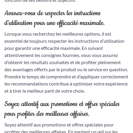
Assurez-vous de respecter les instructions
d’utilisation pour une efficacité maximale.
Lorsque vous recherchez les meilleures options, il est
essentiel de toujours respecter les instructions d’utilisation
pour garantir une efficacité maximale. En suivant
attentivement les consignes fournies, vous vous assurez
d’obtenir les résultats souhaités et de profiter pleinement
des avantages offerts par le produit ou le service en question.
Prendre le temps de comprendre et d’appliquer correctement
les recommandations contribue à optimiser votre expérience
et à tirer le meilleur parti de votre choix.
Soyez attentif aux promotions et offres spéciales
pour profiter des meilleures affaires.
Soyez attentif aux promotions et offres spéciales pour
profiter des meilleures affaires. En gardant un œil sur les