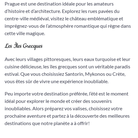
Prague est une destination idéale pour les amateurs
d’histoire et d’architecture. Explorez les rues pavées du
centre-ville médiéval, visitez le château emblématique et
imprégnez-vous de l’atmosphère romantique qui règne dans
cette ville magique.
Les Îles Grecques
Avec leurs villages pittoresques, leurs eaux turquoise et leur
cuisine délicieuse, les îles grecques sont un véritable paradis
estival. Que vous choisissiez Santorin, Mykonos ou Crète,
vous êtes sûr de vivre une expérience inoubliable.
Peu importe votre destination préférée, l’été est le moment
idéal pour explorer le monde et créer des souvenirs
inoubliables. Alors préparez vos valises, choisissez votre
prochaine aventure et partez à la découverte des meilleures
destinations que notre planète a à offrir!