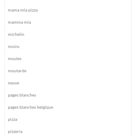
mama mia pizza
mamma mia
michelin
moins
moules
moutarde
neuve
pages blanches
pages blanches belgique
pizza
pizzeria