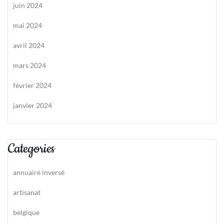
juin 2024
mai 2024
avril 2024
mars 2024
février 2024
janvier 2024
Categories
annuaire inversé
artisanat
belgique