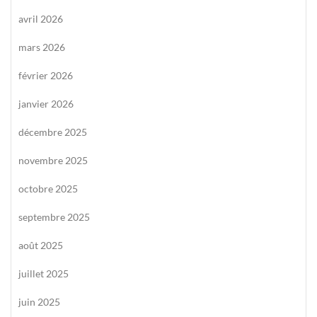
avril 2026
mars 2026
février 2026
janvier 2026
décembre 2025
novembre 2025
octobre 2025
septembre 2025
août 2025
juillet 2025
juin 2025