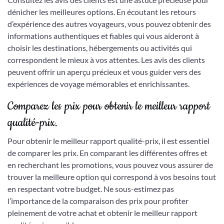
dénicher les meilleures options. En écoutant les retours
d’expérience des autres voyageurs, vous pouvez obtenir des
informations authentiques et fiables qui vous aideront à
choisir les destinations, hébergements ou activités qui
correspondent le mieux à vos attentes. Les avis des clients
peuvent offrir un aperçu précieux et vous guider vers des
expériences de voyage mémorables et enrichissantes.
Comparez les prix pour obtenir le meilleur rapport
qualité-prix.
Pour obtenir le meilleur rapport qualité-prix, il est essentiel
de comparer les prix. En comparant les différentes offres et
en recherchant les promotions, vous pouvez vous assurer de
trouver la meilleure option qui correspond à vos besoins tout
en respectant votre budget. Ne sous-estimez pas
l’importance de la comparaison des prix pour profiter
pleinement de votre achat et obtenir le meilleur rapport