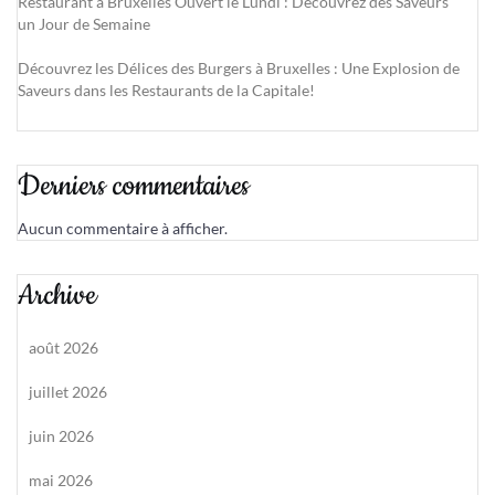
Restaurant à Bruxelles Ouvert le Lundi : Découvrez des Saveurs
un Jour de Semaine
Découvrez les Délices des Burgers à Bruxelles : Une Explosion de
Saveurs dans les Restaurants de la Capitale!
Derniers commentaires
Aucun commentaire à afficher.
Archive
août 2026
juillet 2026
juin 2026
mai 2026