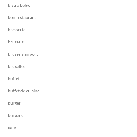
bistro belge
bon restaurant
brasserie
brussels
brussels airport
bruxelles
buffet
buffet de cuisine
burger
burgers
cafe