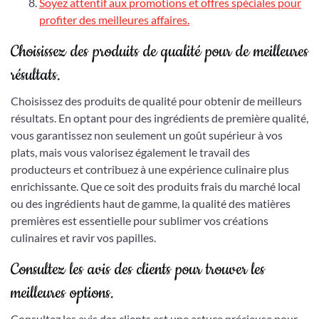
Soyez attentif aux promotions et offres spéciales pour
profiter des meilleures affaires.
Choisissez des produits de qualité pour de meilleures
résultats.
Choisissez des produits de qualité pour obtenir de meilleurs
résultats. En optant pour des ingrédients de première qualité,
vous garantissez non seulement un goût supérieur à vos
plats, mais vous valorisez également le travail des
producteurs et contribuez à une expérience culinaire plus
enrichissante. Que ce soit des produits frais du marché local
ou des ingrédients haut de gamme, la qualité des matières
premières est essentielle pour sublimer vos créations
culinaires et ravir vos papilles.
Consultez les avis des clients pour trouver les
meilleures options.
Consultez les avis des clients est une astuce précieuse pour