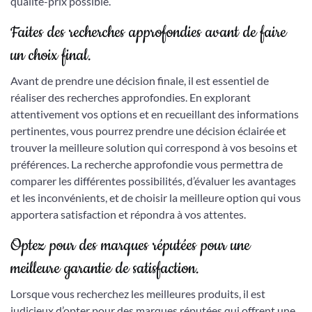
qualité-prix possible.
Faites des recherches approfondies avant de faire
un choix final.
Avant de prendre une décision finale, il est essentiel de
réaliser des recherches approfondies. En explorant
attentivement vos options et en recueillant des informations
pertinentes, vous pourrez prendre une décision éclairée et
trouver la meilleure solution qui correspond à vos besoins et
préférences. La recherche approfondie vous permettra de
comparer les différentes possibilités, d’évaluer les avantages
et les inconvénients, et de choisir la meilleure option qui vous
apportera satisfaction et répondra à vos attentes.
Optez pour des marques réputées pour une
meilleure garantie de satisfaction.
Lorsque vous recherchez les meilleures produits, il est
judicieux d’opter pour des marques réputées qui offrent une