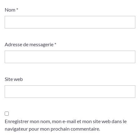
Nom
*
Adresse de messagerie
*
Site web
Enregistrer mon nom, mon e-mail et mon site web dans le
navigateur pour mon prochain commentaire.