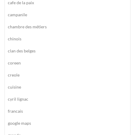
cafe de la paix
campanile
chambre des métiers
chinois
clan des belges
coreen
creole
cuisine
cyril lignac
francais
google maps