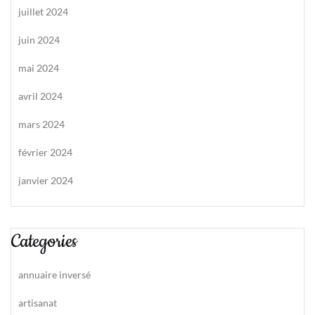
juillet 2024
juin 2024
mai 2024
avril 2024
mars 2024
février 2024
janvier 2024
Categories
annuaire inversé
artisanat