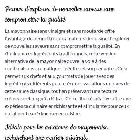
Permet d’explorer de nouvelles saveurs sans
compromettre la qualité
La mayonnaise sans vinaigre et sans moutarde offre
l’avantage de permettre aux amateurs de cuisine d’explorer
de nouvelles saveurs sans compromettre la qualité. En
éliminant ces ingrédients traditionnels, cette version
alternative de la mayonnaise ouvre la voie à des
combinaisons aromatiques inédites et surprenantes. Cela
permet aux chefs et aux gourmets de jouer avec des
ingrédients différents pour créer des variations uniques de
cette sauce classique, tout en préservant une texture
crémeuse et un goût délicat. Cette liberté créative offre une
expérience culinaire enrichissante et stimulante pour ceux
qui aiment expérimenter en cuisine.
Idéale pour les amateurs de mayonnaise
recherchant une version originale