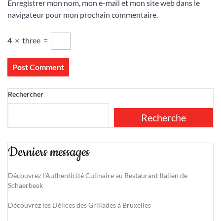
Enregistrer mon nom, mon e-mail et mon site web dans le
navigateur pour mon prochain commentaire.
4
×
three
=
Rechercher
Recherche
Derniers messages
Découvrez l’Authenticité Culinaire au Restaurant Italien de
Schaerbeek
Découvrez les Délices des Grillades à Bruxelles