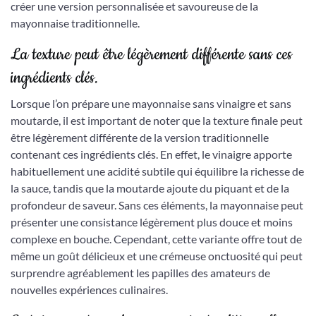
créer une version personnalisée et savoureuse de la
mayonnaise traditionnelle.
La texture peut être légèrement différente sans ces
ingrédients clés.
Lorsque l’on prépare une mayonnaise sans vinaigre et sans
moutarde, il est important de noter que la texture finale peut
être légèrement différente de la version traditionnelle
contenant ces ingrédients clés. En effet, le vinaigre apporte
habituellement une acidité subtile qui équilibre la richesse de
la sauce, tandis que la moutarde ajoute du piquant et de la
profondeur de saveur. Sans ces éléments, la mayonnaise peut
présenter une consistance légèrement plus douce et moins
complexe en bouche. Cependant, cette variante offre tout de
même un goût délicieux et une crémeuse onctuosité qui peut
surprendre agréablement les papilles des amateurs de
nouvelles expériences culinaires.