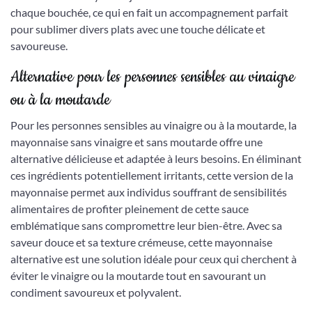
chaque bouchée, ce qui en fait un accompagnement parfait
pour sublimer divers plats avec une touche délicate et
savoureuse.
Alternative pour les personnes sensibles au vinaigre
ou à la moutarde
Pour les personnes sensibles au vinaigre ou à la moutarde, la
mayonnaise sans vinaigre et sans moutarde offre une
alternative délicieuse et adaptée à leurs besoins. En éliminant
ces ingrédients potentiellement irritants, cette version de la
mayonnaise permet aux individus souffrant de sensibilités
alimentaires de profiter pleinement de cette sauce
emblématique sans compromettre leur bien-être. Avec sa
saveur douce et sa texture crémeuse, cette mayonnaise
alternative est une solution idéale pour ceux qui cherchent à
éviter le vinaigre ou la moutarde tout en savourant un
condiment savoureux et polyvalent.