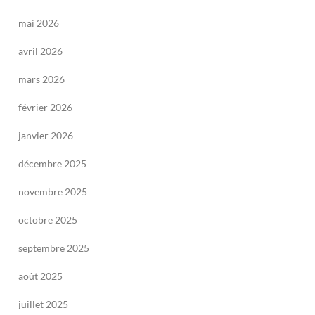
mai 2026
avril 2026
mars 2026
février 2026
janvier 2026
décembre 2025
novembre 2025
octobre 2025
septembre 2025
août 2025
juillet 2025