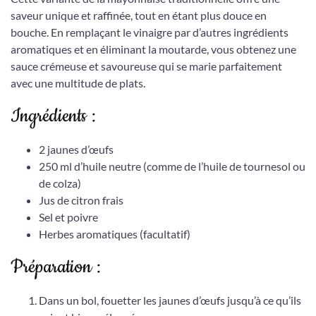
saveur unique et raffinée, tout en étant plus douce en
bouche. En remplaçant le vinaigre par d’autres ingrédients
aromatiques et en éliminant la moutarde, vous obtenez une
sauce crémeuse et savoureuse qui se marie parfaitement
avec une multitude de plats.
Ingrédients :
2 jaunes d’œufs
250 ml d’huile neutre (comme de l’huile de tournesol ou
de colza)
Jus de citron frais
Sel et poivre
Herbes aromatiques (facultatif)
Préparation :
Dans un bol, fouetter les jaunes d’œufs jusqu’à ce qu’ils