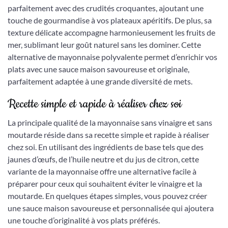
parfaitement avec des crudités croquantes, ajoutant une
touche de gourmandise à vos plateaux apéritifs. De plus, sa
texture délicate accompagne harmonieusement les fruits de
mer, sublimant leur goût naturel sans les dominer. Cette
alternative de mayonnaise polyvalente permet d’enrichir vos
plats avec une sauce maison savoureuse et originale,
parfaitement adaptée à une grande diversité de mets.
Recette simple et rapide à réaliser chez soi
La principale qualité de la mayonnaise sans vinaigre et sans
moutarde réside dans sa recette simple et rapide à réaliser
chez soi. En utilisant des ingrédients de base tels que des
jaunes d’œufs, de l’huile neutre et du jus de citron, cette
variante de la mayonnaise offre une alternative facile à
préparer pour ceux qui souhaitent éviter le vinaigre et la
moutarde. En quelques étapes simples, vous pouvez créer
une sauce maison savoureuse et personnalisée qui ajoutera
une touche d’originalité à vos plats préférés.