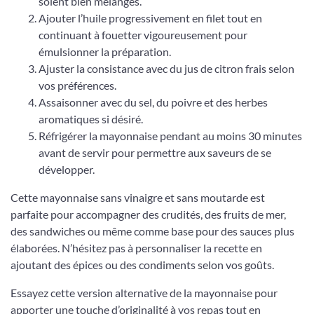
soient bien mélangés.
Ajouter l’huile progressivement en filet tout en
continuant à fouetter vigoureusement pour
émulsionner la préparation.
Ajuster la consistance avec du jus de citron frais selon
vos préférences.
Assaisonner avec du sel, du poivre et des herbes
aromatiques si désiré.
Réfrigérer la mayonnaise pendant au moins 30 minutes
avant de servir pour permettre aux saveurs de se
développer.
Cette mayonnaise sans vinaigre et sans moutarde est
parfaite pour accompagner des crudités, des fruits de mer,
des sandwiches ou même comme base pour des sauces plus
élaborées. N’hésitez pas à personnaliser la recette en
ajoutant des épices ou des condiments selon vos goûts.
Essayez cette version alternative de la mayonnaise pour
apporter une touche d’originalité à vos repas tout en