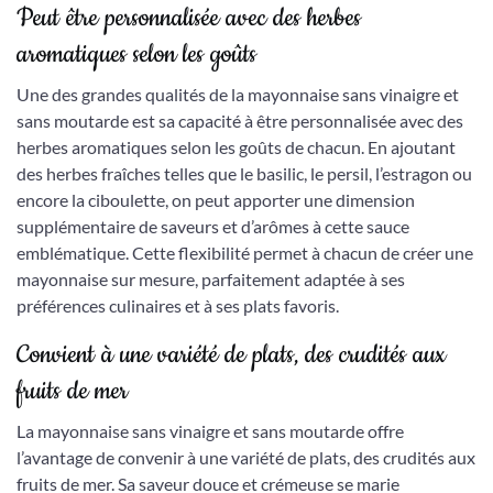
Peut être personnalisée avec des herbes
aromatiques selon les goûts
Une des grandes qualités de la mayonnaise sans vinaigre et
sans moutarde est sa capacité à être personnalisée avec des
herbes aromatiques selon les goûts de chacun. En ajoutant
des herbes fraîches telles que le basilic, le persil, l’estragon ou
encore la ciboulette, on peut apporter une dimension
supplémentaire de saveurs et d’arômes à cette sauce
emblématique. Cette flexibilité permet à chacun de créer une
mayonnaise sur mesure, parfaitement adaptée à ses
préférences culinaires et à ses plats favoris.
Convient à une variété de plats, des crudités aux
fruits de mer
La mayonnaise sans vinaigre et sans moutarde offre
l’avantage de convenir à une variété de plats, des crudités aux
fruits de mer. Sa saveur douce et crémeuse se marie