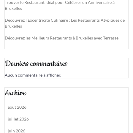
Trouvez le Restaurant Idéal pour Célébrer un Anniversaire à
Bruxelles
Découvrez l’Excentricité Culinaire : Les Restaurants Atypiques de
Bruxelles
Découvrez les Meilleurs Restaurants à Bruxelles avec Terrasse
Derniers commentaires
Aucun commentaire à afficher.
Archive
août 2026
juillet 2026
juin 2026