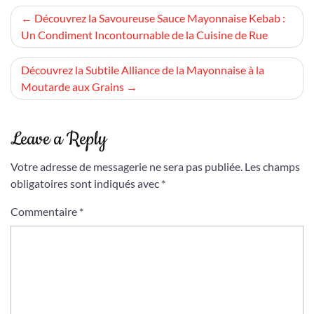
Navigation
Découvrez la Savoureuse Sauce Mayonnaise Kebab :
Un Condiment Incontournable de la Cuisine de Rue
de
l’article
Découvrez la Subtile Alliance de la Mayonnaise à la
Moutarde aux Grains
Leave a Reply
Votre adresse de messagerie ne sera pas publiée.
Les champs
obligatoires sont indiqués avec
*
Commentaire
*