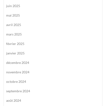
juin 2025
mai 2025
avril 2025
mars 2025
février 2025
janvier 2025
décembre 2024
novembre 2024
octobre 2024
septembre 2024
août 2024