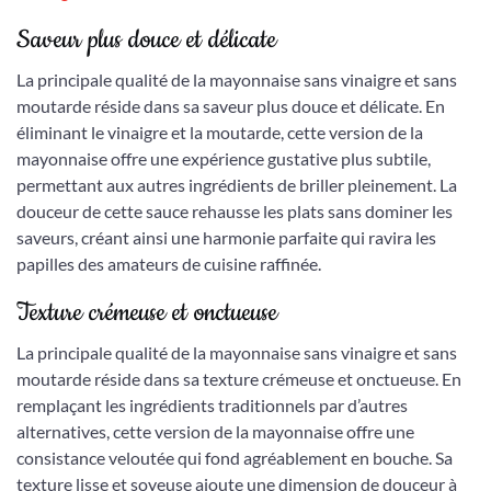
Saveur plus douce et délicate
La principale qualité de la mayonnaise sans vinaigre et sans
moutarde réside dans sa saveur plus douce et délicate. En
éliminant le vinaigre et la moutarde, cette version de la
mayonnaise offre une expérience gustative plus subtile,
permettant aux autres ingrédients de briller pleinement. La
douceur de cette sauce rehausse les plats sans dominer les
saveurs, créant ainsi une harmonie parfaite qui ravira les
papilles des amateurs de cuisine raffinée.
Texture crémeuse et onctueuse
La principale qualité de la mayonnaise sans vinaigre et sans
moutarde réside dans sa texture crémeuse et onctueuse. En
remplaçant les ingrédients traditionnels par d’autres
alternatives, cette version de la mayonnaise offre une
consistance veloutée qui fond agréablement en bouche. Sa
texture lisse et soyeuse ajoute une dimension de douceur à