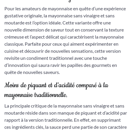
Pour les amateurs de mayonnaise en quête d’une expérience
gustative originale, la mayonnaise sans vinaigre et sans
moutarde est l’option idéale. Cette variante offre une
nouvelle dimension de saveur tout en conservant la texture
crémeuse et l’aspect délicat qui caractérisent la mayonnaise
classique. Parfaite pour ceux qui aiment expérimenter en
cuisine et découvrir de nouvelles sensations, cette version
revisite un condiment traditionnel avec une touche
d’innovation qui saura ravir les papilles des gourmets en
quête de nouvelles saveurs.
Moins de piquant et d’acidité comparé à la
mayonnaise traditionnelle.
La principale critique de la mayonnaise sans vinaigre et sans
moutarde réside dans son manque de piquant et d’acidité par
rapport à la version traditionnelle. En effet, en supprimant
ces ingrédients clés, la sauce perd une partie de son caractère