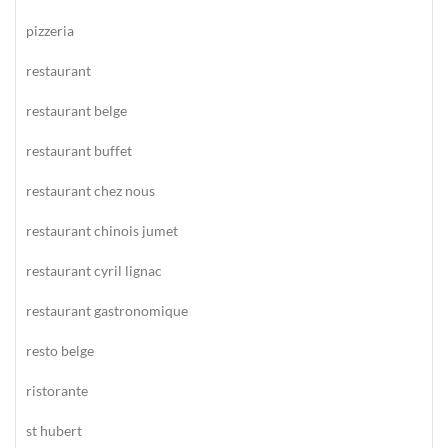
pizzeria
restaurant
restaurant belge
restaurant buffet
restaurant chez nous
restaurant chinois jumet
restaurant cyril lignac
restaurant gastronomique
resto belge
ristorante
st hubert