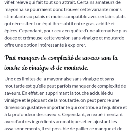
vif et relevé qui fait tout son attrait. Certains amateurs de
mayonnaise pourraient donc trouver cette variante moins
stimulante au palais et moins compatible avec certains plats
qui nécessitent un équilibre subtil entre gras, acidité et
épices. Cependant, pour ceux en quête d’une alternative plus
douce et crémeuse, cette version sans vinaigre et moutarde
offre une option intéressante à explorer.
Peut manquer de complexité de saveurs sans la
touche de vinaigre et de moutarde.
Une des limites de la mayonnaise sans vinaigre et sans
moutarde est qu’elle peut parfois manquer de complexité de
saveurs. En effet, en supprimant la touche acidulée du
vinaigre et le piquant de la moutarde, on peut perdre une
dimension gustative importante qui contribue à l’équilibre et
à la profondeur des saveurs. Cependant, en expérimentant
avec d’autres ingrédients aromatiques et en ajustant les
assaisonnements, il est possible de pallier ce manque et de