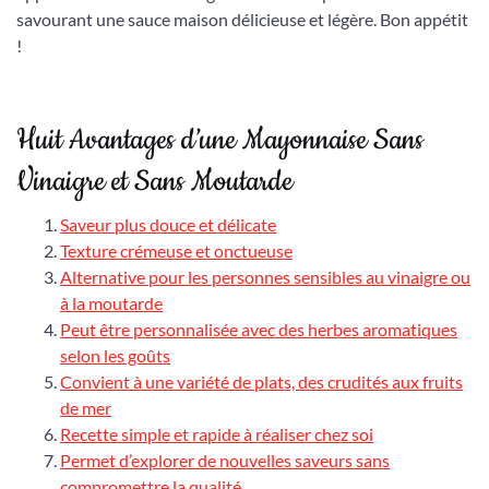
savourant une sauce maison délicieuse et légère. Bon appétit
!
Huit Avantages d’une Mayonnaise Sans
Vinaigre et Sans Moutarde
Saveur plus douce et délicate
Texture crémeuse et onctueuse
Alternative pour les personnes sensibles au vinaigre ou
à la moutarde
Peut être personnalisée avec des herbes aromatiques
selon les goûts
Convient à une variété de plats, des crudités aux fruits
de mer
Recette simple et rapide à réaliser chez soi
Permet d’explorer de nouvelles saveurs sans
compromettre la qualité