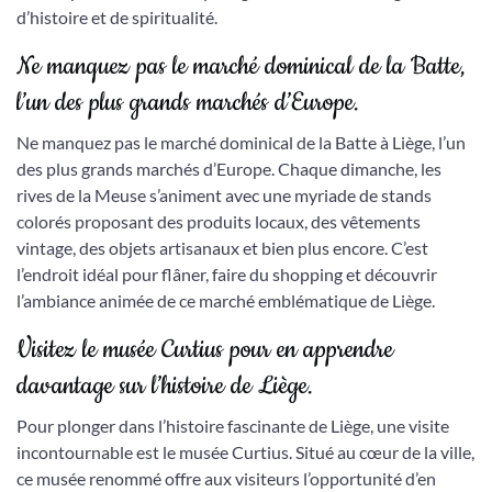
d’histoire et de spiritualité.
Ne manquez pas le marché dominical de la Batte,
l’un des plus grands marchés d’Europe.
Ne manquez pas le marché dominical de la Batte à Liège, l’un
des plus grands marchés d’Europe. Chaque dimanche, les
rives de la Meuse s’animent avec une myriade de stands
colorés proposant des produits locaux, des vêtements
vintage, des objets artisanaux et bien plus encore. C’est
l’endroit idéal pour flâner, faire du shopping et découvrir
l’ambiance animée de ce marché emblématique de Liège.
Visitez le musée Curtius pour en apprendre
davantage sur l’histoire de Liège.
Pour plonger dans l’histoire fascinante de Liège, une visite
incontournable est le musée Curtius. Situé au cœur de la ville,
ce musée renommé offre aux visiteurs l’opportunité d’en