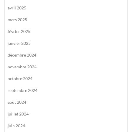
avril 2025
mars 2025
février 2025
janvier 2025
décembre 2024
novembre 2024
octobre 2024
septembre 2024
août 2024
juillet 2024
juin 2024