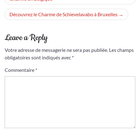
de
l’article
Découvrez le Charme de Schievelavabo à Bruxelles
Leave a Reply
Votre adresse de messagerie ne sera pas publiée.
Les champs
obligatoires sont indiqués avec
*
Commentaire
*