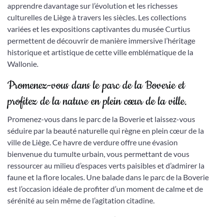
apprendre davantage sur l’évolution et les richesses
culturelles de Liège à travers les siècles. Les collections
variées et les expositions captivantes du musée Curtius
permettent de découvrir de manière immersive l’héritage
historique et artistique de cette ville emblématique de la
Wallonie.
Promenez-vous dans le parc de la Boverie et
profitez de la nature en plein cœur de la ville.
Promenez-vous dans le parc de la Boverie et laissez-vous
séduire par la beauté naturelle qui règne en plein cœur de la
ville de Liège. Ce havre de verdure offre une évasion
bienvenue du tumulte urbain, vous permettant de vous
ressourcer au milieu d’espaces verts paisibles et d’admirer la
faune et la flore locales. Une balade dans le parc de la Boverie
est l’occasion idéale de profiter d’un moment de calme et de
sérénité au sein même de l’agitation citadine.