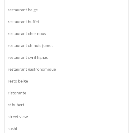
restaurant belge
restaurant buffet
restaurant chez nous
restaurant chinois jumet
restaurant cyril lignac
restaurant gastronomique
resto belge
ristorante
st hubert
street view
sushi