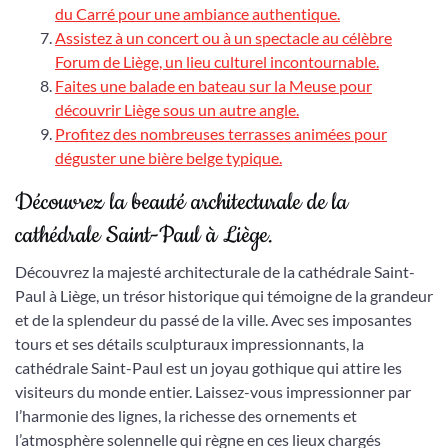
du Carré pour une ambiance authentique.
Assistez à un concert ou à un spectacle au célèbre
Forum de Liège, un lieu culturel incontournable.
Faites une balade en bateau sur la Meuse pour
découvrir Liège sous un autre angle.
Profitez des nombreuses terrasses animées pour
déguster une bière belge typique.
Découvrez la beauté architecturale de la
cathédrale Saint-Paul à Liège.
Découvrez la majesté architecturale de la cathédrale Saint-
Paul à Liège, un trésor historique qui témoigne de la grandeur
et de la splendeur du passé de la ville. Avec ses imposantes
tours et ses détails sculpturaux impressionnants, la
cathédrale Saint-Paul est un joyau gothique qui attire les
visiteurs du monde entier. Laissez-vous impressionner par
l’harmonie des lignes, la richesse des ornements et
l’atmosphère solennelle qui règne en ces lieux chargés