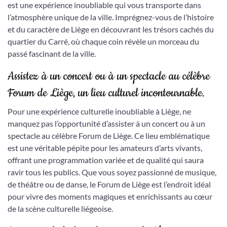
est une expérience inoubliable qui vous transporte dans
l’atmosphère unique de la ville. Imprégnez-vous de l’histoire
et du caractère de Liège en découvrant les trésors cachés du
quartier du Carré, où chaque coin révèle un morceau du
passé fascinant de la ville.
Assistez à un concert ou à un spectacle au célèbre
Forum de Liège, un lieu culturel incontournable.
Pour une expérience culturelle inoubliable à Liège, ne
manquez pas l’opportunité d’assister à un concert ou à un
spectacle au célèbre Forum de Liège. Ce lieu emblématique
est une véritable pépite pour les amateurs d’arts vivants,
offrant une programmation variée et de qualité qui saura
ravir tous les publics. Que vous soyez passionné de musique,
de théâtre ou de danse, le Forum de Liège est l’endroit idéal
pour vivre des moments magiques et enrichissants au cœur
de la scène culturelle liégeoise.