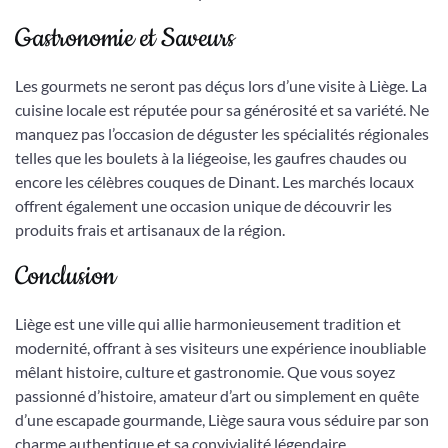
Gastronomie et Saveurs
Les gourmets ne seront pas déçus lors d’une visite à Liège. La
cuisine locale est réputée pour sa générosité et sa variété. Ne
manquez pas l’occasion de déguster les spécialités régionales
telles que les boulets à la liégeoise, les gaufres chaudes ou
encore les célèbres couques de Dinant. Les marchés locaux
offrent également une occasion unique de découvrir les
produits frais et artisanaux de la région.
Conclusion
Liège est une ville qui allie harmonieusement tradition et
modernité, offrant à ses visiteurs une expérience inoubliable
mêlant histoire, culture et gastronomie. Que vous soyez
passionné d’histoire, amateur d’art ou simplement en quête
d’une escapade gourmande, Liège saura vous séduire par son
charme authentique et sa convivialité légendaire.