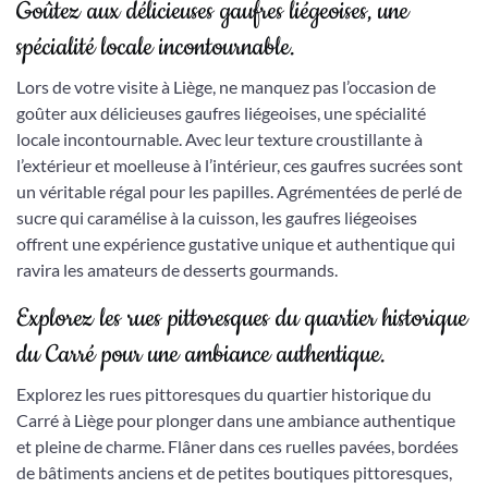
Goûtez aux délicieuses gaufres liégeoises, une
spécialité locale incontournable.
Lors de votre visite à Liège, ne manquez pas l’occasion de
goûter aux délicieuses gaufres liégeoises, une spécialité
locale incontournable. Avec leur texture croustillante à
l’extérieur et moelleuse à l’intérieur, ces gaufres sucrées sont
un véritable régal pour les papilles. Agrémentées de perlé de
sucre qui caramélise à la cuisson, les gaufres liégeoises
offrent une expérience gustative unique et authentique qui
ravira les amateurs de desserts gourmands.
Explorez les rues pittoresques du quartier historique
du Carré pour une ambiance authentique.
Explorez les rues pittoresques du quartier historique du
Carré à Liège pour plonger dans une ambiance authentique
et pleine de charme. Flâner dans ces ruelles pavées, bordées
de bâtiments anciens et de petites boutiques pittoresques,