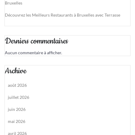
Bruxelles
Découvrez les Meilleurs Restaurants à Bruxelles avec Terrasse
Derniers commentaires
Aucun commentaire à afficher.
Archive
août 2026
juillet 2026
juin 2026
mai 2026
avril 2026