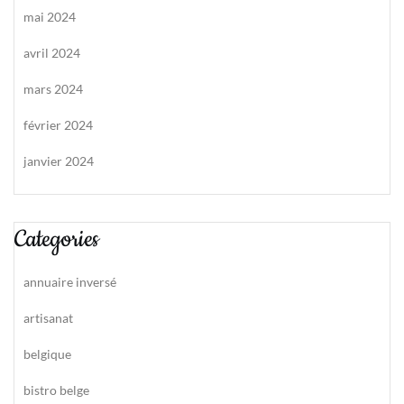
mai 2024
avril 2024
mars 2024
février 2024
janvier 2024
Categories
annuaire inversé
artisanat
belgique
bistro belge