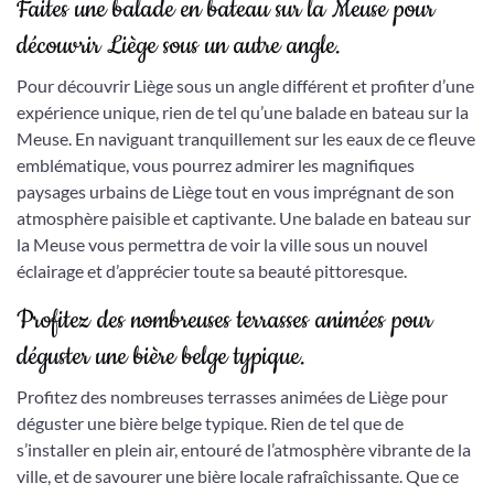
Faites une balade en bateau sur la Meuse pour
découvrir Liège sous un autre angle.
Pour découvrir Liège sous un angle différent et profiter d’une
expérience unique, rien de tel qu’une balade en bateau sur la
Meuse. En naviguant tranquillement sur les eaux de ce fleuve
emblématique, vous pourrez admirer les magnifiques
paysages urbains de Liège tout en vous imprégnant de son
atmosphère paisible et captivante. Une balade en bateau sur
la Meuse vous permettra de voir la ville sous un nouvel
éclairage et d’apprécier toute sa beauté pittoresque.
Profitez des nombreuses terrasses animées pour
déguster une bière belge typique.
Profitez des nombreuses terrasses animées de Liège pour
déguster une bière belge typique. Rien de tel que de
s’installer en plein air, entouré de l’atmosphère vibrante de la
ville, et de savourer une bière locale rafraîchissante. Que ce