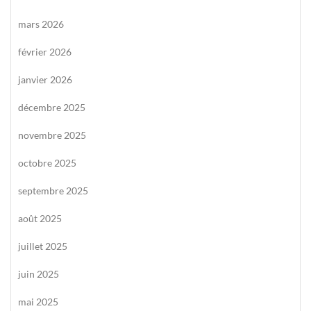
mars 2026
février 2026
janvier 2026
décembre 2025
novembre 2025
octobre 2025
septembre 2025
août 2025
juillet 2025
juin 2025
mai 2025