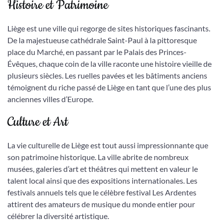
Histoire et Patrimoine
Liège est une ville qui regorge de sites historiques fascinants.
De la majestueuse cathédrale Saint-Paul à la pittoresque
place du Marché, en passant par le Palais des Princes-
Évêques, chaque coin de la ville raconte une histoire vieille de
plusieurs siècles. Les ruelles pavées et les bâtiments anciens
témoignent du riche passé de Liège en tant que l’une des plus
anciennes villes d’Europe.
Culture et Art
La vie culturelle de Liège est tout aussi impressionnante que
son patrimoine historique. La ville abrite de nombreux
musées, galeries d’art et théâtres qui mettent en valeur le
talent local ainsi que des expositions internationales. Les
festivals annuels tels que le célèbre festival Les Ardentes
attirent des amateurs de musique du monde entier pour
célébrer la diversité artistique.