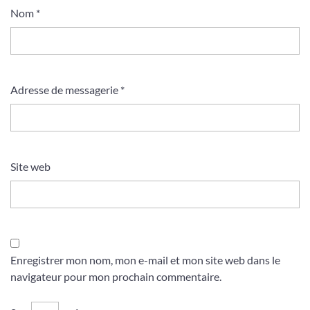
Nom
*
Adresse de messagerie
*
Site web
Enregistrer mon nom, mon e-mail et mon site web dans le
navigateur pour mon prochain commentaire.