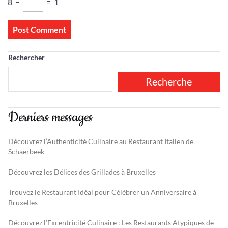
8
−
=
1
Rechercher
Recherche
Derniers messages
Découvrez l’Authenticité Culinaire au Restaurant Italien de
Schaerbeek
Découvrez les Délices des Grillades à Bruxelles
Trouvez le Restaurant Idéal pour Célébrer un Anniversaire à
Bruxelles
Découvrez l’Excentricité Culinaire : Les Restaurants Atypiques de