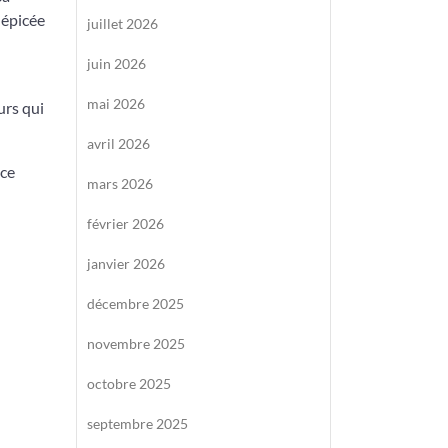
 épicée
juillet 2026
juin 2026
mai 2026
urs qui
avril 2026
 ce
mars 2026
février 2026
janvier 2026
décembre 2025
novembre 2025
octobre 2025
septembre 2025