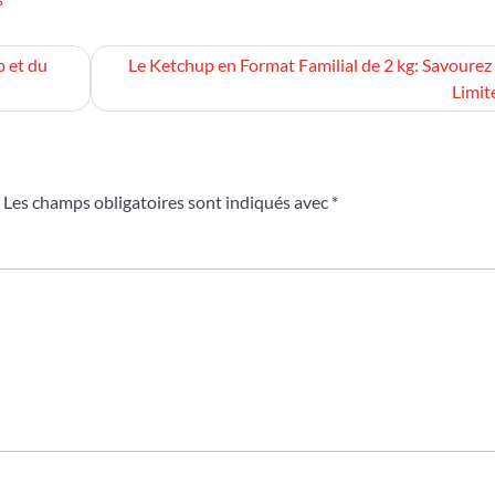
 et du
Le Ketchup en Format Familial de 2 kg: Savourez
Limite
Les champs obligatoires sont indiqués avec
*