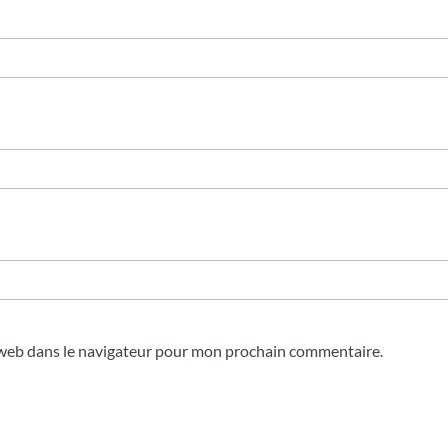
 web dans le navigateur pour mon prochain commentaire.