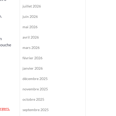
juillet 2026
s,
juin 2026
mai 2026
avril 2026
un
 touche
mars 2026
février 2026
janvier 2026
décembre 2025
novembre 2025
octobre 2025
rgers.
septembre 2025