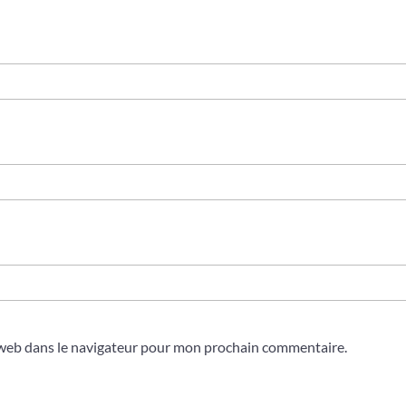
 web dans le navigateur pour mon prochain commentaire.