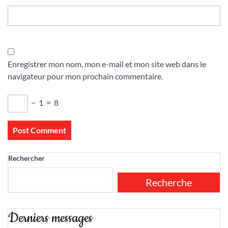
Enregistrer mon nom, mon e-mail et mon site web dans le
navigateur pour mon prochain commentaire.
−
1
=
8
Rechercher
Recherche
Derniers messages