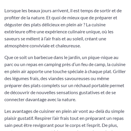
Lorsque les beaux jours arrivent, il est temps de sortir et de
profiter de la nature. Et quoi de mieux que de préparer et
déguster des plats délicieux en plein air ? La cuisine
extérieure offre une expérience culinaire unique, où les
saveurs se mêlent à l’air frais et au soleil, créant une
atmosphère conviviale et chaleureuse.
Que ce soit un barbecue dans le jardin, un pique-nique au
parc ou un repas en camping près d’un feu de camp, la cuisine
en plein air apporte une touche spéciale à chaque plat. Griller
des légumes frais, des viandes savoureuses ou même
préparer des plats complets sur un réchaud portable permet
de découvrir de nouvelles sensations gustatives et de se
connecter davantage avec la nature.
Les avantages de cuisiner en plein air vont au-delà du simple
plaisir gustatif. Respirer l’air frais tout en préparant un repas
sain peut être revigorant pour le corps et l’esprit. De plus,