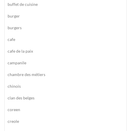
buffet de cuisine
burger
burgers
cafe
cafe de la paix
campanile
chambre des métiers
chinois
clan des belges
coreen
creole