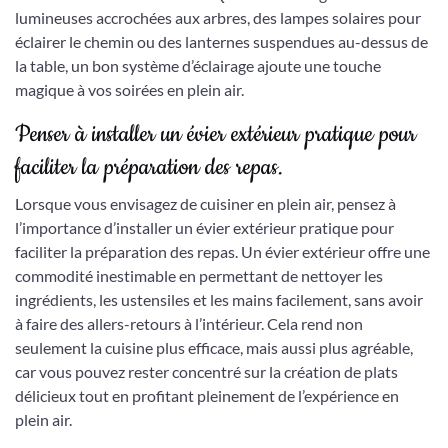
lumineuses accrochées aux arbres, des lampes solaires pour
éclairer le chemin ou des lanternes suspendues au-dessus de
la table, un bon système d’éclairage ajoute une touche
magique à vos soirées en plein air.
Penser à installer un évier extérieur pratique pour
faciliter la préparation des repas.
Lorsque vous envisagez de cuisiner en plein air, pensez à
l’importance d’installer un évier extérieur pratique pour
faciliter la préparation des repas. Un évier extérieur offre une
commodité inestimable en permettant de nettoyer les
ingrédients, les ustensiles et les mains facilement, sans avoir
à faire des allers-retours à l’intérieur. Cela rend non
seulement la cuisine plus efficace, mais aussi plus agréable,
car vous pouvez rester concentré sur la création de plats
délicieux tout en profitant pleinement de l’expérience en
plein air.