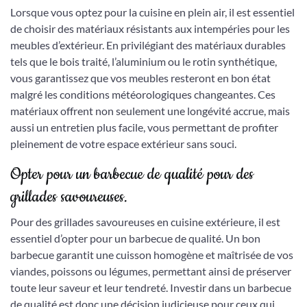
Lorsque vous optez pour la cuisine en plein air, il est essentiel
de choisir des matériaux résistants aux intempéries pour les
meubles d’extérieur. En privilégiant des matériaux durables
tels que le bois traité, l’aluminium ou le rotin synthétique,
vous garantissez que vos meubles resteront en bon état
malgré les conditions météorologiques changeantes. Ces
matériaux offrent non seulement une longévité accrue, mais
aussi un entretien plus facile, vous permettant de profiter
pleinement de votre espace extérieur sans souci.
Opter pour un barbecue de qualité pour des
grillades savoureuses.
Pour des grillades savoureuses en cuisine extérieure, il est
essentiel d’opter pour un barbecue de qualité. Un bon
barbecue garantit une cuisson homogène et maîtrisée de vos
viandes, poissons ou légumes, permettant ainsi de préserver
toute leur saveur et leur tendreté. Investir dans un barbecue
de qualité est donc une décision judicieuse pour ceux qui