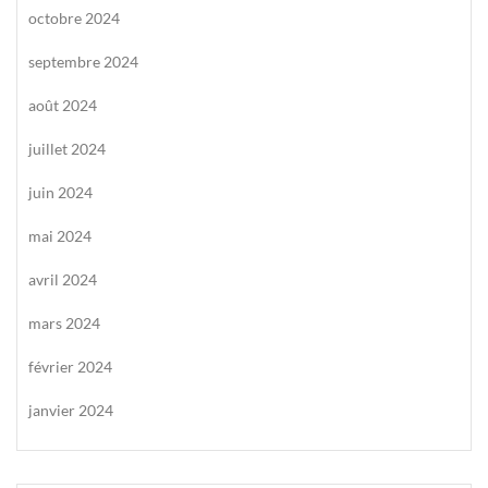
octobre 2024
septembre 2024
août 2024
juillet 2024
juin 2024
mai 2024
avril 2024
mars 2024
février 2024
janvier 2024