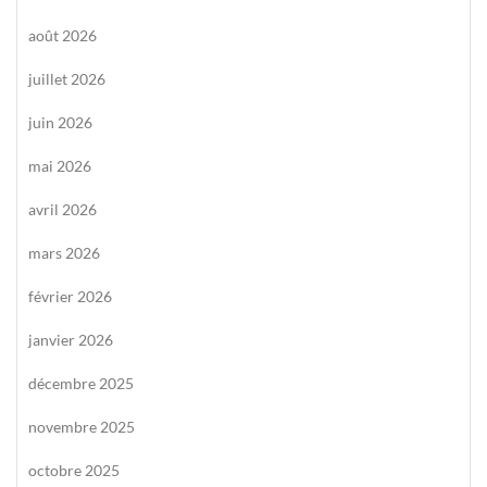
août 2026
juillet 2026
juin 2026
mai 2026
avril 2026
mars 2026
février 2026
janvier 2026
décembre 2025
novembre 2025
octobre 2025