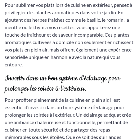
Pour sublimer vos plats lors de cuisine en extérieur, pensez à
privilégier des plantes aromatiques dans votre jardin. En
ajoutant des herbes fraîches comme le basilic, le romarin, la
menthe ou le thym à vos recettes, vous apporterez une
touche de fraîcheur et de saveur incomparable. Ces plantes
aromatiques cultivées à domicile non seulement enrichissent
vos plats en plein air, mais offrent également une expérience
sensorielle unique en harmonie avec la nature qui vous
entoure.
Investir dans un bon système d’éclairage pour
prolonger les soirées à l’extérieur.
Pour profiter pleinement de la cuisine en plein air, il est
essentiel d’investir dans un bon système d’éclairage pour
prolonger les soirées à l’extérieur. Un éclairage adéquat crée
une ambiance chaleureuse et fonctionnelle, permettant de
cuisiner en toute sécurité et de partager des repas
mémorables sous les étoiles. Que ce soit des guirlandes