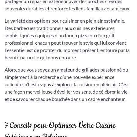
partager un repas en extérieur avec des proches crée des
souvenirs durables et renforce les liens familiaux et amicaux.
La variété des options pour cuisiner en plein air est infinie.
Des barbecues traditionnels aux cuisines extérieures
sophistiquées équipées d’un four à pizza ou d’un grill
professionnel, chacun peut trouver le style qui lui convient.
L’essentiel est de profiter du moment présent, entouré par la
beauté naturelle qui nous entoure.
Alors, que vous soyez un amateur de grillades passionné ou
simplement à la recherche d’une nouvelle expérience
culinaire, n’hésitez pas à explorer la cuisine en plein air. C’est
une façon merveilleuse d’éveiller vos sens, de célébrer la vie
et de savourer chaque bouchée dans un cadre enchanteur.
7 Conseils pour Optimiser Votre Cuisine