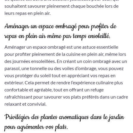
souhaitent savourer pleinement chaque bouchée lors de
leurs repas en plein air.
Aménager un espace ombragé pour profiter de
repas en plein air même par temps ensoleillé.
Aménager un espace ombragé est une astuce essentielle
pour profiter pleinement de la cuisine en plein air, même lors
des journées ensoleillées. En créant un coin ombragé avec un
parasol, une tonnelle ou des voiles d’ombrage, vous pouvez
vous protéger du soleil tout en appréciant vos repas en
extérieur. Cela permet de rendre l’expérience culinaire plus
confortable et agréable, tout en offrant un refuge
rafraîchissant pour savourer vos plats préférés dans un cadre
relaxant et convivial.
Privilégier des plantes aromatiques dans le jardin
pour agrémenter vos plats.