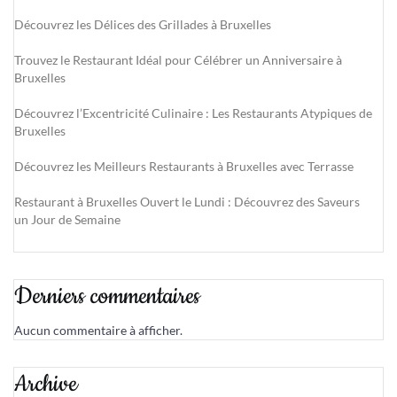
Découvrez les Délices des Grillades à Bruxelles
Trouvez le Restaurant Idéal pour Célébrer un Anniversaire à
Bruxelles
Découvrez l’Excentricité Culinaire : Les Restaurants Atypiques de
Bruxelles
Découvrez les Meilleurs Restaurants à Bruxelles avec Terrasse
Restaurant à Bruxelles Ouvert le Lundi : Découvrez des Saveurs
un Jour de Semaine
Derniers commentaires
Aucun commentaire à afficher.
Archive