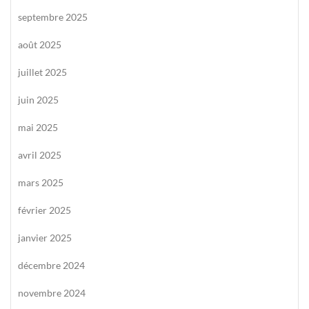
septembre 2025
août 2025
juillet 2025
juin 2025
mai 2025
avril 2025
mars 2025
février 2025
janvier 2025
décembre 2024
novembre 2024