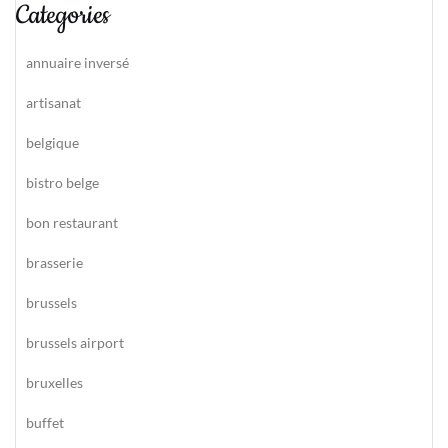
Categories
annuaire inversé
artisanat
belgique
bistro belge
bon restaurant
brasserie
brussels
brussels airport
bruxelles
buffet