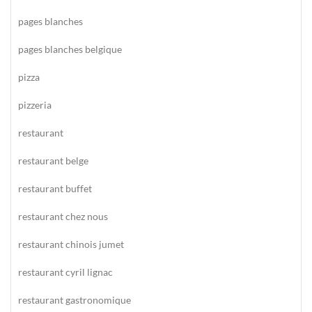
pages blanches
pages blanches belgique
pizza
pizzeria
restaurant
restaurant belge
restaurant buffet
restaurant chez nous
restaurant chinois jumet
restaurant cyril lignac
restaurant gastronomique