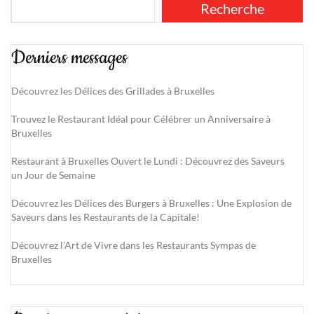
Recherche
Derniers messages
Découvrez les Délices des Grillades à Bruxelles
Trouvez le Restaurant Idéal pour Célébrer un Anniversaire à
Bruxelles
Restaurant à Bruxelles Ouvert le Lundi : Découvrez des Saveurs
un Jour de Semaine
Découvrez les Délices des Burgers à Bruxelles : Une Explosion de
Saveurs dans les Restaurants de la Capitale!
Découvrez l’Art de Vivre dans les Restaurants Sympas de
Bruxelles