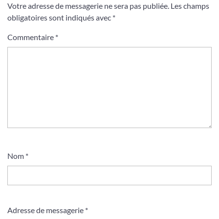
Votre adresse de messagerie ne sera pas publiée.
Les champs
obligatoires sont indiqués avec
*
Commentaire
*
Nom
*
Adresse de messagerie
*