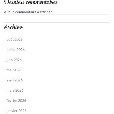
Derniers commentaires
Aucun commentaire à afficher.
Archive
août 2026
juillet 2026
juin 2026
mai 2026
avril 2026
mars 2026
février 2026
janvier 2026