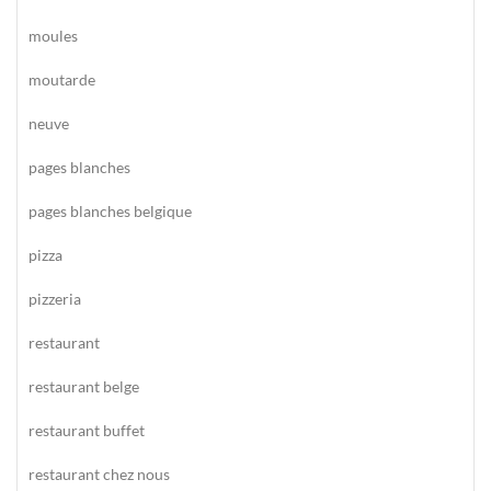
moules
moutarde
neuve
pages blanches
pages blanches belgique
pizza
pizzeria
restaurant
restaurant belge
restaurant buffet
restaurant chez nous