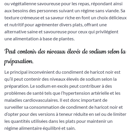
ou végétalienne savoureuse pour les repas, répondant ainsi
aux besoins des personnes suivant un régime sans viande. Sa
texture crémeuse et sa saveur riche en font un choix délicieux
et nutritif pour agrémenter divers plats, offrant une
alternative saine et savoureuse pour ceux qui privilégient
une alimentation à base de plantes.
Peut contenir des niveaux élevés de sodium selon la
préparation.
Le principal inconvénient du condiment de haricot noir est
qu’il peut contenir des niveaux élevés de sodium selon la
préparation. Le sodium en excès peut contribuer à des
problèmes de santé tels que l’hypertension artérielle et les
maladies cardiovasculaires. Il est donc important de
surveiller sa consommation de condiment de haricot noir et
d’opter pour des versions à teneur réduite en sel ou de limiter
les quantités utilisées dans les plats pour maintenir un
régime alimentaire équilibré et sain.