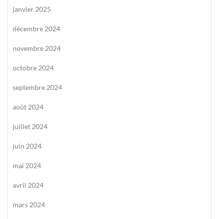
janvier 2025
décembre 2024
novembre 2024
octobre 2024
septembre 2024
août 2024
juillet 2024
juin 2024
mai 2024
avril 2024
mars 2024