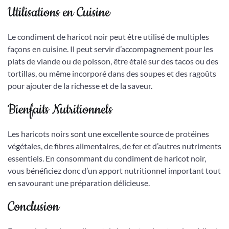
Utilisations en Cuisine
Le condiment de haricot noir peut être utilisé de multiples
façons en cuisine. Il peut servir d’accompagnement pour les
plats de viande ou de poisson, être étalé sur des tacos ou des
tortillas, ou même incorporé dans des soupes et des ragoûts
pour ajouter de la richesse et de la saveur.
Bienfaits Nutritionnels
Les haricots noirs sont une excellente source de protéines
végétales, de fibres alimentaires, de fer et d’autres nutriments
essentiels. En consommant du condiment de haricot noir,
vous bénéficiez donc d’un apport nutritionnel important tout
en savourant une préparation délicieuse.
Conclusion