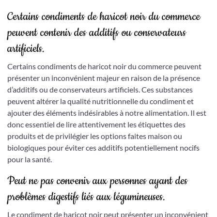
Certains condiments de haricot noir du commerce
peuvent contenir des additifs ou conservateurs
artificiels.
Certains condiments de haricot noir du commerce peuvent
présenter un inconvénient majeur en raison de la présence
d’additifs ou de conservateurs artificiels. Ces substances
peuvent altérer la qualité nutritionnelle du condiment et
ajouter des éléments indésirables à notre alimentation. Il est
donc essentiel de lire attentivement les étiquettes des
produits et de privilégier les options faites maison ou
biologiques pour éviter ces additifs potentiellement nocifs
pour la santé.
Peut ne pas convenir aux personnes ayant des
problèmes digestifs liés aux légumineuses.
Le condiment de haricot noir peut présenter un inconvénient