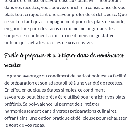
texture crémeuse et savoureuse aux plats. En l’incorporant
dans vos recettes, vous pouvez enrichir la consistance de vos
plats tout en ajoutant une saveur profonde et délicieuse. Que
ce soit en tant qu’accompagnement pour des plats de viande,
en garniture pour des tacos ou même mélangé dans des
soupes, ce condiment apporte une dimension gustative
unique qui ravira les papilles de vos convives.
Facile à préparer et à intégrer dans de nombreuses
recettes
Le grand avantage du condiment de haricot noir est sa facilité
de préparation et son adaptabilité à une variété de recettes.
En effet, en quelques étapes simples, ce condiment
savoureux peut être prêt à être utilisé pour enrichir vos plats
préférés. Sa polyvalence lui permet de s’intégrer
harmonieusement dans diverses préparations culinaires,
offrant ainsi une option pratique et délicieuse pour rehausser
le goût de vos repas.