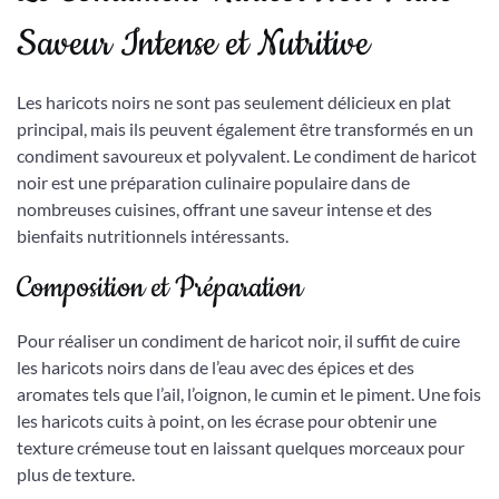
Saveur Intense et Nutritive
Les haricots noirs ne sont pas seulement délicieux en plat
principal, mais ils peuvent également être transformés en un
condiment savoureux et polyvalent. Le condiment de haricot
noir est une préparation culinaire populaire dans de
nombreuses cuisines, offrant une saveur intense et des
bienfaits nutritionnels intéressants.
Composition et Préparation
Pour réaliser un condiment de haricot noir, il suffit de cuire
les haricots noirs dans de l’eau avec des épices et des
aromates tels que l’ail, l’oignon, le cumin et le piment. Une fois
les haricots cuits à point, on les écrase pour obtenir une
texture crémeuse tout en laissant quelques morceaux pour
plus de texture.