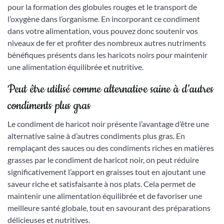
pour la formation des globules rouges et le transport de
l’oxygène dans l’organisme. En incorporant ce condiment
dans votre alimentation, vous pouvez donc soutenir vos
niveaux de fer et profiter des nombreux autres nutriments
bénéfiques présents dans les haricots noirs pour maintenir
une alimentation équilibrée et nutritive.
Peut être utilisé comme alternative saine à d’autres
condiments plus gras
Le condiment de haricot noir présente l’avantage d’être une
alternative saine à d’autres condiments plus gras. En
remplaçant des sauces ou des condiments riches en matières
grasses par le condiment de haricot noir, on peut réduire
significativement l’apport en graisses tout en ajoutant une
saveur riche et satisfaisante à nos plats. Cela permet de
maintenir une alimentation équilibrée et de favoriser une
meilleure santé globale, tout en savourant des préparations
délicieuses et nutritives.