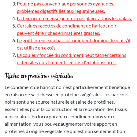
Peut ne pas convenir aux personnes ayant des
problèmes digestifs liés aux légumineuses.
La texture crémeuse peut ne pas plaire à tous les palais.
Certaines recettes de condiment de haricot noir
peuvent être riches en matières grasses.
Le goût intense du haricot noir peut dominer le plat s’il
est utilisé en excès.
La couleur foncée du condiment peut tacher certains
ustensiles ou vêtements en cas d’éclaboussures.
Riche en protéines végétales
Le condiment de haricot noir est particulièrement bénéfique
en raison de sa richesse en protéines végétales. Les haricots
noirs sont une source naturelle et saine de protéines,
essentielles pour la construction et la réparation des tissus
musculaires. En incorporant ce condiment dans votre
alimentation, vous pouvez augmenter votre apport en
protéines d’origine végétale, ce qui est non seulement bon