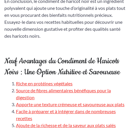
En conclusion, le condiment de haricot noir est un ingrédient
polyvalent qui ajoute une touche d’originalité à vos plats tout
en vous procurant des bienfaits nutritionnels précieux.
Essayez-le dans vos recettes habituelles pour découvrir une
nouvelle dimension gustative et profiter des qualités santé
des haricots noirs.
Neuf Avantages du Condiment de Haricots
Noirs : Une Option Nutritive et Savoureuse
Riche en protéines végétales
Source de fibres alimentaires bénéfiques pour la
digestion
Apporte une texture crémeuse et savoureuse aux plats
Facile à préparer et à intégrer dans de nombreuses
recettes
Ajoute de la richesse et de la saveur aux plats salés