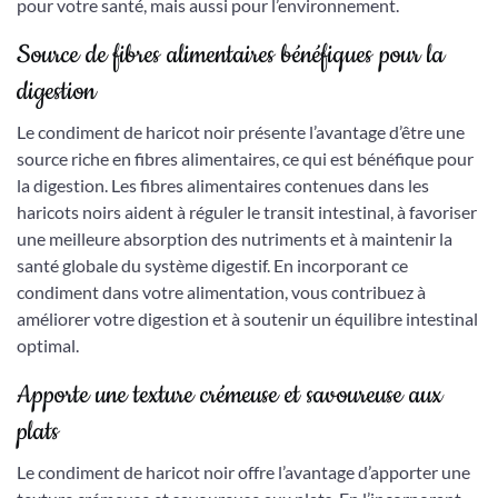
pour votre santé, mais aussi pour l’environnement.
Source de fibres alimentaires bénéfiques pour la
digestion
Le condiment de haricot noir présente l’avantage d’être une
source riche en fibres alimentaires, ce qui est bénéfique pour
la digestion. Les fibres alimentaires contenues dans les
haricots noirs aident à réguler le transit intestinal, à favoriser
une meilleure absorption des nutriments et à maintenir la
santé globale du système digestif. En incorporant ce
condiment dans votre alimentation, vous contribuez à
améliorer votre digestion et à soutenir un équilibre intestinal
optimal.
Apporte une texture crémeuse et savoureuse aux
plats
Le condiment de haricot noir offre l’avantage d’apporter une