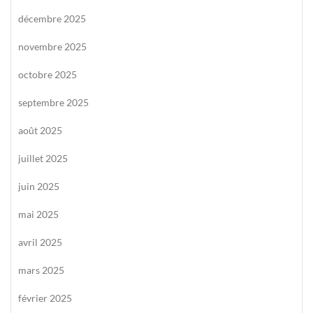
décembre 2025
novembre 2025
octobre 2025
septembre 2025
août 2025
juillet 2025
juin 2025
mai 2025
avril 2025
mars 2025
février 2025