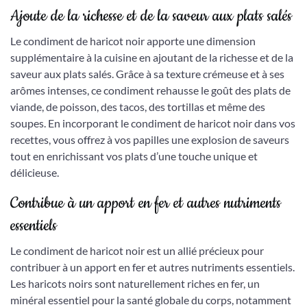
Ajoute de la richesse et de la saveur aux plats salés
Le condiment de haricot noir apporte une dimension
supplémentaire à la cuisine en ajoutant de la richesse et de la
saveur aux plats salés. Grâce à sa texture crémeuse et à ses
arômes intenses, ce condiment rehausse le goût des plats de
viande, de poisson, des tacos, des tortillas et même des
soupes. En incorporant le condiment de haricot noir dans vos
recettes, vous offrez à vos papilles une explosion de saveurs
tout en enrichissant vos plats d’une touche unique et
délicieuse.
Contribue à un apport en fer et autres nutriments
essentiels
Le condiment de haricot noir est un allié précieux pour
contribuer à un apport en fer et autres nutriments essentiels.
Les haricots noirs sont naturellement riches en fer, un
minéral essentiel pour la santé globale du corps, notamment