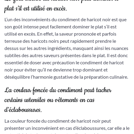
plat s’il est utilisé en excès.
L’un des inconvénients du condiment de haricot noir est que
son goût intense peut facilement dominer le plat s’il est
utilisé en excès. En effet, la saveur prononcée et parfois
terreuse des haricots noirs peut rapidement prendre le
dessus sur les autres ingrédients, masquant ainsi les nuances
subtiles des autres saveurs présentes dans le plat. Il est donc
essentiel de doser avec précaution le condiment de haricot
noir pour éviter qu’il ne devienne trop dominant et
déséquilibre l’harmonie gustative de la préparation culinaire.
La couleur foncée du condiment peut tacher
certains ustensiles ou vêtements en cas
d’éclaboussures.
La couleur foncée du condiment de haricot noir peut
présenter un inconvénient en cas d’éclaboussures, car elle a le