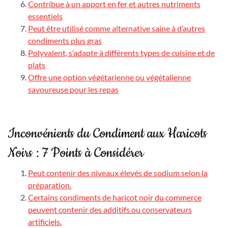
Contribue à un apport en fer et autres nutriments
essentiels
Peut être utilisé comme alternative saine à d’autres
condiments plus gras
Polyvalent, s’adapte à différents types de cuisine et de
plats
Offre une option végétarienne ou végétalienne
savoureuse pour les repas
Inconvénients du Condiment aux Haricots
Noirs : 7 Points à Considérer
Peut contenir des niveaux élevés de sodium selon la
préparation.
Certains condiments de haricot noir du commerce
peuvent contenir des additifs ou conservateurs
artificiels.