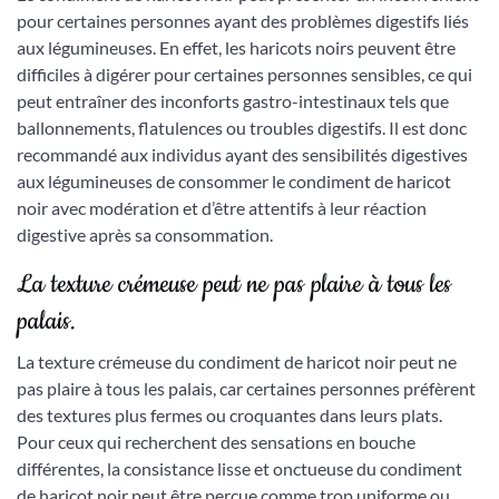
pour certaines personnes ayant des problèmes digestifs liés
aux légumineuses. En effet, les haricots noirs peuvent être
difficiles à digérer pour certaines personnes sensibles, ce qui
peut entraîner des inconforts gastro-intestinaux tels que
ballonnements, flatulences ou troubles digestifs. Il est donc
recommandé aux individus ayant des sensibilités digestives
aux légumineuses de consommer le condiment de haricot
noir avec modération et d’être attentifs à leur réaction
digestive après sa consommation.
La texture crémeuse peut ne pas plaire à tous les
palais.
La texture crémeuse du condiment de haricot noir peut ne
pas plaire à tous les palais, car certaines personnes préfèrent
des textures plus fermes ou croquantes dans leurs plats.
Pour ceux qui recherchent des sensations en bouche
différentes, la consistance lisse et onctueuse du condiment
de haricot noir peut être perçue comme trop uniforme ou