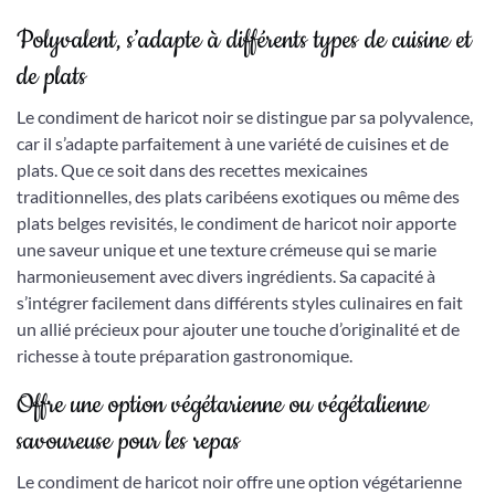
Polyvalent, s’adapte à différents types de cuisine et
de plats
Le condiment de haricot noir se distingue par sa polyvalence,
car il s’adapte parfaitement à une variété de cuisines et de
plats. Que ce soit dans des recettes mexicaines
traditionnelles, des plats caribéens exotiques ou même des
plats belges revisités, le condiment de haricot noir apporte
une saveur unique et une texture crémeuse qui se marie
harmonieusement avec divers ingrédients. Sa capacité à
s’intégrer facilement dans différents styles culinaires en fait
un allié précieux pour ajouter une touche d’originalité et de
richesse à toute préparation gastronomique.
Offre une option végétarienne ou végétalienne
savoureuse pour les repas
Le condiment de haricot noir offre une option végétarienne