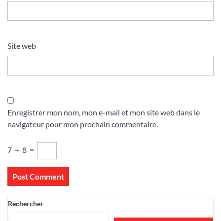
Site web
Enregistrer mon nom, mon e-mail et mon site web dans le
navigateur pour mon prochain commentaire.
7
+
8
=
Rechercher