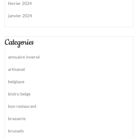
février 2024
janvier 2024
Categories
annuaire inversé
artisanat
belgique
bistro belge
bon restaurant
brasserie
brussels