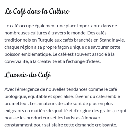
Le Café dans la Culture
Le café occupe également une place importante dans de
nombreuses cultures à travers le monde. Des cafés
traditionnels en Turquie aux cafés branchés en Scandinavie,
chaque région a sa propre façon unique de savourer cette
boisson emblématique. Le café est souvent associé à la
convivialité, à la créativité et à l’échange d’idées.
L’avenir du Café
Avec l’émergence de nouvelles tendances comme le café
biologique, équitable et spécialisé, l’avenir du café semble
prometteur. Les amateurs de café sont de plus en plus
exigeants en matière de qualité et d’origine des grains, ce qui
pousse les producteurs et les baristas à innover
constamment pour satisfaire cette demande croissante.