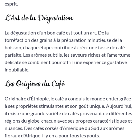
esprit.
L’Art de la Dégustation
La dégustation d’un bon café est tout un art. De la
torréfaction des grains à la préparation minutieuse de la
boisson, chaque étape contribue à créer une tasse de café
parfaite. Les arômes subtils, les saveurs riches et l’amertume
délicate se combinent pour offrir une expérience gustative
inoubliable.
Les Origines du Café
Originaire d’Éthiopie, le café a conquis le monde entier grâce
à ses propriétés stimulantes et son goût unique. Aujourd’hui,
il existe une grande variété de cafés provenant de différentes
régions du globe, chacun avec ses propres caractéristiques et
nuances. Des cafés corsés d’Amérique du Sud aux arômes
floraux d’Afrique, il y en a pour tous les goûts.