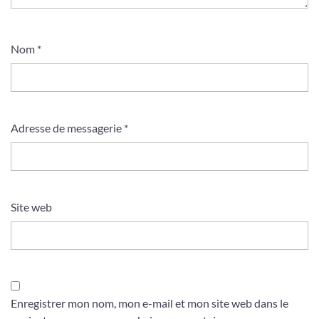
Nom
*
Adresse de messagerie
*
Site web
Enregistrer mon nom, mon e-mail et mon site web dans le