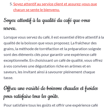
Soyez attentif au service client et assurez-vous que
chacun se sente le bienvenu.
Soyez attentif à la qualité du café que vous
servez.
Lorsque vous servez du café, il est essentiel d’être attentif à la
qualité de la boisson que vous proposez. La fraîcheur des
grains, la méthode de torréfaction et la préparation soignée
sont des éléments clés pour garantir une expérience café
exceptionnelle. En choisissant un café de qualité, vous offrez
à vos convives une dégustation riche en arômes et en
saveurs, les invitant ainsi à savourer pleinement chaque
tasse.
Offrez une variété de boissons chaudes et froides
pour satisfaire tous les goûts.
Pour satisfaire tous les goûts et offrir une expérience café