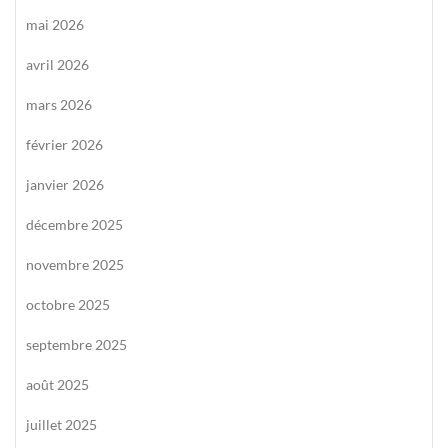
mai 2026
avril 2026
mars 2026
février 2026
janvier 2026
décembre 2025
novembre 2025
octobre 2025
septembre 2025
août 2025
juillet 2025