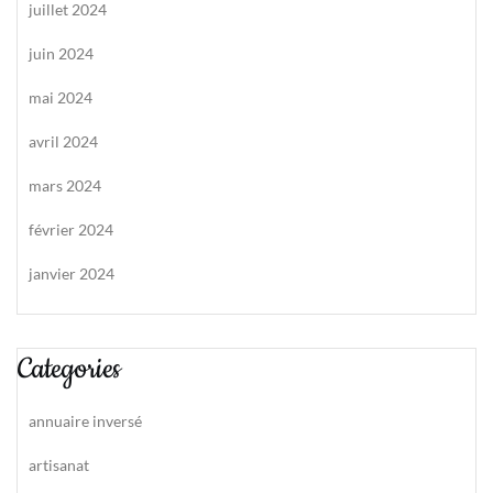
juillet 2024
juin 2024
mai 2024
avril 2024
mars 2024
février 2024
janvier 2024
Categories
annuaire inversé
artisanat