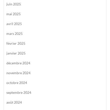
juin 2025
mai 2025
avril 2025
mars 2025
février 2025
janvier 2025
décembre 2024
novembre 2024
octobre 2024
septembre 2024
août 2024