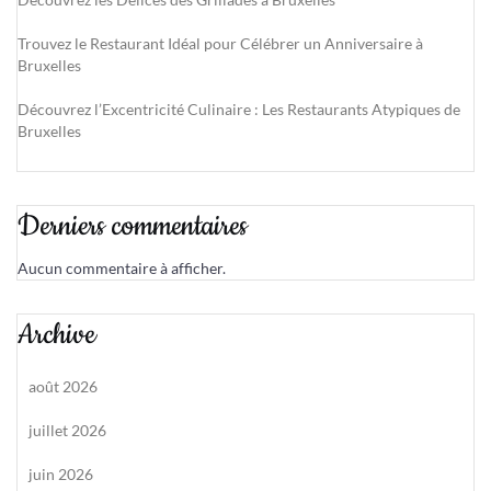
Trouvez le Restaurant Idéal pour Célébrer un Anniversaire à
Bruxelles
Découvrez l’Excentricité Culinaire : Les Restaurants Atypiques de
Bruxelles
Derniers commentaires
Aucun commentaire à afficher.
Archive
août 2026
juillet 2026
juin 2026