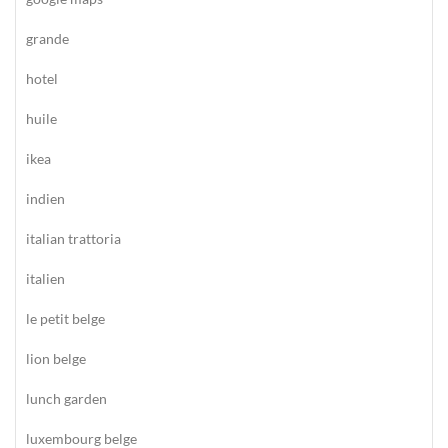
grande
hotel
huile
ikea
indien
italian trattoria
italien
le petit belge
lion belge
lunch garden
luxembourg belge