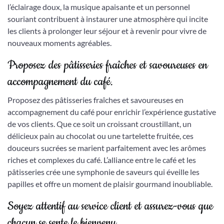
l’éclairage doux, la musique apaisante et un personnel
souriant contribuent à instaurer une atmosphère qui incite
les clients à prolonger leur séjour et à revenir pour vivre de
nouveaux moments agréables.
Proposez des pâtisseries fraîches et savoureuses en
accompagnement du café.
Proposez des pâtisseries fraîches et savoureuses en
accompagnement du café pour enrichir l’expérience gustative
de vos clients. Que ce soit un croissant croustillant, un
délicieux pain au chocolat ou une tartelette fruitée, ces
douceurs sucrées se marient parfaitement avec les arômes
riches et complexes du café. L’alliance entre le café et les
pâtisseries crée une symphonie de saveurs qui éveille les
papilles et offre un moment de plaisir gourmand inoubliable.
Soyez attentif au service client et assurez-vous que
chacun se sente le bienvenu.