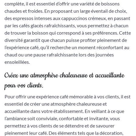
complète, il est essentiel d’offrir une variété de boissons
chaudes et froides. En proposant un large éventail de choix,
des espressos intenses aux cappuccinos crémeux, en passant
par les cafés glacés rafraîchissants, vous permettez à chacun
de trouver la boisson qui correspond à ses préférences. Cette
diversité garantit que chacun puisse profiter pleinement de
l’expérience café, qu’il recherche un moment réconfortant au
chaud ou une pause rafraîchissante lors des journées
ensoleillées.
Créez une atmosphère chaleureuse et accueillante
pour vos clients.
Pour offrir une expérience café mémorable à vos clients, il est
essentiel de créer une atmosphère chaleureuse et
accueillante dans votre établissement. En veillant à ce que
l’ambiance soit conviviale, confortable et invitante, vous
permettez à vos clients de se détendre et de savourer
pleinement leur café. Des éléments tels que la décoration,