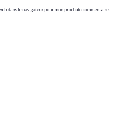
 web dans le navigateur pour mon prochain commentaire.