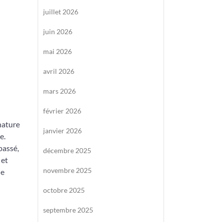
juillet 2026
juin 2026
mai 2026
avril 2026
mars 2026
février 2026
nature
janvier 2026
e.
passé,
décembre 2025
 et
novembre 2025
ue
octobre 2025
septembre 2025