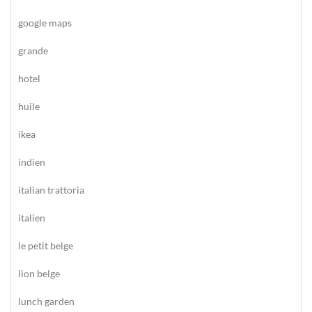
google maps
grande
hotel
huile
ikea
indien
italian trattoria
italien
le petit belge
lion belge
lunch garden