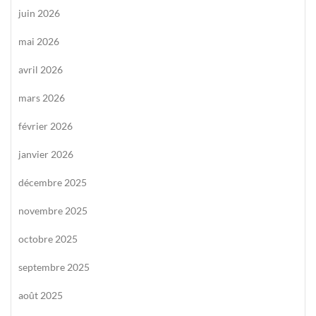
juin 2026
mai 2026
avril 2026
mars 2026
février 2026
janvier 2026
décembre 2025
novembre 2025
octobre 2025
septembre 2025
août 2025