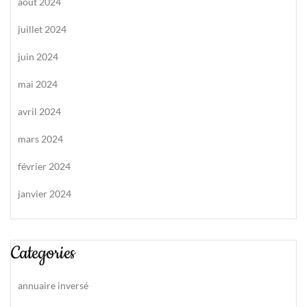
août 2024
juillet 2024
juin 2024
mai 2024
avril 2024
mars 2024
février 2024
janvier 2024
Categories
annuaire inversé