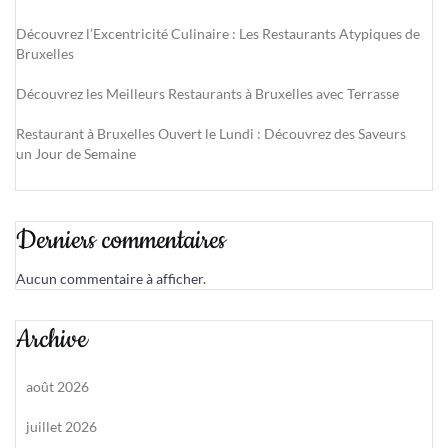
Découvrez l’Excentricité Culinaire : Les Restaurants Atypiques de
Bruxelles
Découvrez les Meilleurs Restaurants à Bruxelles avec Terrasse
Restaurant à Bruxelles Ouvert le Lundi : Découvrez des Saveurs
un Jour de Semaine
Derniers commentaires
Aucun commentaire à afficher.
Archive
août 2026
juillet 2026