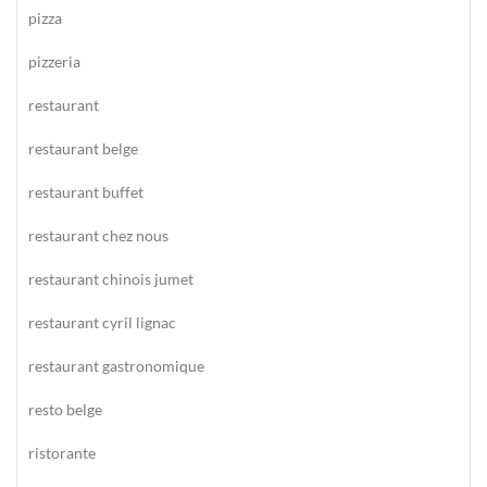
pizza
pizzeria
restaurant
restaurant belge
restaurant buffet
restaurant chez nous
restaurant chinois jumet
restaurant cyril lignac
restaurant gastronomique
resto belge
ristorante