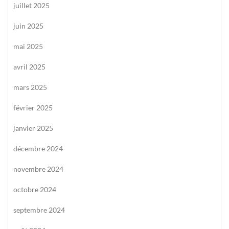
juillet 2025
juin 2025
mai 2025
avril 2025
mars 2025
février 2025
janvier 2025
décembre 2024
novembre 2024
octobre 2024
septembre 2024