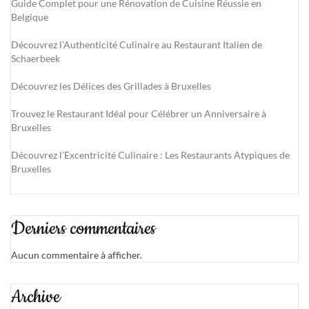
Guide Complet pour une Rénovation de Cuisine Réussie en
Belgique
Découvrez l’Authenticité Culinaire au Restaurant Italien de
Schaerbeek
Découvrez les Délices des Grillades à Bruxelles
Trouvez le Restaurant Idéal pour Célébrer un Anniversaire à
Bruxelles
Découvrez l’Excentricité Culinaire : Les Restaurants Atypiques de
Bruxelles
Derniers commentaires
Aucun commentaire à afficher.
Archive