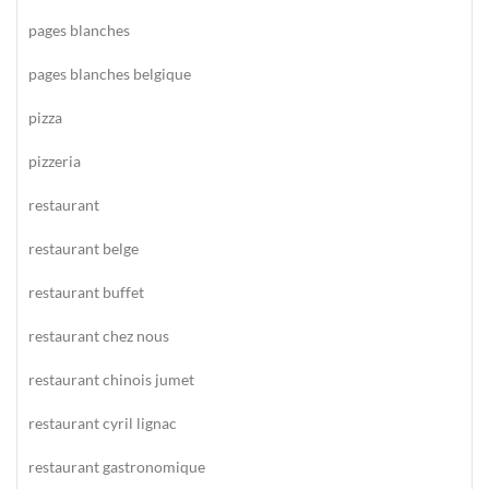
pages blanches
pages blanches belgique
pizza
pizzeria
restaurant
restaurant belge
restaurant buffet
restaurant chez nous
restaurant chinois jumet
restaurant cyril lignac
restaurant gastronomique