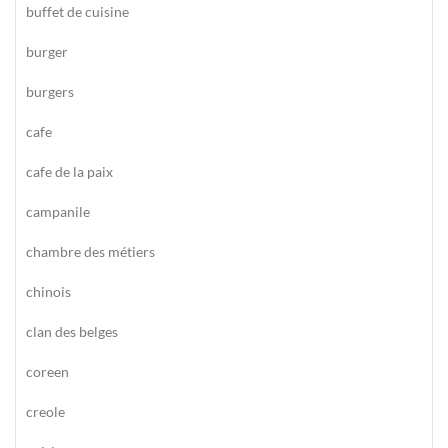
buffet de cuisine
burger
burgers
cafe
cafe de la paix
campanile
chambre des métiers
chinois
clan des belges
coreen
creole