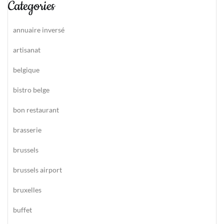
Categories
annuaire inversé
artisanat
belgique
bistro belge
bon restaurant
brasserie
brussels
brussels airport
bruxelles
buffet