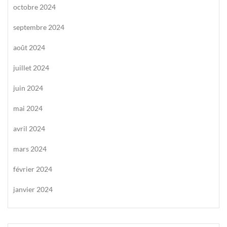
octobre 2024
septembre 2024
août 2024
juillet 2024
juin 2024
mai 2024
avril 2024
mars 2024
février 2024
janvier 2024