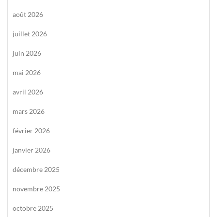
août 2026
juillet 2026
juin 2026
mai 2026
avril 2026
mars 2026
février 2026
janvier 2026
décembre 2025
novembre 2025
octobre 2025