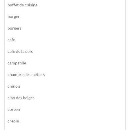
buffet de cuisine
burger
burgers
cafe
cafe de la paix
campanile
chambre des métiers
chinois
clan des belges
coreen
creole