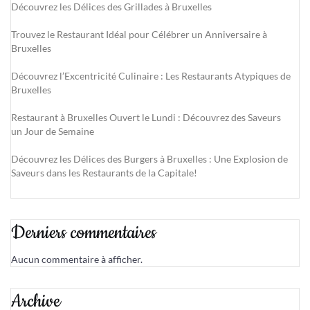
Découvrez les Délices des Grillades à Bruxelles
Trouvez le Restaurant Idéal pour Célébrer un Anniversaire à
Bruxelles
Découvrez l’Excentricité Culinaire : Les Restaurants Atypiques de
Bruxelles
Restaurant à Bruxelles Ouvert le Lundi : Découvrez des Saveurs
un Jour de Semaine
Découvrez les Délices des Burgers à Bruxelles : Une Explosion de
Saveurs dans les Restaurants de la Capitale!
Derniers commentaires
Aucun commentaire à afficher.
Archive