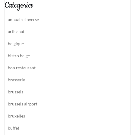
Categories
annuaire inversé
artisanat
belgique
bistro belge
bon restaurant
brasserie
brussels
brussels airport
bruxelles
buffet