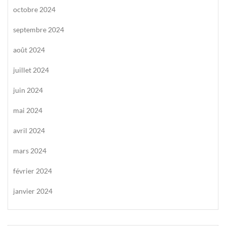
octobre 2024
septembre 2024
août 2024
juillet 2024
juin 2024
mai 2024
avril 2024
mars 2024
février 2024
janvier 2024