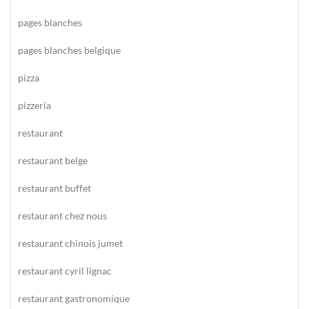
pages blanches
pages blanches belgique
pizza
pizzeria
restaurant
restaurant belge
restaurant buffet
restaurant chez nous
restaurant chinois jumet
restaurant cyril lignac
restaurant gastronomique