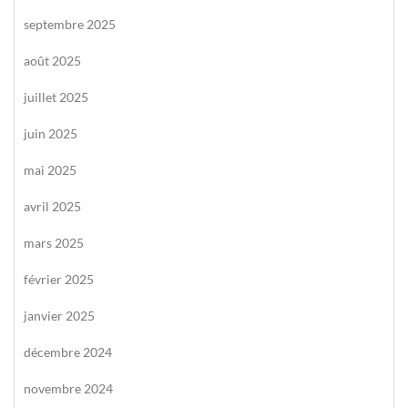
septembre 2025
août 2025
juillet 2025
juin 2025
mai 2025
avril 2025
mars 2025
février 2025
janvier 2025
décembre 2024
novembre 2024