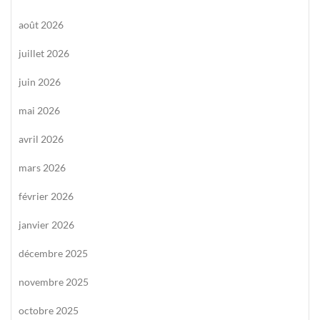
août 2026
juillet 2026
juin 2026
mai 2026
avril 2026
mars 2026
février 2026
janvier 2026
décembre 2025
novembre 2025
octobre 2025