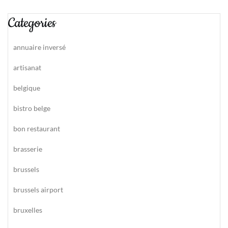
Categories
annuaire inversé
artisanat
belgique
bistro belge
bon restaurant
brasserie
brussels
brussels airport
bruxelles