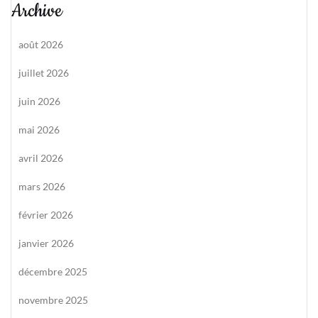
Archive
août 2026
juillet 2026
juin 2026
mai 2026
avril 2026
mars 2026
février 2026
janvier 2026
décembre 2025
novembre 2025