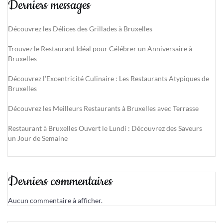
Derniers messages
Découvrez les Délices des Grillades à Bruxelles
Trouvez le Restaurant Idéal pour Célébrer un Anniversaire à
Bruxelles
Découvrez l’Excentricité Culinaire : Les Restaurants Atypiques de
Bruxelles
Découvrez les Meilleurs Restaurants à Bruxelles avec Terrasse
Restaurant à Bruxelles Ouvert le Lundi : Découvrez des Saveurs
un Jour de Semaine
Derniers commentaires
Aucun commentaire à afficher.