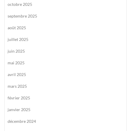
octobre 2025
septembre 2025
août 2025
juillet 2025
juin 2025
mai 2025
avril 2025
mars 2025
février 2025
janvier 2025
décembre 2024