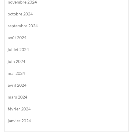
novembre 2024
octobre 2024
septembre 2024
août 2024
juillet 2024
juin 2024
mai 2024
avril 2024
mars 2024
février 2024
janvier 2024