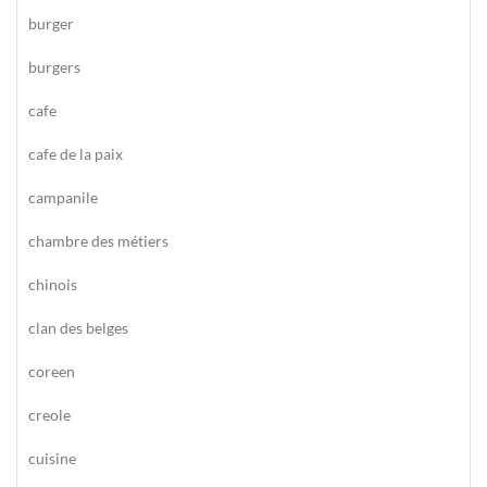
burger
burgers
cafe
cafe de la paix
campanile
chambre des métiers
chinois
clan des belges
coreen
creole
cuisine