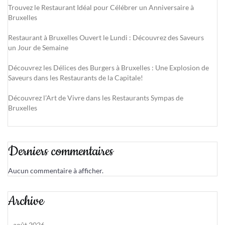
Trouvez le Restaurant Idéal pour Célébrer un Anniversaire à
Bruxelles
Restaurant à Bruxelles Ouvert le Lundi : Découvrez des Saveurs
un Jour de Semaine
Découvrez les Délices des Burgers à Bruxelles : Une Explosion de
Saveurs dans les Restaurants de la Capitale!
Découvrez l’Art de Vivre dans les Restaurants Sympas de
Bruxelles
Derniers commentaires
Aucun commentaire à afficher.
Archive
août 2026