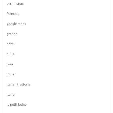
cyril lignac
francais
google maps
grande
hotel
huile
ikea
indien
italian trattoria
italien
le petit belge