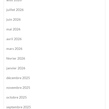
juillet 2026
juin 2026
mai 2026
avril 2026
mars 2026
février 2026
janvier 2026
décembre 2025
novembre 2025
octobre 2025
septembre 2025