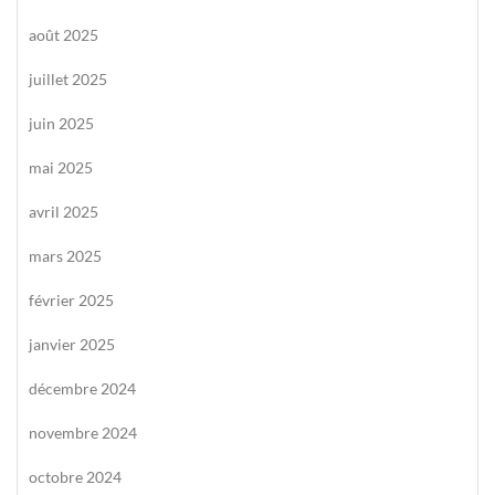
août 2025
juillet 2025
juin 2025
mai 2025
avril 2025
mars 2025
février 2025
janvier 2025
décembre 2024
novembre 2024
octobre 2024