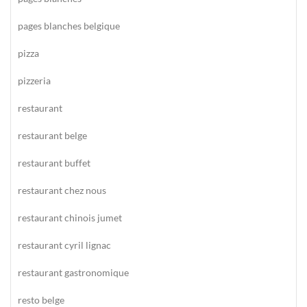
pages blanches belgique
pizza
pizzeria
restaurant
restaurant belge
restaurant buffet
restaurant chez nous
restaurant chinois jumet
restaurant cyril lignac
restaurant gastronomique
resto belge