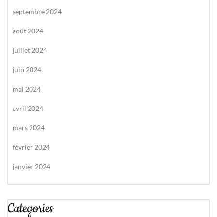
septembre 2024
août 2024
juillet 2024
juin 2024
mai 2024
avril 2024
mars 2024
février 2024
janvier 2024
Categories