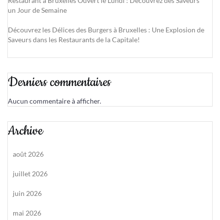
Restaurant à Bruxelles Ouvert le Lundi : Découvrez des Saveurs
un Jour de Semaine
Découvrez les Délices des Burgers à Bruxelles : Une Explosion de
Saveurs dans les Restaurants de la Capitale!
Derniers commentaires
Aucun commentaire à afficher.
Archive
août 2026
juillet 2026
juin 2026
mai 2026