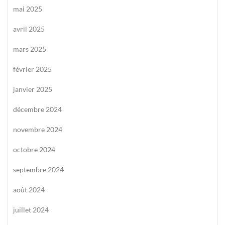
mai 2025
avril 2025
mars 2025
février 2025
janvier 2025
décembre 2024
novembre 2024
octobre 2024
septembre 2024
août 2024
juillet 2024