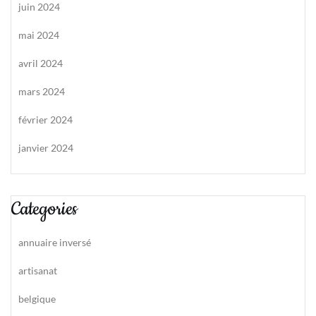
juin 2024
mai 2024
avril 2024
mars 2024
février 2024
janvier 2024
Categories
annuaire inversé
artisanat
belgique