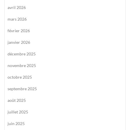
avril 2026
mars 2026
février 2026
janvier 2026
décembre 2025
novembre 2025
octobre 2025
septembre 2025
août 2025
juillet 2025
juin 2025