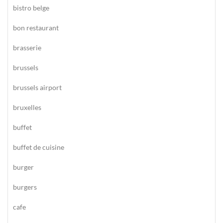
bistro belge
bon restaurant
brasserie
brussels
brussels airport
bruxelles
buffet
buffet de cuisine
burger
burgers
cafe