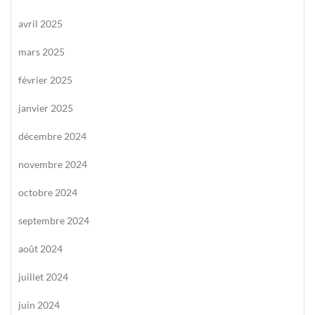
avril 2025
mars 2025
février 2025
janvier 2025
décembre 2024
novembre 2024
octobre 2024
septembre 2024
août 2024
juillet 2024
juin 2024