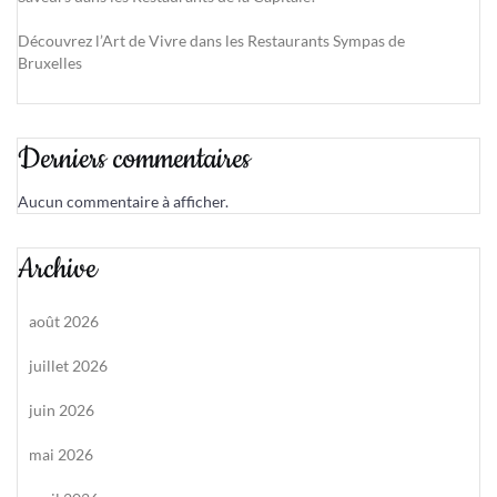
Découvrez l’Art de Vivre dans les Restaurants Sympas de
Bruxelles
Derniers commentaires
Aucun commentaire à afficher.
Archive
août 2026
juillet 2026
juin 2026
mai 2026