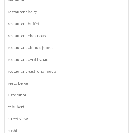
restaurant belge
restaurant buffet
restaurant chez nous
restaurant chinois jumet
restaurant cyril lignac
restaurant gastronomique
resto belge
ristorante
st hubert
street view
sushi