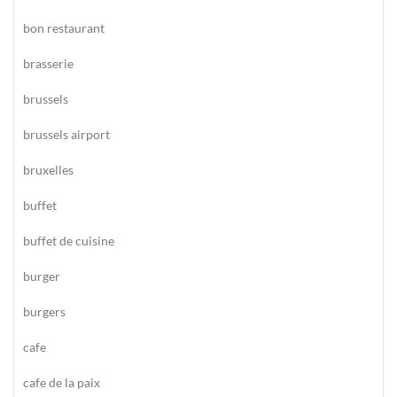
bon restaurant
brasserie
brussels
brussels airport
bruxelles
buffet
buffet de cuisine
burger
burgers
cafe
cafe de la paix