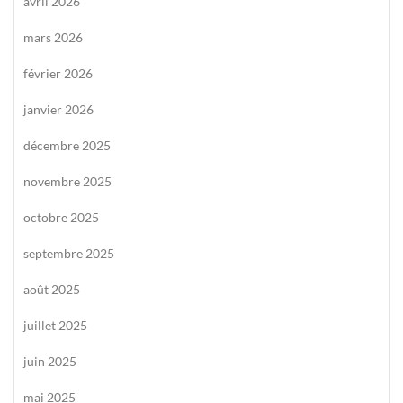
avril 2026
mars 2026
février 2026
janvier 2026
décembre 2025
novembre 2025
octobre 2025
septembre 2025
août 2025
juillet 2025
juin 2025
mai 2025