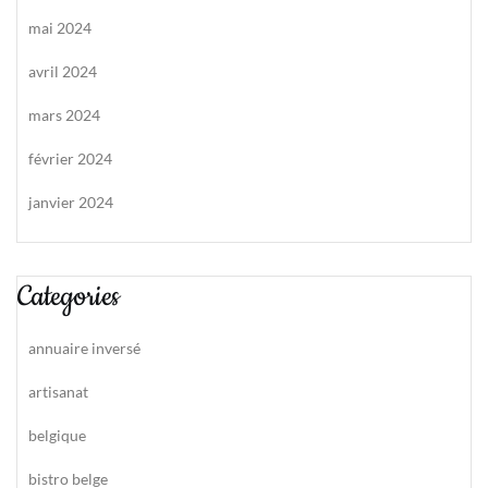
mai 2024
avril 2024
mars 2024
février 2024
janvier 2024
Categories
annuaire inversé
artisanat
belgique
bistro belge