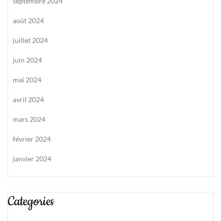
septembre 2024
août 2024
juillet 2024
juin 2024
mai 2024
avril 2024
mars 2024
février 2024
janvier 2024
Categories