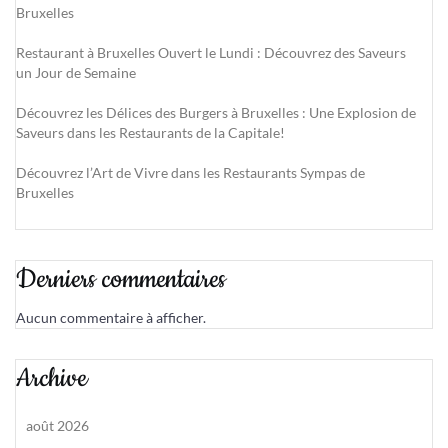
Bruxelles
Restaurant à Bruxelles Ouvert le Lundi : Découvrez des Saveurs
un Jour de Semaine
Découvrez les Délices des Burgers à Bruxelles : Une Explosion de
Saveurs dans les Restaurants de la Capitale!
Découvrez l’Art de Vivre dans les Restaurants Sympas de
Bruxelles
Derniers commentaires
Aucun commentaire à afficher.
Archive
août 2026