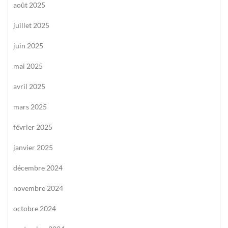
août 2025
juillet 2025
juin 2025
mai 2025
avril 2025
mars 2025
février 2025
janvier 2025
décembre 2024
novembre 2024
octobre 2024