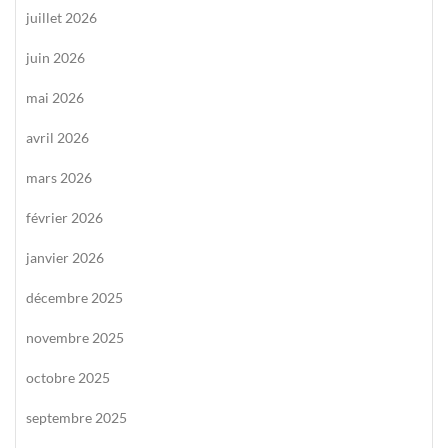
juillet 2026
juin 2026
mai 2026
avril 2026
mars 2026
février 2026
janvier 2026
décembre 2025
novembre 2025
octobre 2025
septembre 2025