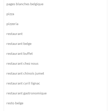
pages blanches belgique
pizza
pizzeria
restaurant
restaurant belge
restaurant buffet
restaurant chez nous
restaurant chinois jumet
restaurant cyril lignac
restaurant gastronomique
resto belge