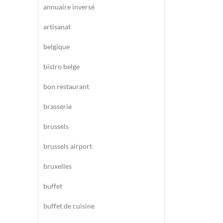
annuaire inversé
artisanat
belgique
bistro belge
bon restaurant
brasserie
brussels
brussels airport
bruxelles
buffet
buffet de cuisine