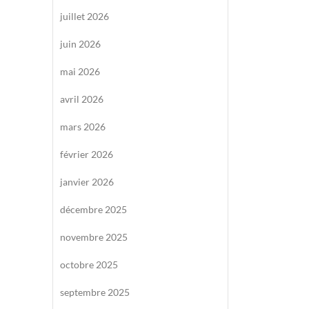
juillet 2026
juin 2026
mai 2026
avril 2026
mars 2026
février 2026
janvier 2026
décembre 2025
novembre 2025
octobre 2025
septembre 2025