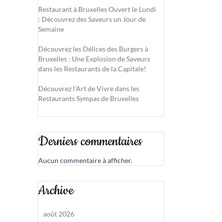
Restaurant à Bruxelles Ouvert le Lundi
: Découvrez des Saveurs un Jour de
Semaine
Découvrez les Délices des Burgers à
Bruxelles : Une Explosion de Saveurs
dans les Restaurants de la Capitale!
Découvrez l’Art de Vivre dans les
Restaurants Sympas de Bruxelles
Derniers commentaires
Aucun commentaire à afficher.
Archive
août 2026