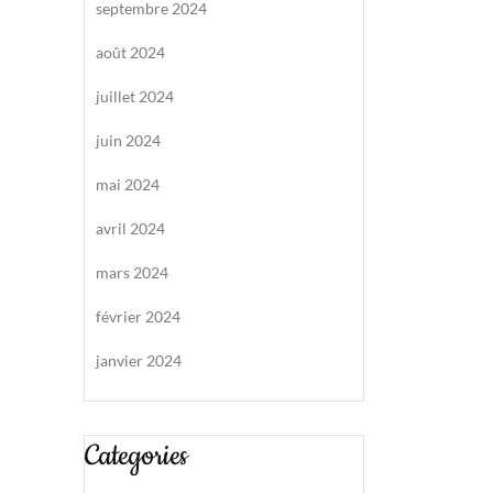
septembre 2024
août 2024
juillet 2024
juin 2024
mai 2024
avril 2024
mars 2024
février 2024
janvier 2024
Categories