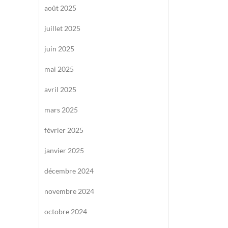
août 2025
juillet 2025
juin 2025
mai 2025
avril 2025
mars 2025
février 2025
janvier 2025
décembre 2024
novembre 2024
octobre 2024