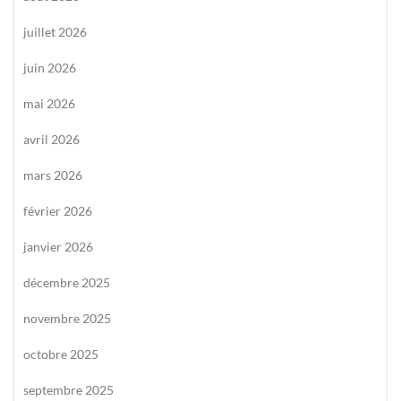
juillet 2026
juin 2026
mai 2026
avril 2026
mars 2026
février 2026
janvier 2026
décembre 2025
novembre 2025
octobre 2025
septembre 2025