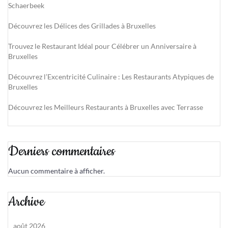
Schaerbeek
Découvrez les Délices des Grillades à Bruxelles
Trouvez le Restaurant Idéal pour Célébrer un Anniversaire à
Bruxelles
Découvrez l’Excentricité Culinaire : Les Restaurants Atypiques de
Bruxelles
Découvrez les Meilleurs Restaurants à Bruxelles avec Terrasse
Derniers commentaires
Aucun commentaire à afficher.
Archive
août 2026