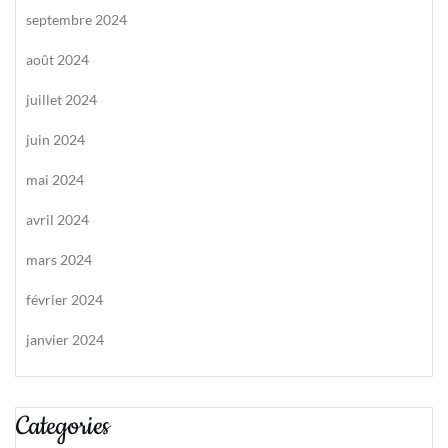
septembre 2024
août 2024
juillet 2024
juin 2024
mai 2024
avril 2024
mars 2024
février 2024
janvier 2024
Categories