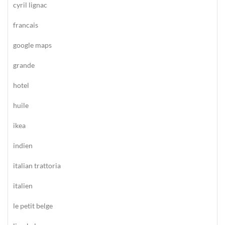
cyril lignac
francais
google maps
grande
hotel
huile
ikea
indien
italian trattoria
italien
le petit belge