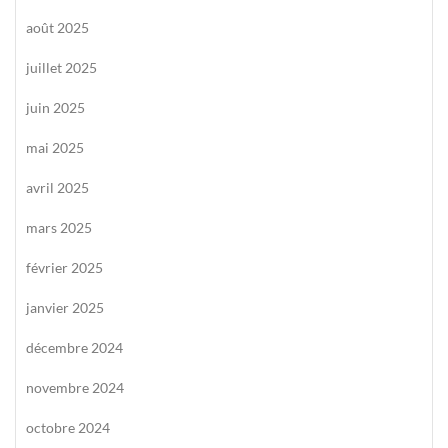
août 2025
juillet 2025
juin 2025
mai 2025
avril 2025
mars 2025
février 2025
janvier 2025
décembre 2024
novembre 2024
octobre 2024