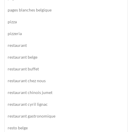
pages blanches belgique
pizza
pizzeria
restaurant
restaurant belge
restaurant buffet
restaurant chez nous
restaurant chinois jumet
restaurant cyril lignac
restaurant gastronomique
resto belge