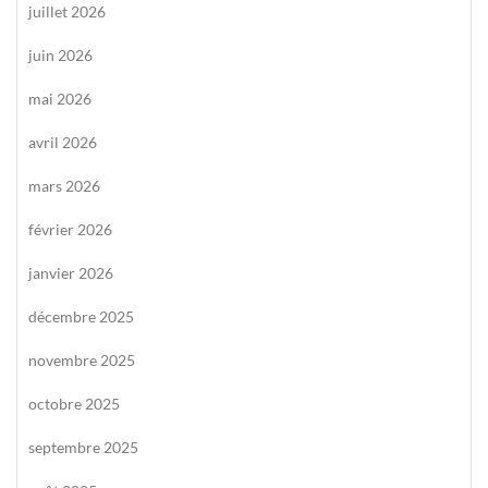
juillet 2026
juin 2026
mai 2026
avril 2026
mars 2026
février 2026
janvier 2026
décembre 2025
novembre 2025
octobre 2025
septembre 2025