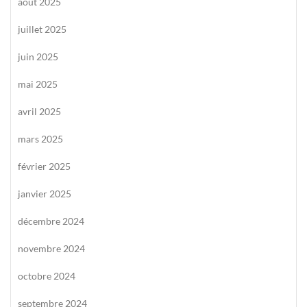
août 2025
juillet 2025
juin 2025
mai 2025
avril 2025
mars 2025
février 2025
janvier 2025
décembre 2024
novembre 2024
octobre 2024
septembre 2024