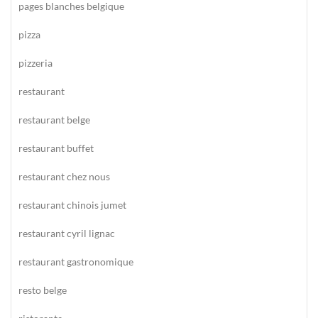
pages blanches belgique
pizza
pizzeria
restaurant
restaurant belge
restaurant buffet
restaurant chez nous
restaurant chinois jumet
restaurant cyril lignac
restaurant gastronomique
resto belge