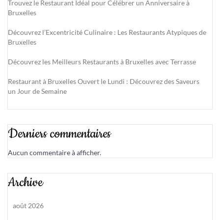
Trouvez le Restaurant Idéal pour Célébrer un Anniversaire à
Bruxelles
Découvrez l’Excentricité Culinaire : Les Restaurants Atypiques de
Bruxelles
Découvrez les Meilleurs Restaurants à Bruxelles avec Terrasse
Restaurant à Bruxelles Ouvert le Lundi : Découvrez des Saveurs
un Jour de Semaine
Derniers commentaires
Aucun commentaire à afficher.
Archive
août 2026