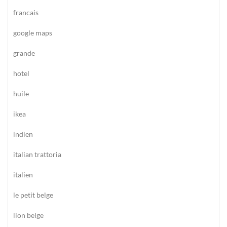
francais
google maps
grande
hotel
huile
ikea
indien
italian trattoria
italien
le petit belge
lion belge