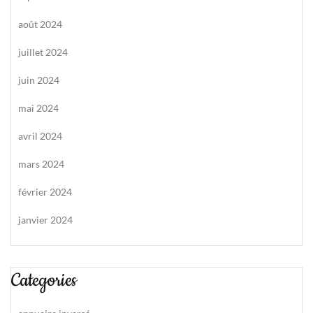
août 2024
juillet 2024
juin 2024
mai 2024
avril 2024
mars 2024
février 2024
janvier 2024
Categories