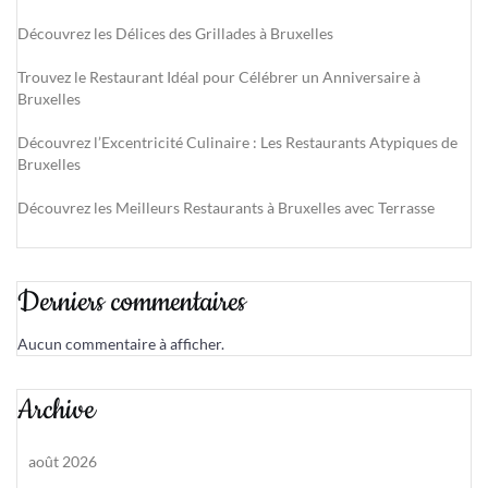
Découvrez les Délices des Grillades à Bruxelles
Trouvez le Restaurant Idéal pour Célébrer un Anniversaire à
Bruxelles
Découvrez l’Excentricité Culinaire : Les Restaurants Atypiques de
Bruxelles
Découvrez les Meilleurs Restaurants à Bruxelles avec Terrasse
Derniers commentaires
Aucun commentaire à afficher.
Archive
août 2026