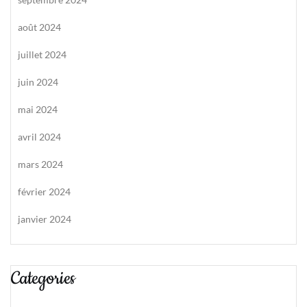
août 2024
juillet 2024
juin 2024
mai 2024
avril 2024
mars 2024
février 2024
janvier 2024
Categories