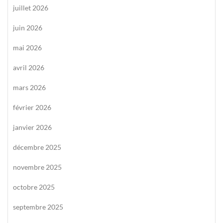
juillet 2026
juin 2026
mai 2026
avril 2026
mars 2026
février 2026
janvier 2026
décembre 2025
novembre 2025
octobre 2025
septembre 2025