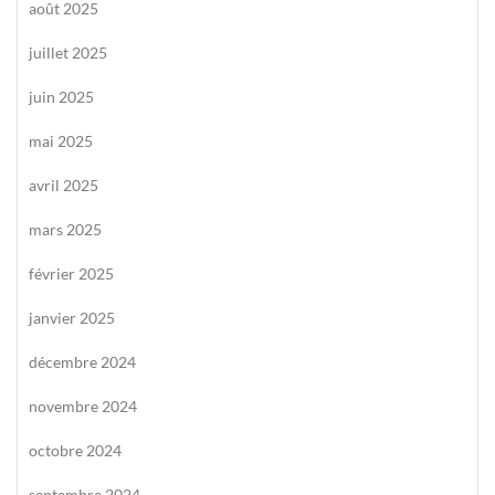
août 2025
juillet 2025
juin 2025
mai 2025
avril 2025
mars 2025
février 2025
janvier 2025
décembre 2024
novembre 2024
octobre 2024
septembre 2024