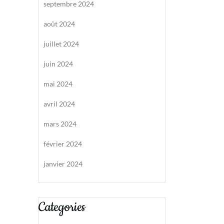
septembre 2024
août 2024
juillet 2024
juin 2024
mai 2024
avril 2024
mars 2024
février 2024
janvier 2024
Categories