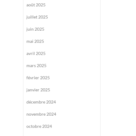
août 2025
juillet 2025
juin 2025
mai 2025
avril 2025
mars 2025
février 2025
janvier 2025
décembre 2024
novembre 2024
octobre 2024