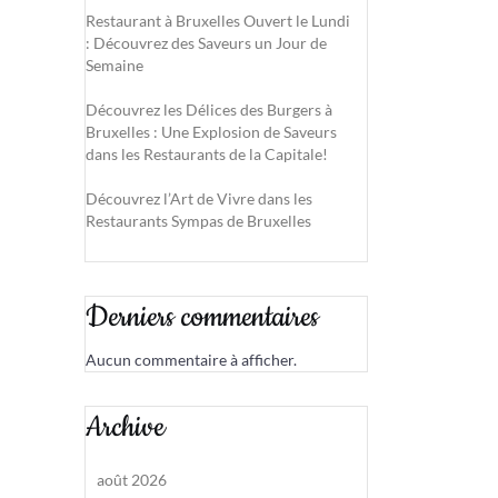
Restaurant à Bruxelles Ouvert le Lundi
: Découvrez des Saveurs un Jour de
Semaine
Découvrez les Délices des Burgers à
Bruxelles : Une Explosion de Saveurs
dans les Restaurants de la Capitale!
Découvrez l’Art de Vivre dans les
Restaurants Sympas de Bruxelles
Derniers commentaires
Aucun commentaire à afficher.
Archive
août 2026