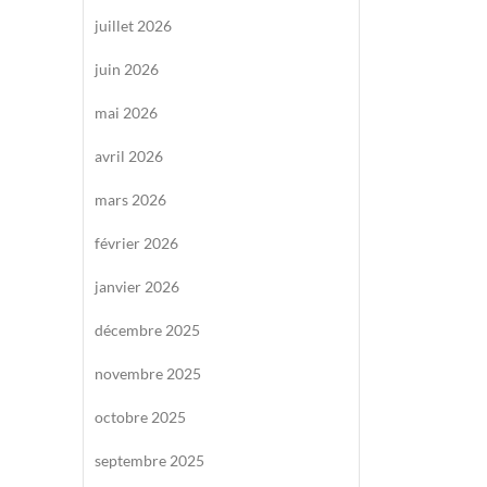
juillet 2026
juin 2026
mai 2026
avril 2026
mars 2026
février 2026
janvier 2026
décembre 2025
novembre 2025
octobre 2025
septembre 2025