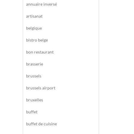
annuaire inversé
artisanat
belgique
bistro belge
bon restaurant
brasserie
brussels
brussels airport
bruxelles
buffet
buffet de cuisine