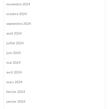
novembre 2024
octobre 2024
septembre 2024
août 2024
juillet 2024
juin 2024
mai 2024
avril 2024
mars 2024
février 2024
janvier 2024