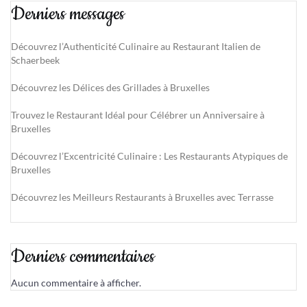
Derniers messages
Découvrez l’Authenticité Culinaire au Restaurant Italien de
Schaerbeek
Découvrez les Délices des Grillades à Bruxelles
Trouvez le Restaurant Idéal pour Célébrer un Anniversaire à
Bruxelles
Découvrez l’Excentricité Culinaire : Les Restaurants Atypiques de
Bruxelles
Découvrez les Meilleurs Restaurants à Bruxelles avec Terrasse
Derniers commentaires
Aucun commentaire à afficher.