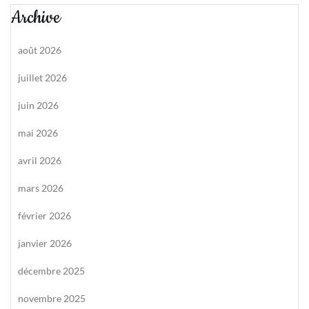
Archive
août 2026
juillet 2026
juin 2026
mai 2026
avril 2026
mars 2026
février 2026
janvier 2026
décembre 2025
novembre 2025