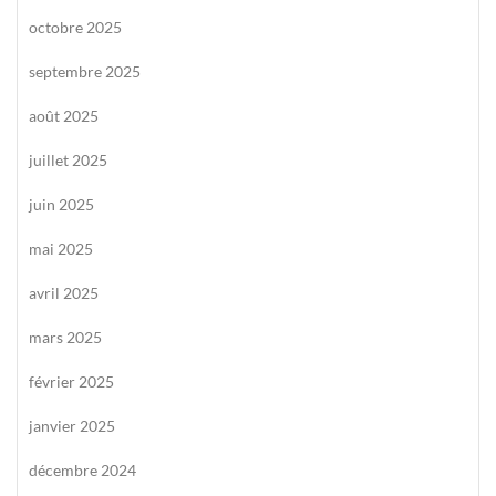
octobre 2025
septembre 2025
août 2025
juillet 2025
juin 2025
mai 2025
avril 2025
mars 2025
février 2025
janvier 2025
décembre 2024