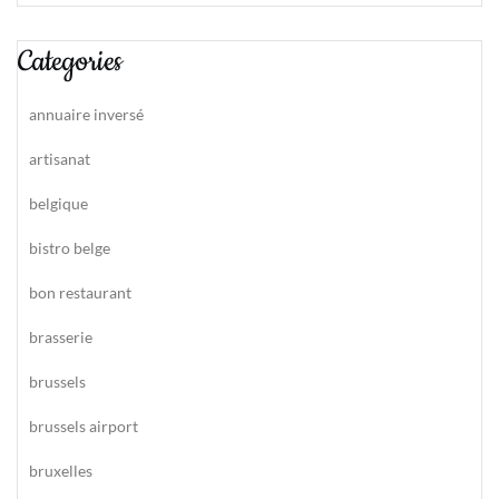
Categories
annuaire inversé
artisanat
belgique
bistro belge
bon restaurant
brasserie
brussels
brussels airport
bruxelles