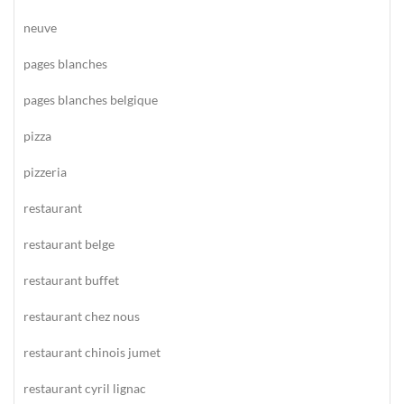
neuve
pages blanches
pages blanches belgique
pizza
pizzeria
restaurant
restaurant belge
restaurant buffet
restaurant chez nous
restaurant chinois jumet
restaurant cyril lignac