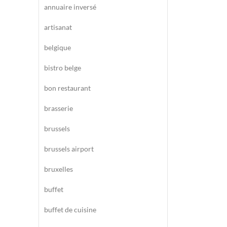
annuaire inversé
artisanat
belgique
bistro belge
bon restaurant
brasserie
brussels
brussels airport
bruxelles
buffet
buffet de cuisine