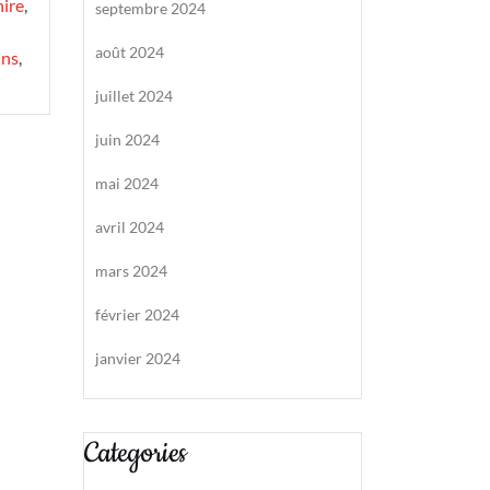
ire
,
septembre 2024
août 2024
ins
,
juillet 2024
juin 2024
mai 2024
avril 2024
mars 2024
février 2024
janvier 2024
Categories