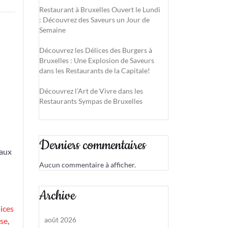
Restaurant à Bruxelles Ouvert le Lundi
: Découvrez des Saveurs un Jour de
Semaine
Découvrez les Délices des Burgers à
Bruxelles : Une Explosion de Saveurs
dans les Restaurants de la Capitale!
Découvrez l’Art de Vivre dans les
Restaurants Sympas de Bruxelles
Derniers commentaires
 aux
Aucun commentaire à afficher.
Archive
ices
août 2026
se
,