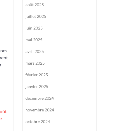
août 2025
juillet 2025
juin 2025
mai 2025
ines
avril 2025
ment
mars 2025
n
février 2025
janvier 2025
décembre 2024
novembre 2024
oût
e
octobre 2024