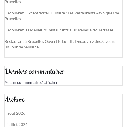
Bruxelles
Découvrez l’Excentricité Culinaire : Les Restaurants Atypiques de
Bruxelles
Découvrez les Meilleurs Restaurants à Bruxelles avec Terrasse
Restaurant à Bruxelles Ouvert le Lundi : Découvrez des Saveurs
un Jour de Semaine
Derniers commentaires
Aucun commentaire à afficher.
Archive
août 2026
juillet 2026