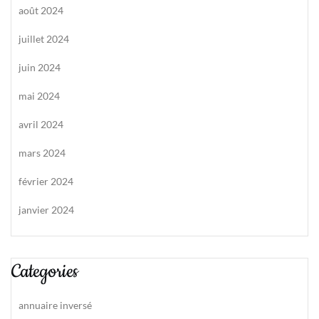
août 2024
juillet 2024
juin 2024
mai 2024
avril 2024
mars 2024
février 2024
janvier 2024
Categories
annuaire inversé