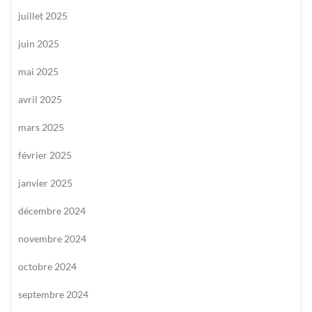
juillet 2025
juin 2025
mai 2025
avril 2025
mars 2025
février 2025
janvier 2025
décembre 2024
novembre 2024
octobre 2024
septembre 2024