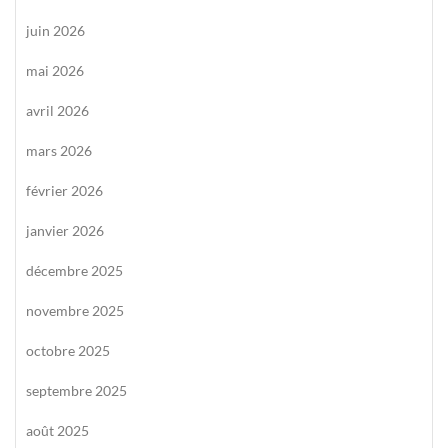
juin 2026
mai 2026
avril 2026
mars 2026
février 2026
janvier 2026
décembre 2025
novembre 2025
octobre 2025
septembre 2025
août 2025