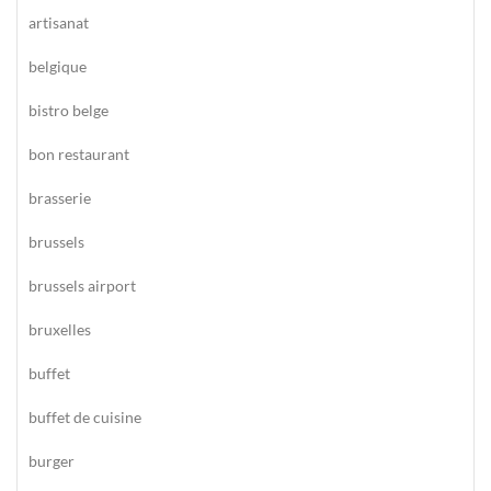
artisanat
belgique
bistro belge
bon restaurant
brasserie
brussels
brussels airport
bruxelles
buffet
buffet de cuisine
burger