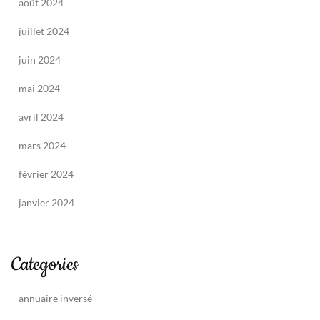
août 2024
juillet 2024
juin 2024
mai 2024
avril 2024
mars 2024
février 2024
janvier 2024
Categories
annuaire inversé