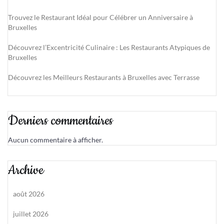
Trouvez le Restaurant Idéal pour Célébrer un Anniversaire à
Bruxelles
Découvrez l’Excentricité Culinaire : Les Restaurants Atypiques de
Bruxelles
Découvrez les Meilleurs Restaurants à Bruxelles avec Terrasse
Derniers commentaires
Aucun commentaire à afficher.
Archive
août 2026
juillet 2026