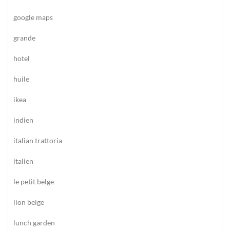
google maps
grande
hotel
huile
ikea
indien
italian trattoria
italien
le petit belge
lion belge
lunch garden