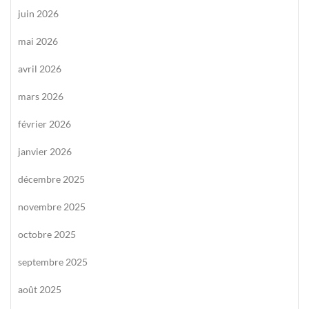
juin 2026
mai 2026
avril 2026
mars 2026
février 2026
janvier 2026
décembre 2025
novembre 2025
octobre 2025
septembre 2025
août 2025