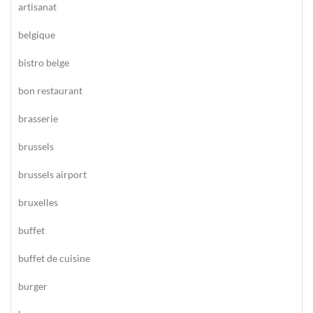
artisanat
belgique
bistro belge
bon restaurant
brasserie
brussels
brussels airport
bruxelles
buffet
buffet de cuisine
burger