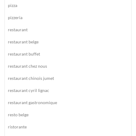
pizza
pizzeria
restaurant
restaurant belge
restaurant buffet
restaurant chez nous
restaurant chinois jumet
restaurant cyril lignac
restaurant gastronomique
resto belge
ristorante