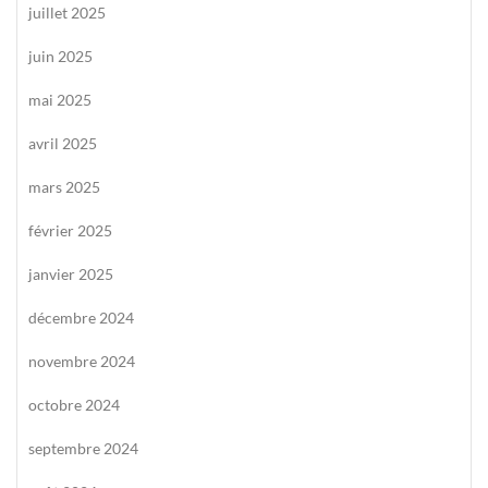
juillet 2025
juin 2025
mai 2025
avril 2025
mars 2025
février 2025
janvier 2025
décembre 2024
novembre 2024
octobre 2024
septembre 2024