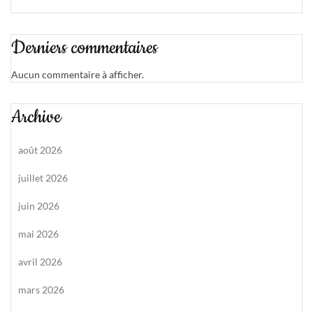
Derniers commentaires
Aucun commentaire à afficher.
Archive
août 2026
juillet 2026
juin 2026
mai 2026
avril 2026
mars 2026