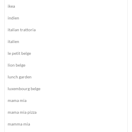
ikea
indien
italian trattoria
italien
le petit belge
lion belge
lunch garden
luxembourg belge
mama mia
mama mia pizza
mamma mia