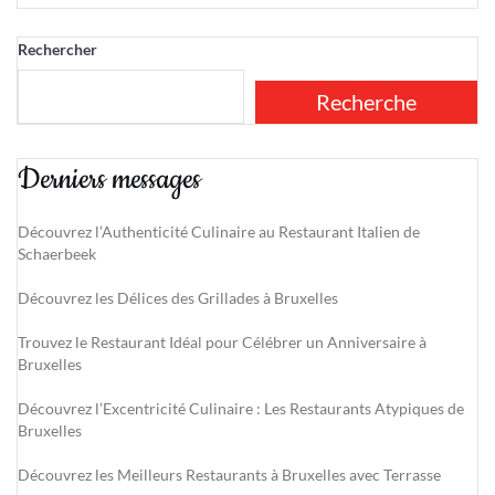
Rechercher
Recherche
Derniers messages
Découvrez l’Authenticité Culinaire au Restaurant Italien de
Schaerbeek
Découvrez les Délices des Grillades à Bruxelles
Trouvez le Restaurant Idéal pour Célébrer un Anniversaire à
Bruxelles
Découvrez l’Excentricité Culinaire : Les Restaurants Atypiques de
Bruxelles
Découvrez les Meilleurs Restaurants à Bruxelles avec Terrasse