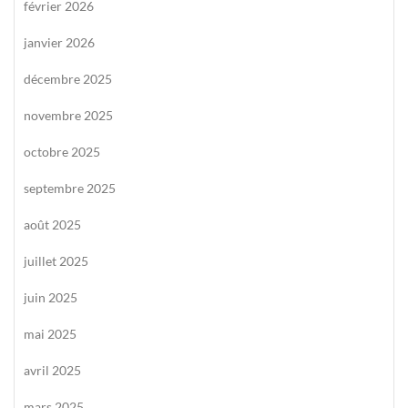
février 2026
janvier 2026
décembre 2025
novembre 2025
octobre 2025
septembre 2025
août 2025
juillet 2025
juin 2025
mai 2025
avril 2025
mars 2025