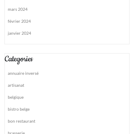
mars 2024
février 2024
janvier 2024
Categories
annuaire inversé
artisanat
belgique
bistro belge
bon restaurant
brasserie