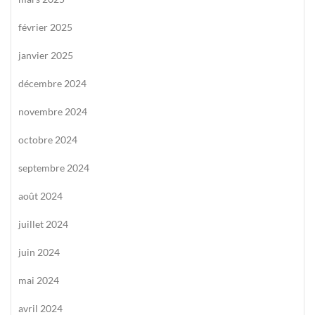
février 2025
janvier 2025
décembre 2024
novembre 2024
octobre 2024
septembre 2024
août 2024
juillet 2024
juin 2024
mai 2024
avril 2024