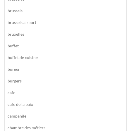
brussels
brussels airport
bruxelles
buffet
buffet de cuisine
burger
burgers
cafe
cafe de la paix
campanile
chambre des métiers