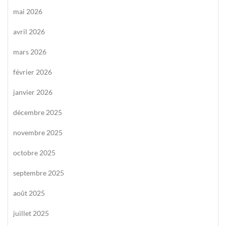
mai 2026
avril 2026
mars 2026
février 2026
janvier 2026
décembre 2025
novembre 2025
octobre 2025
septembre 2025
août 2025
juillet 2025