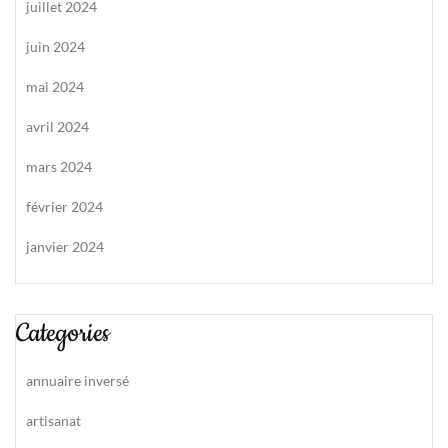
juillet 2024
juin 2024
mai 2024
avril 2024
mars 2024
février 2024
janvier 2024
Categories
annuaire inversé
artisanat