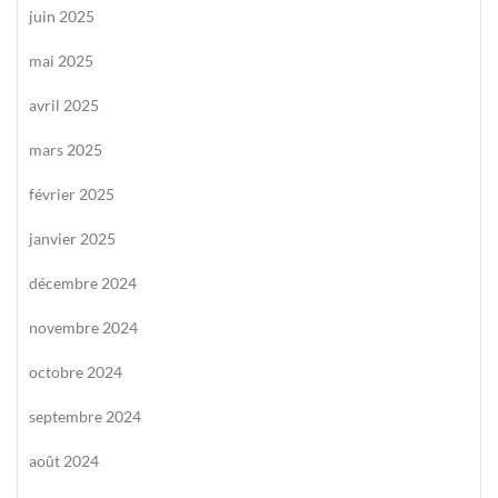
juin 2025
mai 2025
avril 2025
mars 2025
février 2025
janvier 2025
décembre 2024
novembre 2024
octobre 2024
septembre 2024
août 2024