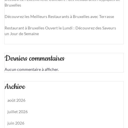
Bruxelles
Découvrez les Meilleurs Restaurants à Bruxelles avec Terrasse
Restaurant à Bruxelles Ouvert le Lundi : Découvrez des Saveurs
un Jour de Semaine
Derniers commentaires
Aucun commentaire à afficher.
Archive
août 2026
juillet 2026
juin 2026