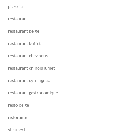
pizzeria
restaurant
restaurant belge
restaurant buffet
restaurant chez nous
restaurant chinois jumet
restaurant cyril lignac
restaurant gastronomique
resto belge
ristorante
st hubert