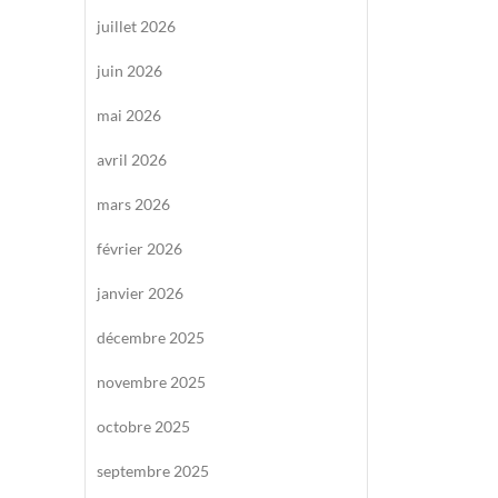
juillet 2026
juin 2026
mai 2026
avril 2026
mars 2026
février 2026
janvier 2026
décembre 2025
novembre 2025
octobre 2025
septembre 2025