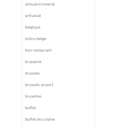
annuaire inversé
artisanat
belgique
bistro belge
bon restaurant
brasserie
brussels
brussels airport
bruxelles
buffet
buffet de cuisine