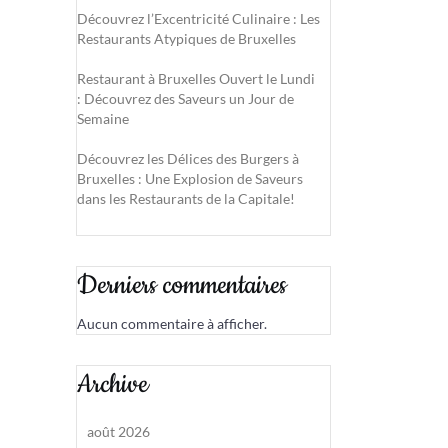
Découvrez l’Excentricité Culinaire : Les
Restaurants Atypiques de Bruxelles
Restaurant à Bruxelles Ouvert le Lundi
: Découvrez des Saveurs un Jour de
Semaine
Découvrez les Délices des Burgers à
Bruxelles : Une Explosion de Saveurs
dans les Restaurants de la Capitale!
Derniers commentaires
Aucun commentaire à afficher.
Archive
août 2026