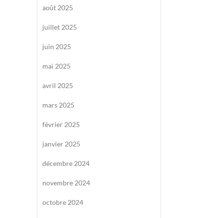
août 2025
juillet 2025
juin 2025
mai 2025
avril 2025
mars 2025
février 2025
janvier 2025
décembre 2024
novembre 2024
octobre 2024