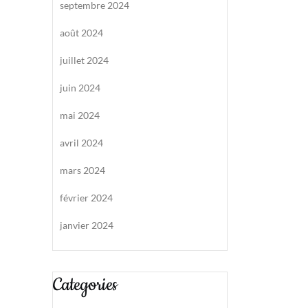
septembre 2024
août 2024
juillet 2024
juin 2024
mai 2024
avril 2024
mars 2024
février 2024
janvier 2024
Categories