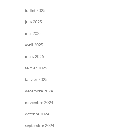
juillet 2025
juin 2025
mai 2025
avril 2025
mars 2025
février 2025
janvier 2025
décembre 2024
novembre 2024
octobre 2024
septembre 2024