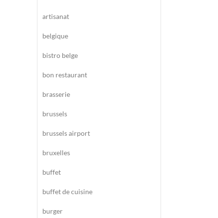
artisanat
belgique
bistro belge
bon restaurant
brasserie
brussels
brussels airport
bruxelles
buffet
buffet de cuisine
burger