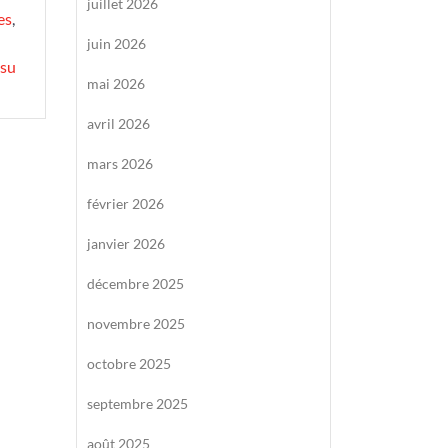
juillet 2026
es
,
juin 2026
ssu
mai 2026
avril 2026
mars 2026
février 2026
janvier 2026
décembre 2025
novembre 2025
octobre 2025
septembre 2025
août 2025