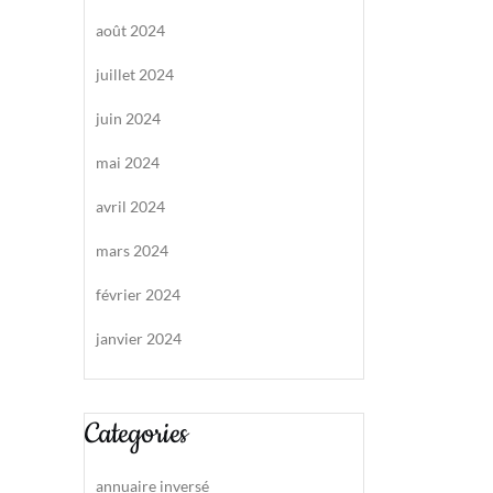
août 2024
juillet 2024
juin 2024
mai 2024
avril 2024
mars 2024
février 2024
janvier 2024
Categories
annuaire inversé