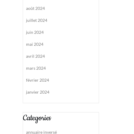
août 2024
juillet 2024
juin 2024
mai 2024
avril 2024
mars 2024
février 2024
janvier 2024
Categories
annuaire inversé