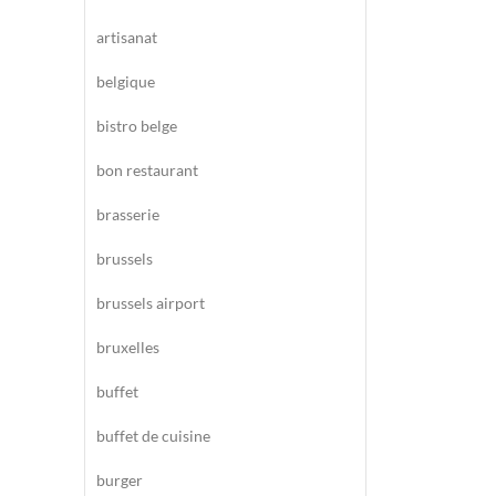
artisanat
belgique
bistro belge
bon restaurant
brasserie
brussels
brussels airport
bruxelles
buffet
buffet de cuisine
burger