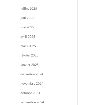
juillet 2025
juin 2025
mai 2025
avril 2025
mars 2025
février 2025
janvier 2025
décembre 2024
novembre 2024
octobre 2024
septembre 2024