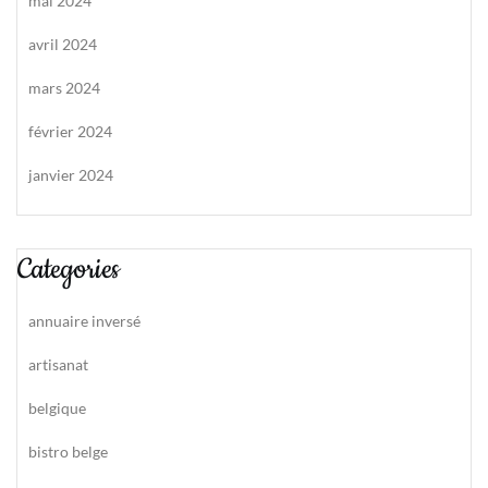
mai 2024
avril 2024
mars 2024
février 2024
janvier 2024
Categories
annuaire inversé
artisanat
belgique
bistro belge