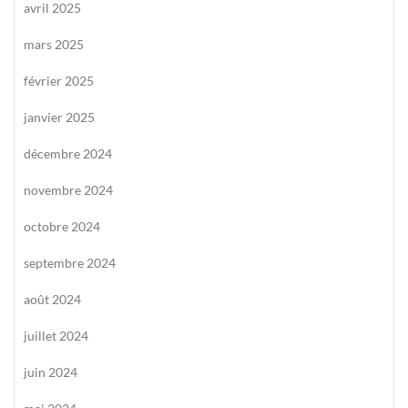
avril 2025
mars 2025
février 2025
janvier 2025
décembre 2024
novembre 2024
octobre 2024
septembre 2024
août 2024
juillet 2024
juin 2024