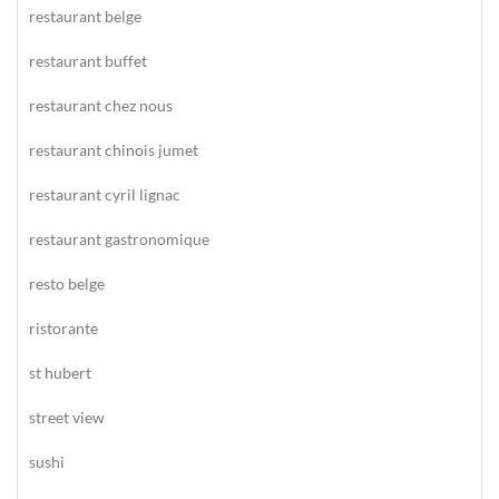
restaurant belge
restaurant buffet
restaurant chez nous
restaurant chinois jumet
restaurant cyril lignac
restaurant gastronomique
resto belge
ristorante
st hubert
street view
sushi