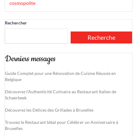
cosmopolite
Rechercher
Recherche
Derniers messages
Guide Complet pour une Rénovation de Cuisine Réussie en
Belgique
Découvrez l’Authenticité Culinaire au Restaurant Italien de
Schaerbeek
Découvrez les Délices des Grillades à Bruxelles
Trouvez le Restaurant Idéal pour Célébrer un Anniversaire à
Bruxelles