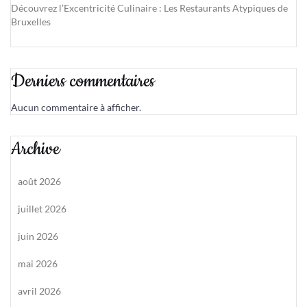
Découvrez l’Excentricité Culinaire : Les Restaurants Atypiques de
Bruxelles
Derniers commentaires
Aucun commentaire à afficher.
Archive
août 2026
juillet 2026
juin 2026
mai 2026
avril 2026