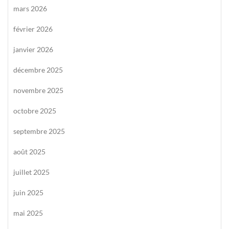
mars 2026
février 2026
janvier 2026
décembre 2025
novembre 2025
octobre 2025
septembre 2025
août 2025
juillet 2025
juin 2025
mai 2025