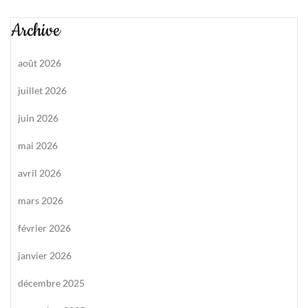
Archive
août 2026
juillet 2026
juin 2026
mai 2026
avril 2026
mars 2026
février 2026
janvier 2026
décembre 2025