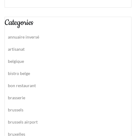
Categories
annuaire inversé
artisanat
belgique
bistro belge
bon restaurant
brasserie
brussels
brussels airport
bruxelles