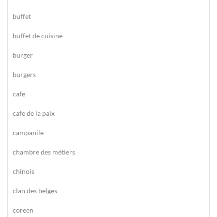
buffet
buffet de cuisine
burger
burgers
cafe
cafe de la paix
campanile
chambre des métiers
chinois
clan des belges
coreen