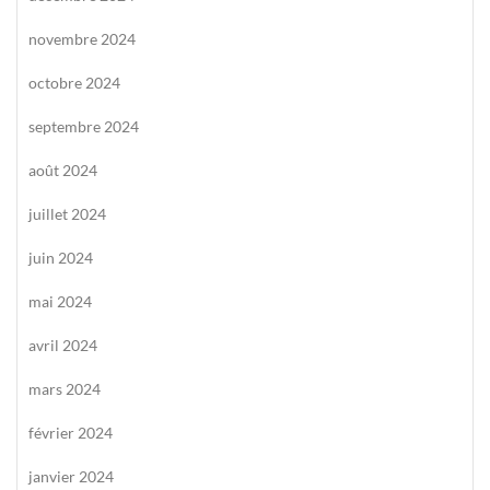
novembre 2024
octobre 2024
septembre 2024
août 2024
juillet 2024
juin 2024
mai 2024
avril 2024
mars 2024
février 2024
janvier 2024