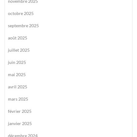
novembre 2025
octobre 2025
septembre 2025
août 2025
juillet 2025
juin 2025
mai 2025
avril 2025
mars 2025
février 2025
janvier 2025
décembre 2024