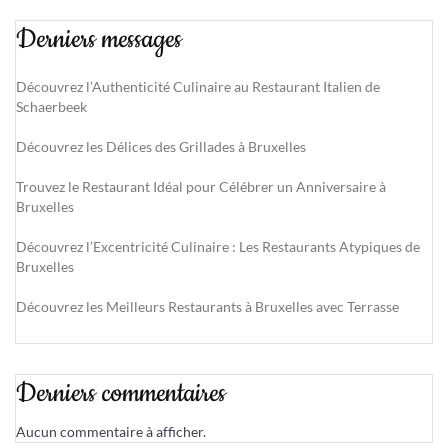
Derniers messages
Découvrez l’Authenticité Culinaire au Restaurant Italien de
Schaerbeek
Découvrez les Délices des Grillades à Bruxelles
Trouvez le Restaurant Idéal pour Célébrer un Anniversaire à
Bruxelles
Découvrez l’Excentricité Culinaire : Les Restaurants Atypiques de
Bruxelles
Découvrez les Meilleurs Restaurants à Bruxelles avec Terrasse
Derniers commentaires
Aucun commentaire à afficher.