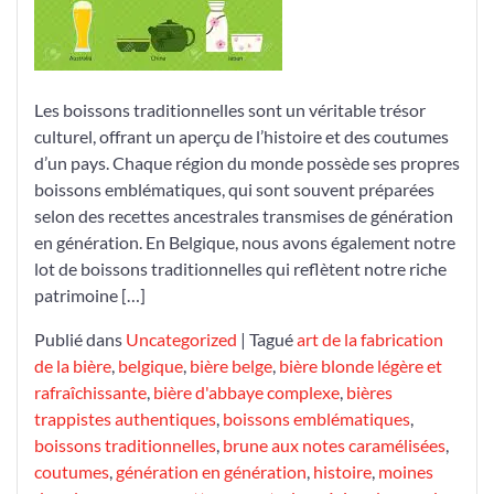
Les boissons traditionnelles sont un véritable trésor
culturel, offrant un aperçu de l’histoire et des coutumes
d’un pays. Chaque région du monde possède ses propres
boissons emblématiques, qui sont souvent préparées
selon des recettes ancestrales transmises de génération
en génération. En Belgique, nous avons également notre
lot de boissons traditionnelles qui reflètent notre riche
patrimoine […]
Publié dans
Uncategorized
|
Tagué
art de la fabrication
de la bière
,
belgique
,
bière belge
,
bière blonde légère et
rafraîchissante
,
bière d'abbaye complexe
,
bières
trappistes authentiques
,
boissons emblématiques
,
boissons traditionnelles
,
brune aux notes caramélisées
,
coutumes
,
génération en génération
,
histoire
,
moines