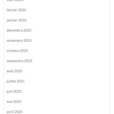
février 2026
janvier 2026
décembre 2025
novembre 2025
octobre 2025
septembre 2025
août 2025
juillet 2025
juin 2025
mai 2025
avril 2025