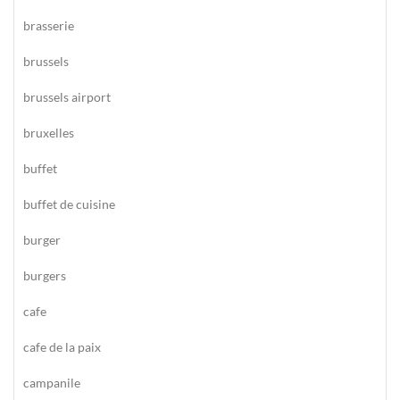
brasserie
brussels
brussels airport
bruxelles
buffet
buffet de cuisine
burger
burgers
cafe
cafe de la paix
campanile