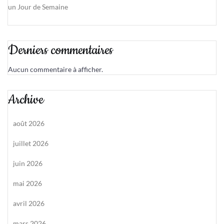
un Jour de Semaine
Derniers commentaires
Aucun commentaire à afficher.
Archive
août 2026
juillet 2026
juin 2026
mai 2026
avril 2026
mars 2026