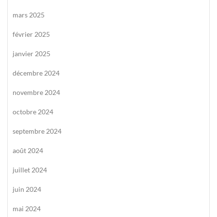
mars 2025
février 2025
janvier 2025
décembre 2024
novembre 2024
octobre 2024
septembre 2024
août 2024
juillet 2024
juin 2024
mai 2024