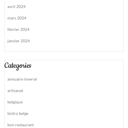
avril 2024
mars 2024
février 2024
janvier 2024
Categories
annuaire inversé
artisanat
belgique
bistro belge
bon restaurant