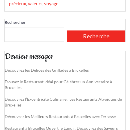
précieux
,
valeurs
,
voyage
Rechercher
Recherche
Derniers messages
Découvrez les Délices des Grillades à Bruxelles
Trouvez le Restaurant Idéal pour Célébrer un Anniversaire à
Bruxelles
Découvrez l’Excentricité Culinaire : Les Restaurants Atypiques de
Bruxelles
Découvrez les Meilleurs Restaurants à Bruxelles avec Terrasse
Restaurant à Bruxelles Ouvert le Lundi : Découvrez des Saveurs