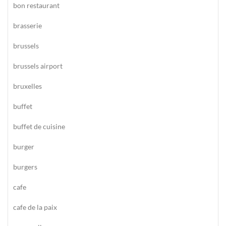
bon restaurant
brasserie
brussels
brussels airport
bruxelles
buffet
buffet de cuisine
burger
burgers
cafe
cafe de la paix