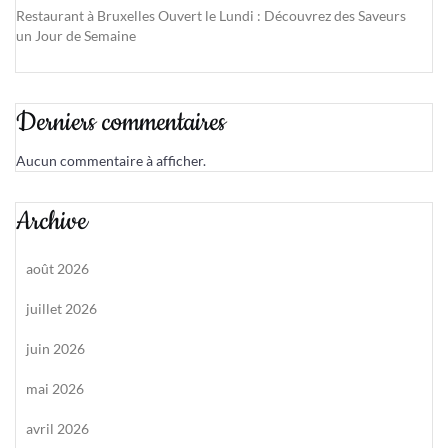
Restaurant à Bruxelles Ouvert le Lundi : Découvrez des Saveurs
un Jour de Semaine
Derniers commentaires
Aucun commentaire à afficher.
Archive
août 2026
juillet 2026
juin 2026
mai 2026
avril 2026