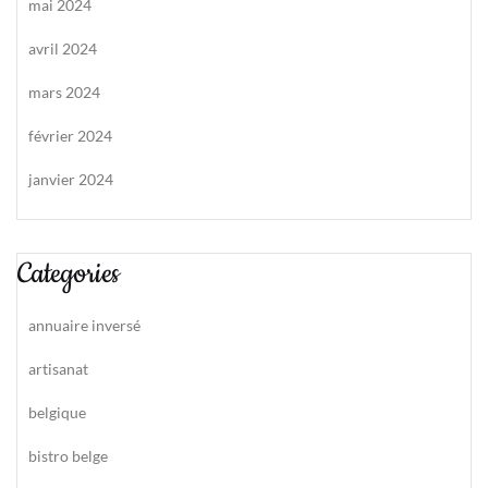
mai 2024
avril 2024
mars 2024
février 2024
janvier 2024
Categories
annuaire inversé
artisanat
belgique
bistro belge