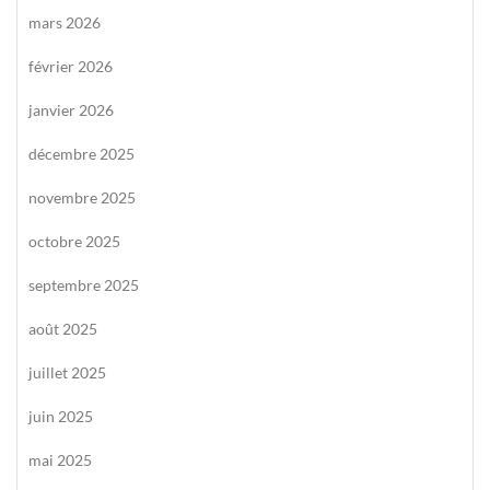
mars 2026
février 2026
janvier 2026
décembre 2025
novembre 2025
octobre 2025
septembre 2025
août 2025
juillet 2025
juin 2025
mai 2025