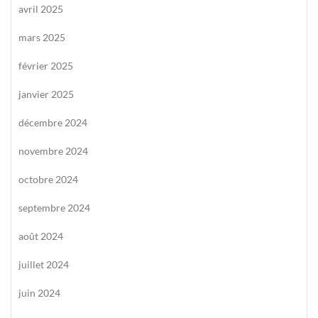
avril 2025
mars 2025
février 2025
janvier 2025
décembre 2024
novembre 2024
octobre 2024
septembre 2024
août 2024
juillet 2024
juin 2024