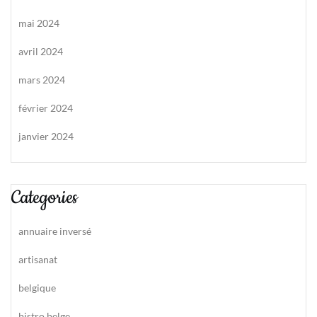
mai 2024
avril 2024
mars 2024
février 2024
janvier 2024
Categories
annuaire inversé
artisanat
belgique
bistro belge