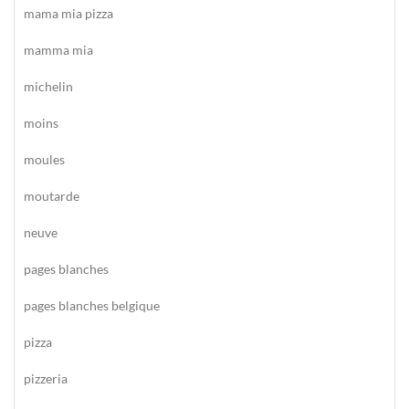
mama mia pizza
mamma mia
michelin
moins
moules
moutarde
neuve
pages blanches
pages blanches belgique
pizza
pizzeria