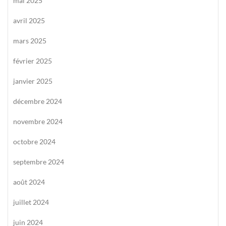
mai 2025
avril 2025
mars 2025
février 2025
janvier 2025
décembre 2024
novembre 2024
octobre 2024
septembre 2024
août 2024
juillet 2024
juin 2024