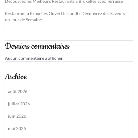
Découvrez les Meilleurs Restaurants à Bruxelles avec Terrasse
Restaurant à Bruxelles Ouvert le Lundi : Découvrez des Saveurs
un Jour de Semaine
Derniers commentaires
Aucun commentaire à afficher.
Archive
août 2026
juillet 2026
juin 2026
mai 2026