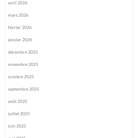
avril 2026
mars 2026
février 2026
janvier 2026
décembre 2025
novembre 2025
octobre 2025
septembre 2025
août 2025
juillet 2025
juin 2025