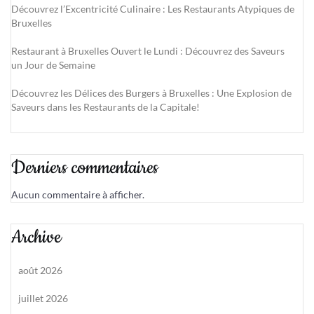
Découvrez l’Excentricité Culinaire : Les Restaurants Atypiques de
Bruxelles
Restaurant à Bruxelles Ouvert le Lundi : Découvrez des Saveurs
un Jour de Semaine
Découvrez les Délices des Burgers à Bruxelles : Une Explosion de
Saveurs dans les Restaurants de la Capitale!
Derniers commentaires
Aucun commentaire à afficher.
Archive
août 2026
juillet 2026