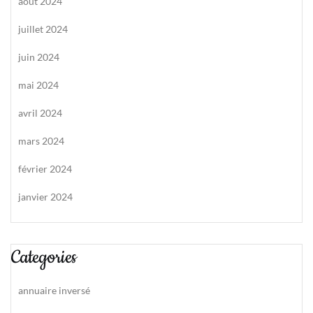
août 2024
juillet 2024
juin 2024
mai 2024
avril 2024
mars 2024
février 2024
janvier 2024
Categories
annuaire inversé