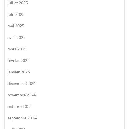
juillet 2025
juin 2025
mai 2025
avril 2025
mars 2025
février 2025
janvier 2025
décembre 2024
novembre 2024
octobre 2024
septembre 2024