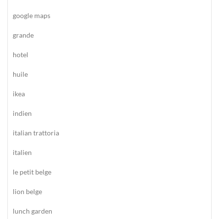
google maps
grande
hotel
huile
ikea
indien
italian trattoria
italien
le petit belge
lion belge
lunch garden