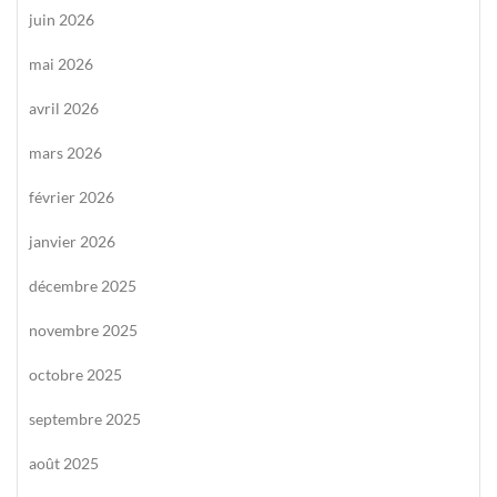
juin 2026
mai 2026
avril 2026
mars 2026
février 2026
janvier 2026
décembre 2025
novembre 2025
octobre 2025
septembre 2025
août 2025