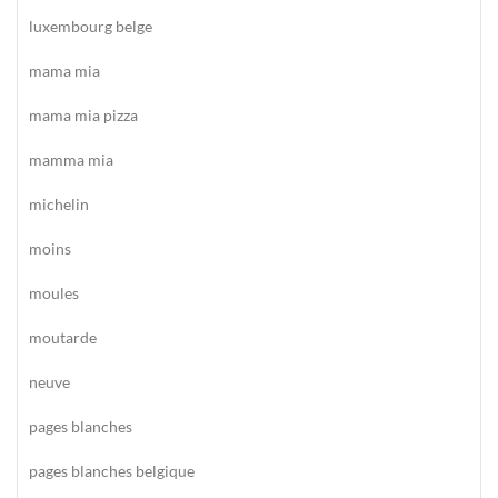
luxembourg belge
mama mia
mama mia pizza
mamma mia
michelin
moins
moules
moutarde
neuve
pages blanches
pages blanches belgique