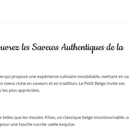
vrez les Saveurs Authentiques de la
ue qui propose une expérience culinaire inoubliable, mettant en va
n menu riche en saveurs et en tradition, Le Petit Belge invite ses
s les plus appréciées.
telles que les moules-frites, un classique belge incontournable, o
pour une touche sucrée-salée exquise.