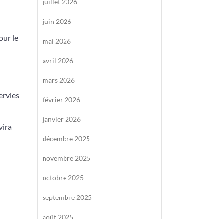
juillet 2026
juin 2026
our le
mai 2026
avril 2026
mars 2026
ervies
février 2026
janvier 2026
vira
décembre 2025
novembre 2025
octobre 2025
septembre 2025
août 2025