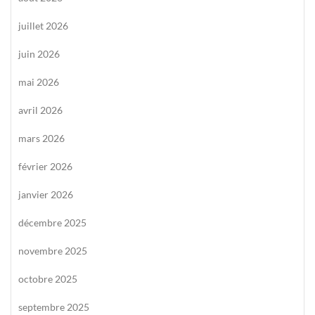
juillet 2026
juin 2026
mai 2026
avril 2026
mars 2026
février 2026
janvier 2026
décembre 2025
novembre 2025
octobre 2025
septembre 2025