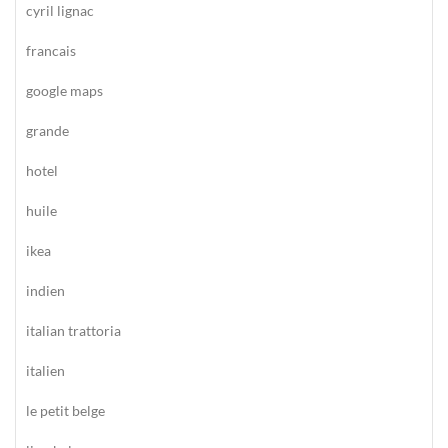
cyril lignac
francais
google maps
grande
hotel
huile
ikea
indien
italian trattoria
italien
le petit belge