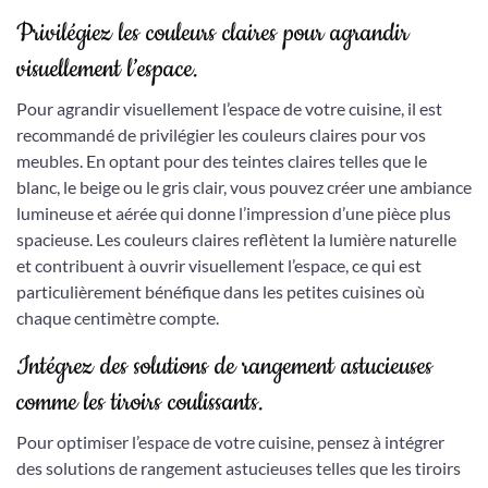
Privilégiez les couleurs claires pour agrandir
visuellement l’espace.
Pour agrandir visuellement l’espace de votre cuisine, il est
recommandé de privilégier les couleurs claires pour vos
meubles. En optant pour des teintes claires telles que le
blanc, le beige ou le gris clair, vous pouvez créer une ambiance
lumineuse et aérée qui donne l’impression d’une pièce plus
spacieuse. Les couleurs claires reflètent la lumière naturelle
et contribuent à ouvrir visuellement l’espace, ce qui est
particulièrement bénéfique dans les petites cuisines où
chaque centimètre compte.
Intégrez des solutions de rangement astucieuses
comme les tiroirs coulissants.
Pour optimiser l’espace de votre cuisine, pensez à intégrer
des solutions de rangement astucieuses telles que les tiroirs