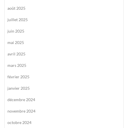
août 2025
juillet 2025
juin 2025
mai 2025
avril 2025
mars 2025
février 2025
janvier 2025
décembre 2024
novembre 2024
octobre 2024