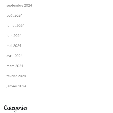
septembre 2024
août 2024
juillet 2024
juin 2024
mai 2024
avril 2024
mars 2024
février 2024
janvier 2024
Categories