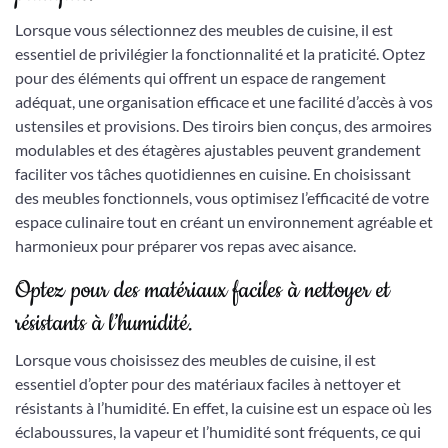
Lorsque vous sélectionnez des meubles de cuisine, il est
essentiel de privilégier la fonctionnalité et la praticité. Optez
pour des éléments qui offrent un espace de rangement
adéquat, une organisation efficace et une facilité d’accès à vos
ustensiles et provisions. Des tiroirs bien conçus, des armoires
modulables et des étagères ajustables peuvent grandement
faciliter vos tâches quotidiennes en cuisine. En choisissant
des meubles fonctionnels, vous optimisez l’efficacité de votre
espace culinaire tout en créant un environnement agréable et
harmonieux pour préparer vos repas avec aisance.
Optez pour des matériaux faciles à nettoyer et
résistants à l’humidité.
Lorsque vous choisissez des meubles de cuisine, il est
essentiel d’opter pour des matériaux faciles à nettoyer et
résistants à l’humidité. En effet, la cuisine est un espace où les
éclaboussures, la vapeur et l’humidité sont fréquents, ce qui