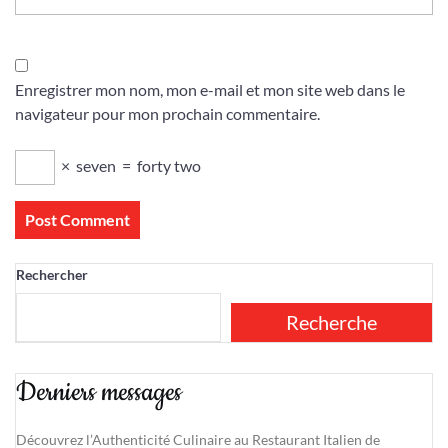
Enregistrer mon nom, mon e-mail et mon site web dans le
navigateur pour mon prochain commentaire.
×
seven
=
forty two
Rechercher
Recherche
Derniers messages
Découvrez l’Authenticité Culinaire au Restaurant Italien de