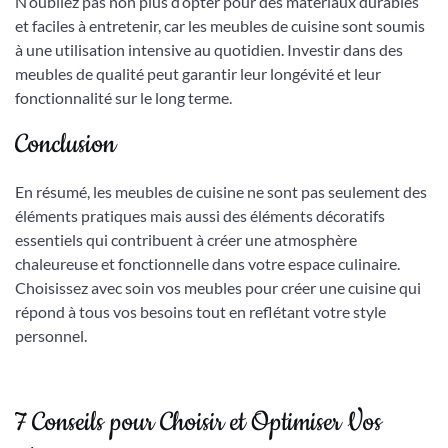
N’oubliez pas non plus d’opter pour des matériaux durables
et faciles à entretenir, car les meubles de cuisine sont soumis
à une utilisation intensive au quotidien. Investir dans des
meubles de qualité peut garantir leur longévité et leur
fonctionnalité sur le long terme.
Conclusion
En résumé, les meubles de cuisine ne sont pas seulement des
éléments pratiques mais aussi des éléments décoratifs
essentiels qui contribuent à créer une atmosphère
chaleureuse et fonctionnelle dans votre espace culinaire.
Choisissez avec soin vos meubles pour créer une cuisine qui
répond à tous vos besoins tout en reflétant votre style
personnel.
7 Conseils pour Choisir et Optimiser Vos