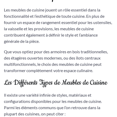
Les meubles de cuisine jouent un rôle essentiel dans la
fonctionnalité et l’esthétique de toute cuisine. En plus de
fournir un espace de rangement essentiel pour les ustensiles,
la vaisselle et les provisions, les meubles de cuisine
contribuent également à définir le style et l’ambiance
générale de la pièce.
Que vous optiez pour des armoires en bois traditionnelles,
des étagères ouvertes modernes, ou des îlots centraux
multifonctionnels, le choix des meubles de cuisine peut
transformer complètement votre espace culinaire.
Les Différents Types de Meubles de Cuisine
Il existe une variété infinie de styles, matériaux et
configurations disponibles pour les meubles de cuisine.
Parmi les éléments communs que l’on retrouve dans la
plupart des cuisines, on peut citer :