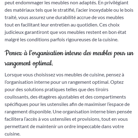
peut endommager les meubles non adaptés. En privilégiant
des matériaux tels que le stratifié, l’acier inoxydable ou le bois
traité, vous assurez une durabilité accrue de vos meubles
tout en facilitant leur entretien au quotidien. Ces choix
judicieux garantiront que vos meubles restent en bon état
malgré les conditions parfois rigoureuses de la cuisine.
Pensez à l’organisation interne des meubles pour un
rangement optimal.
Lorsque vous choisissez vos meubles de cuisine, pensez à
l’organisation interne pour un rangement optimal. Optez
pour des solutions pratiques telles que des tiroirs
coulissants, des étagères ajustables et des compartiments
spécifiques pour les ustensiles afin de maximiser l’espace de
rangement disponible. Une organisation interne bien pensée
facilitera l’accès à vos ustensiles et provisions, tout en vous
permettant de maintenir un ordre impeccable dans votre
cuisine.