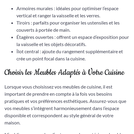
Armoires murales : idéales pour optimiser l’espace
vertical et ranger la vaisselle et les verres.
Tiroirs : parfaits pour organiser les ustensiles et les
couverts à portée de main.
Étagères ouvertes : offrent un espace d’exposition pour
la vaisselle et les objets décoratifs.
Îlot central : ajoute du rangement supplémentaire et
crée un point focal dans la cuisine.
Choisir les Meubles Adaptés à Votre Cuisine
Lorsque vous choisissez vos meubles de cuisine, il est
important de prendre en compte à la fois vos besoins
pratiques et vos préférences esthétiques. Assurez-vous que
vos meubles s’intègrent harmonieusement dans l’espace
disponible et correspondent au style général de votre
maison.