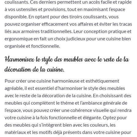
coulissants. Ces derniers permettent un accès facile et rapide
à vos ustensiles et provisions, tout en maximisant l’espace
disponible. En optant pour des tiroirs coulissants, vous
pouvez organiser efficacement vos affaires et éviter les tracas
liés aux armoires traditionnelles. Leur conception pratique et
ergonomique en fait un choix judicieux pour une cuisine bien
organisée et fonctionnelle.
Harmonisez le style des meubles avec le reste de la
décoration de la cuisine.
Pour créer une cuisine harmonieuse et esthétiquement
agréable, il est essentiel d’harmoniser le style des meubles
avec le reste de la décoration de la cuisine. En choisissant des
meubles qui complètent le thème et l’ambiance générale de
l’espace, vous pouvez créer une cohérence visuelle qui rendra
votre cuisine à la fois fonctionnelle et élégante. Optez pour
des meubles qui s’intègrent bien avec les couleurs, les
matériaux et les motifs déjà présents dans votre cuisine pour