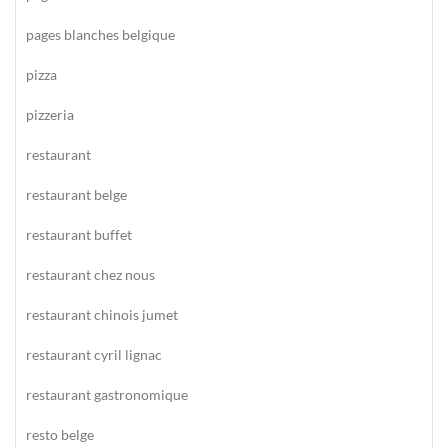
pages blanches belgique
pizza
pizzeria
restaurant
restaurant belge
restaurant buffet
restaurant chez nous
restaurant chinois jumet
restaurant cyril lignac
restaurant gastronomique
resto belge