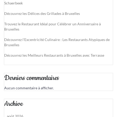
Schaerbeek
Découvrez les Délices des Grillades à Bruxelles
Trouvez le Restaurant Idéal pour Célébrer un Anniversaire à
Bruxelles
Découvrez l’Excentricité Culinaire : Les Restaurants Atypiques de
Bruxelles
Découvrez les Meilleurs Restaurants à Bruxelles avec Terrasse
Derniers commentaires
Aucun commentaire à afficher.
Archive
août 2026