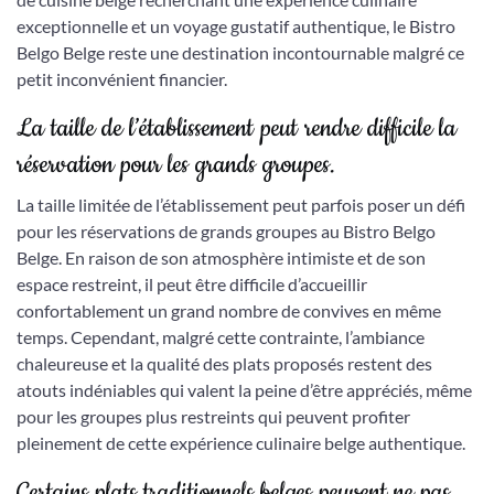
exceptionnelle et un voyage gustatif authentique, le Bistro
Belgo Belge reste une destination incontournable malgré ce
petit inconvénient financier.
La taille de l’établissement peut rendre difficile la
réservation pour les grands groupes.
La taille limitée de l’établissement peut parfois poser un défi
pour les réservations de grands groupes au Bistro Belgo
Belge. En raison de son atmosphère intimiste et de son
espace restreint, il peut être difficile d’accueillir
confortablement un grand nombre de convives en même
temps. Cependant, malgré cette contrainte, l’ambiance
chaleureuse et la qualité des plats proposés restent des
atouts indéniables qui valent la peine d’être appréciés, même
pour les groupes plus restreints qui peuvent profiter
pleinement de cette expérience culinaire belge authentique.
Certains plats traditionnels belges peuvent ne pas