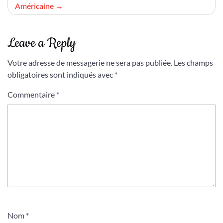
Américaine
Leave a Reply
Votre adresse de messagerie ne sera pas publiée.
Les champs
obligatoires sont indiqués avec
*
Commentaire
*
Nom
*