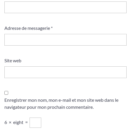
Adresse de messagerie
*
Site web
Enregistrer mon nom, mon e-mail et mon site web dans le
navigateur pour mon prochain commentaire.
6
×
eight
=