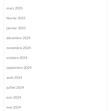
mars 2025
février 2025
janvier 2025
décembre 2024
novembre 2024
octobre 2024
septembre 2024
août 2024
juillet 2024
juin 2024
mai 2024