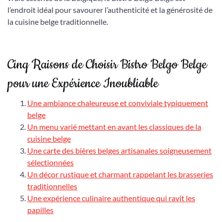
l’endroit idéal pour savourer l’authenticité et la générosité de
la cuisine belge traditionnelle.
Cinq Raisons de Choisir Bistro Belgo Belge
pour une Expérience Inoubliable
Une ambiance chaleureuse et conviviale typiquement
belge
Un menu varié mettant en avant les classiques de la
cuisine belge
Une carte des bières belges artisanales soigneusement
sélectionnées
Un décor rustique et charmant rappelant les brasseries
traditionnelles
Une expérience culinaire authentique qui ravit les
papilles