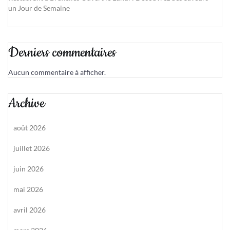
un Jour de Semaine
Derniers commentaires
Aucun commentaire à afficher.
Archive
août 2026
juillet 2026
juin 2026
mai 2026
avril 2026