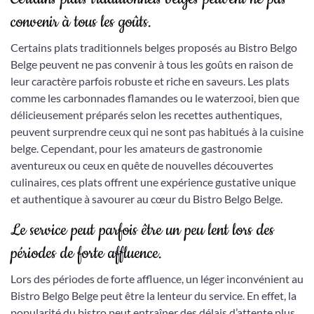
convenir à tous les goûts.
Certains plats traditionnels belges proposés au Bistro Belgo
Belge peuvent ne pas convenir à tous les goûts en raison de
leur caractère parfois robuste et riche en saveurs. Les plats
comme les carbonnades flamandes ou le waterzooi, bien que
délicieusement préparés selon les recettes authentiques,
peuvent surprendre ceux qui ne sont pas habitués à la cuisine
belge. Cependant, pour les amateurs de gastronomie
aventureux ou ceux en quête de nouvelles découvertes
culinaires, ces plats offrent une expérience gustative unique
et authentique à savourer au cœur du Bistro Belgo Belge.
Le service peut parfois être un peu lent lors des
périodes de forte affluence.
Lors des périodes de forte affluence, un léger inconvénient au
Bistro Belgo Belge peut être la lenteur du service. En effet, la
popularité du bistro peut entraîner des délais d’attente plus