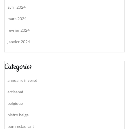
avril 2024
mars 2024
février 2024
janvier 2024
Categories
annuaire inversé
artisanat
belgique
bistro belge
bon restaurant