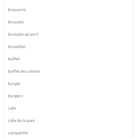
brasserie
brussels
brussels airport
bruxelles
buffet
buffet de cuisine
burger
burgers
cafe
cafe de la paix
campanile