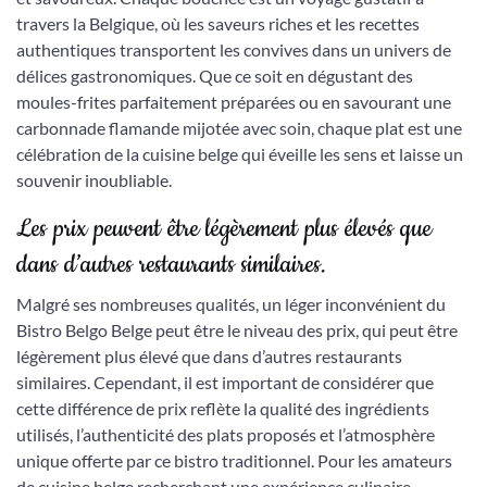
travers la Belgique, où les saveurs riches et les recettes
authentiques transportent les convives dans un univers de
délices gastronomiques. Que ce soit en dégustant des
moules-frites parfaitement préparées ou en savourant une
carbonnade flamande mijotée avec soin, chaque plat est une
célébration de la cuisine belge qui éveille les sens et laisse un
souvenir inoubliable.
Les prix peuvent être légèrement plus élevés que
dans d’autres restaurants similaires.
Malgré ses nombreuses qualités, un léger inconvénient du
Bistro Belgo Belge peut être le niveau des prix, qui peut être
légèrement plus élevé que dans d’autres restaurants
similaires. Cependant, il est important de considérer que
cette différence de prix reflète la qualité des ingrédients
utilisés, l’authenticité des plats proposés et l’atmosphère
unique offerte par ce bistro traditionnel. Pour les amateurs
de cuisine belge recherchant une expérience culinaire