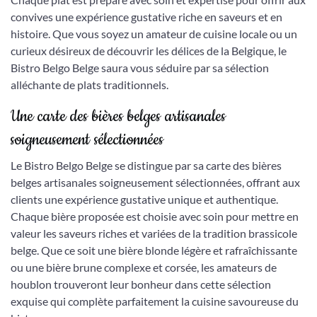
convives une expérience gustative riche en saveurs et en
histoire. Que vous soyez un amateur de cuisine locale ou un
curieux désireux de découvrir les délices de la Belgique, le
Bistro Belgo Belge saura vous séduire par sa sélection
alléchante de plats traditionnels.
Une carte des bières belges artisanales
soigneusement sélectionnées
Le Bistro Belgo Belge se distingue par sa carte des bières
belges artisanales soigneusement sélectionnées, offrant aux
clients une expérience gustative unique et authentique.
Chaque bière proposée est choisie avec soin pour mettre en
valeur les saveurs riches et variées de la tradition brassicole
belge. Que ce soit une bière blonde légère et rafraîchissante
ou une bière brune complexe et corsée, les amateurs de
houblon trouveront leur bonheur dans cette sélection
exquise qui complète parfaitement la cuisine savoureuse du