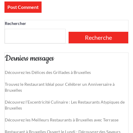
Rechercher
Recherche
Derniers messages
Découvrez les Délices des Grillades à Bruxelles
Trouvez le Restaurant Idéal pour Célébrer un Anniversaire à
Bruxelles
Découvrez l’Excentricité Culinaire : Les Restaurants Atypiques de
Bruxelles
Découvrez les Meilleurs Restaurants à Bruxelles avec Terrasse
Restaurant à Bruxelles Ouvert le Lundi : Découvrez des Saveurs